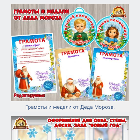
Грамоты и медали от Деда Мороза.