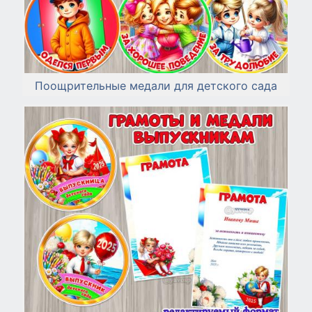
Поощрительные медали для детского сада