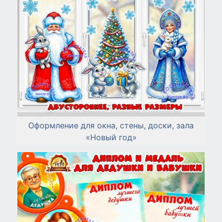
Оформление для окна, стены, доски, зала
«Новый год»