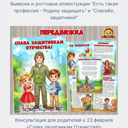
Вывески и ростовые иллюстрации "Есть такая
профессия - Родину защищать" и "Спасибо,
защитники!"
Консультация для родителей к 23 февраля
«Слава защитникам Отечества!»