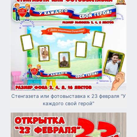
Стенгазета или фотовыставка к 23 февраля "У
каждого свой герой"