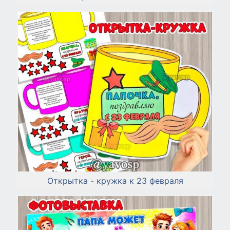
Открытка - кружка к 23 февраля