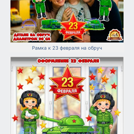
Рамка к 23 февраля на обруч