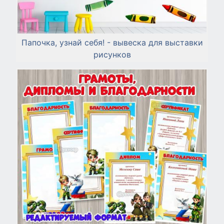
Папочка, узнай себя! - вывеска для выставки
рисунков