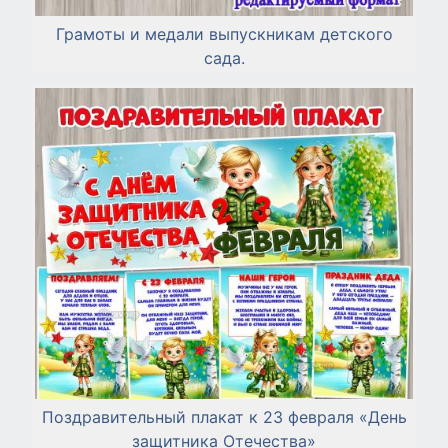
Грамоты и медали выпускникам детского
сада.
Поздравительный плакат к 23 февраля «День
защитника Отечества»