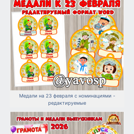
Медали на 23 февраля с номинациями -
редактируемые