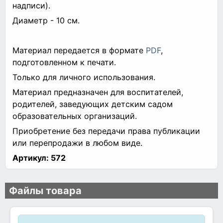
надписи).
Диаметр - 10 см.
Материал передается в формате
PDF
,
подготовленном к печати.
Только для личного использования.
Материал предназначен для воспитателей,
родителей, заведующих детским садом
образовательных организаций.
Приобретение без передачи права публикации
или перепродажи в любом виде.
Артикул:
572
Файлы товара