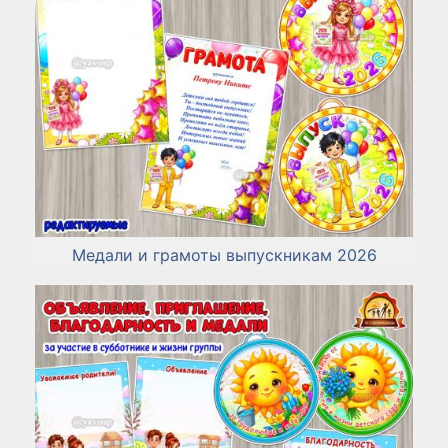
Медали и грамоты выпускникам 2026