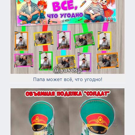
Папа может всё, что угодно!