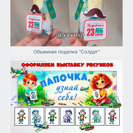
Объемная поделка "Солдат"