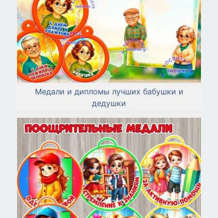
Медали и дипломы лучших бабушки и
дедушки