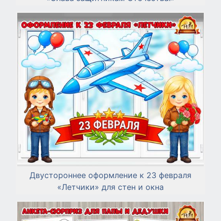
Двустороннее оформление к 23 февраля
«Летчики» для стен и окна