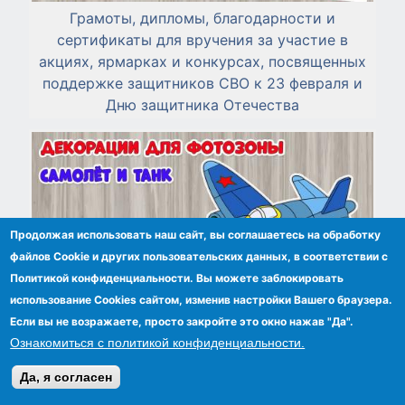
Грамоты, дипломы, благодарности и
сертификаты для вручения за участие в
акциях, ярмарках и конкурсах, посвященных
поддержке защитников СВО к 23 февраля и
Дню защитника Отечества
Продолжая использовать наш сайт, вы соглашаетесь на обработку
файлов Сookie и других пользовательских данных, в соответствии с
Политикой конфиденциальности. Вы можете заблокировать
использование Cookies сайтом, изменив настройки Вашего браузера.
Если вы не возражаете, просто закройте это окно нажав "Да".
Ознакомиться с политикой конфиденциальности.
Да, я согласен