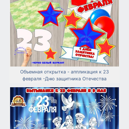
Объемная открытка - аппликация к 23
февраля -Дню защитника Отечества