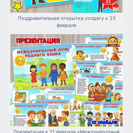
Поздравительная открытка солдату к 23
февраля
Презентация к 21 февраля «Международный