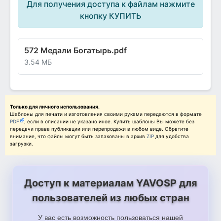
Для получения доступа к файлам нажмите
кнопку КУПИТЬ
572 Медали Богатырь.pdf
3.54 МБ
Только для личного использования.
Шаблоны для печати и изготовления своими руками передаются в формате
PDF
, если в описании не указано иное. Купить шаблоны Вы можете без
передачи права публикации или перепродажи в любом виде. Обратите
внимание, что файлы могут быть запакованы в архив
ZIP
для удобства
загрузки.
Доступ к материалам YAVOSP для
пользователей из любых стран
У вас есть возможность пользоваться нашей