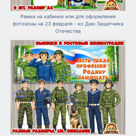
Рамки на кабинки или для оформления
фотозоны на 23 февраля - ко Дню Защитника
Отечества