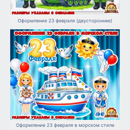
Оформление 23 февраля (двустороннее)
Оформление 23 февраля в морском стиле