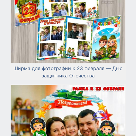
Ширма для фотографий к 23 февраля — Дню
защитника Отечества