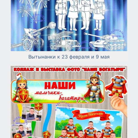
Вытынанки к 23 февраля и 9 мая