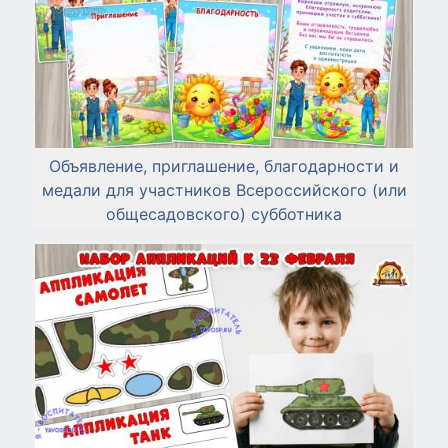
Объявление, приглашение, благодарности и
медали для участников Всероссийского (или
общесадовского) субботника