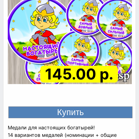
145.00 р.
Медали для настоящих богатырей!
14 вариантов медалей (номинации + общие