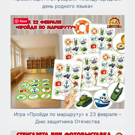
день родного языка»
Save
Игра «Пройди по маршруту» к 23 февраля –
Дню защитника Отечества