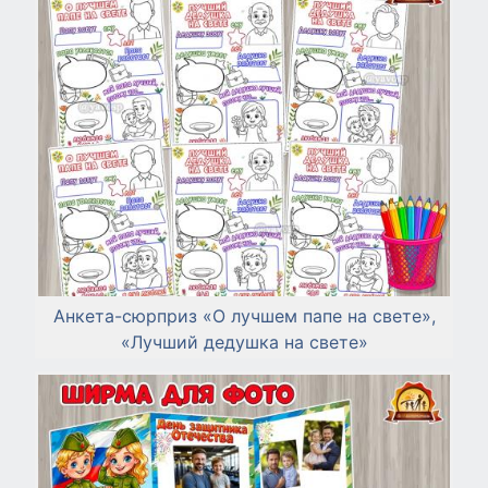
Анкета-сюрприз «О лучшем папе на свете»,
«Лучший дедушка на свете»