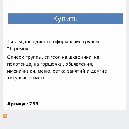
Листы для единого оформления группы
"Теремок"
Список группы, список на шкафчики, на
полотенца, на горшочки, объявления,
именинники, меню, сетка занятий и другие
титульные листы.
Артикул:
739