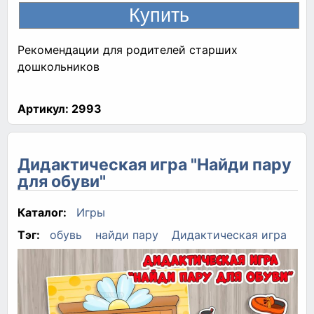
Рекомендации для родителей старших
дошкольников
Артикул:
2993
Дидактическая игра "Найди пару
для обуви"
Каталог:
Игры
Тэг:
обувь
найди пару
Дидактическая игра