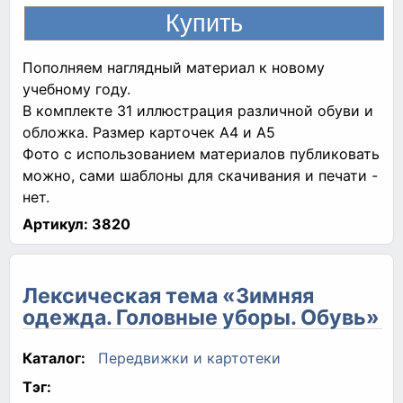
Пополняем наглядный материал к новому
учебному году.
В комплекте 31 иллюстрация различной обуви и
обложка. Размер карточек А4 и А5
Фото с использованием материалов публиковать
можно, сами шаблоны для скачивания и печати -
нет.
Артикул:
3820
Лексическая тема «Зимняя
одежда. Головные уборы. Обувь»
Каталог:
Передвижки и картотеки
Тэг: