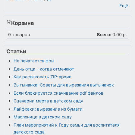
Ещё
Корзина
0
товаров
Всего:
0.00 р.
Статьи
Не печатается фон
День отца - когда отмечают
Как распаковать ZIP-архив
Вытынанка: Советы для вырезания вытынанок
Если блокируется скачивание pdf файлов
Сценарии марта в детском саду
Лайфхаки: вырезание из бумаги
Масленица в детском саду
План мероприятий к Году семьи для воспитателя
детского сада