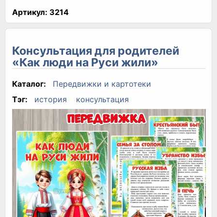
Артикул:
3214
Консультация для родителей
«Как люди на Руси жили»
Каталог:
Передвижки и картотеки
Тэг:
история
консультация