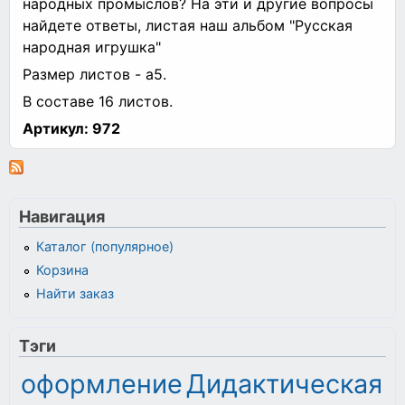
народных промыслов? На эти и другие вопросы
найдете ответы, листая наш альбом "Русская
народная игрушка"
Размер листов - а5.
В составе 16 листов.
Артикул:
972
Навигация
Каталог (популярное)
Корзина
Найти заказ
Тэги
оформление
Дидактическая