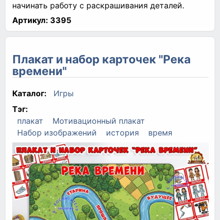
начинать работу с раскрашивания деталей.
Артикул:
3395
Плакат и набор карточек "Река
времени"
Каталог:
Игры
Тэг:
плакат
Мотивационный плакат
Набор изображений
история
время