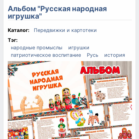
Альбом "Русская народная
игрушка"
Каталог:
Передвижки и картотеки
Тэг:
народные промыслы
игрушки
патриотическое воспитание
Русь
история