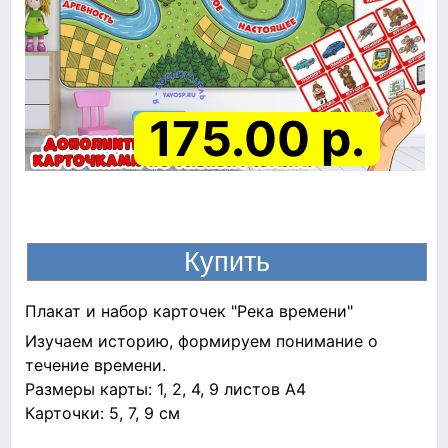
175.00 р.
Плакат и набор карточек "Река времени"
Изучаем историю, формируем понимание о
течение времени.
Размеры карты: 1, 2, 4, 9 листов A4
Карточки: 5, 7, 9 см