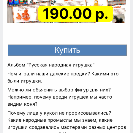
190.00 р.
Альбом "Русская народная игрушка"
Чем играли наши далекие предки? Какими это
были игрушки.
Можно ли объяснить выбор фигур для них?
Например, почему вреди игрушек мы часто
видим коня?
Почему лица у кукол не прорисовывались?
Какие народные промыслы мы знаем, какие
игрушки создавались мастерами разных центров