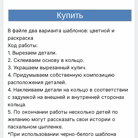
В файле два варианта шаблонов: цветной и
раскраска
Ход работы:
1. Вырезаем детали.
2. Склеиваем основу в кольцо.
3. Украшаем вырезанный кулич.
4. Придумываем собственную композицию
расположения деталей.
4. Наклеиваем детали на кольцо в соответствии
с задумкой на внешней и внутренней сторонах
кольца.
5. По окончании работы несколько детей по
желанию могут рассказать свои истории о
пасхальном цыпленке.
*При использовании черно-белого шаблона