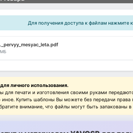
Для получения доступа к файлам нажмите 
._pervyy_mesyac_leta.pdf
 МБ
 для личного использования.
ы для печати и изготовления своими руками передают
о иное. Купить шаблоны Вы можете без передачи права
Обратите внимание, что файлы могут быть запакованы в