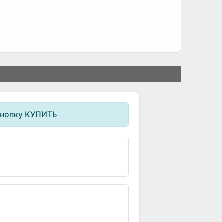
кнопку КУПИТЬ