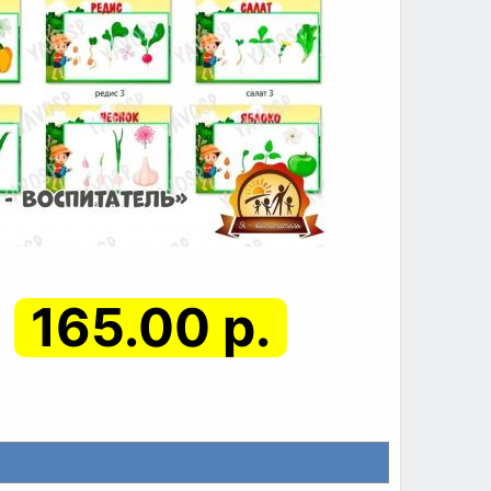
165.00 р.