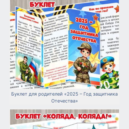
Буклет для родителей «2025 – Год защитника
Отечества»