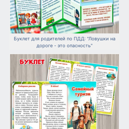
Буклет для родителей по ПДД: "Ловушки на
дороге - это опасность"