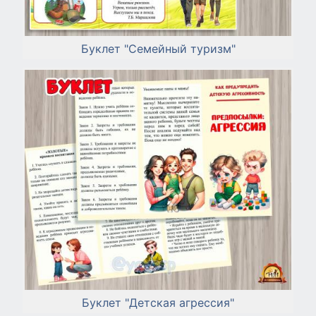
Буклет "Семейный туризм"
Буклет "Детская агрессия"