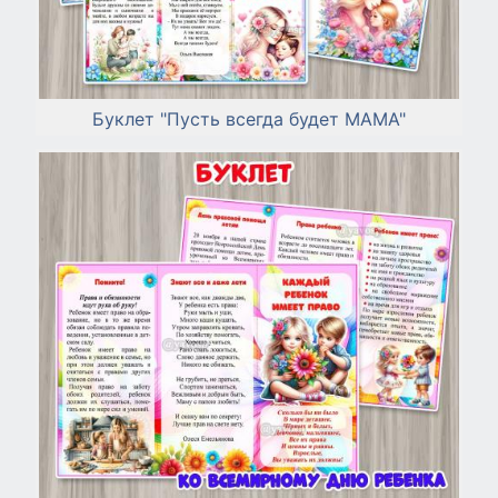
Буклет "Пусть всегда будет МАМА"