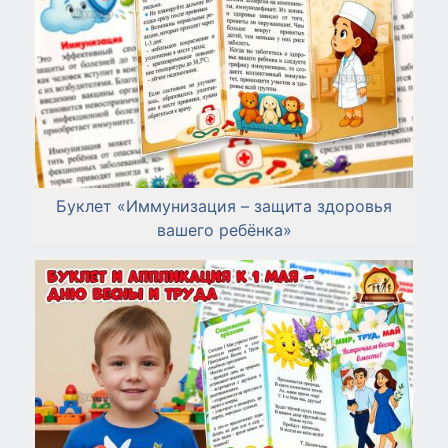
Буклет «Иммунизация – защита здоровья
вашего ребёнка»