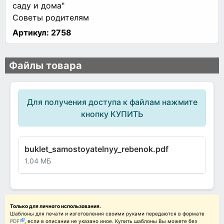
саду и дома"
Советы родителям
Артикул:
2758
Файлы товара
Для получения доступа к файлам нажмите
кнопку КУПИТЬ
buklet_samostoyatelnyy_rebenok.pdf
1.04 МБ
Только для личного использования.
Шаблоны для печати и изготовления своими руками передаются в формате
PDF
, если в описании не указано иное. Купить шаблоны Вы можете без