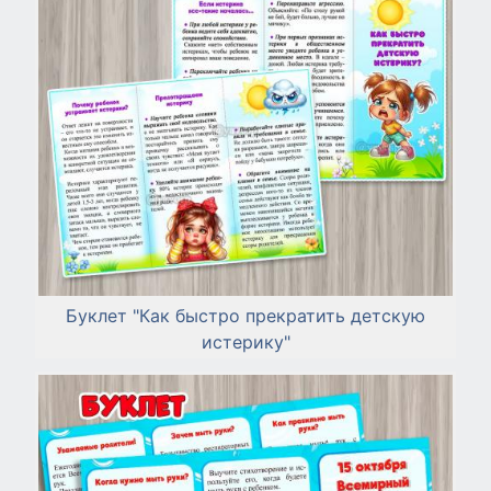
Буклет "Как быстро прекратить детскую
истерику"