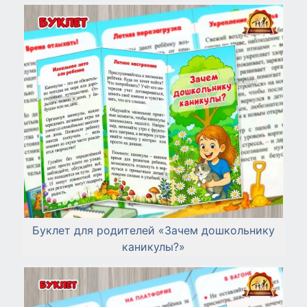
Буклет для родителей «Зачем дошкольнику
каникулы?»