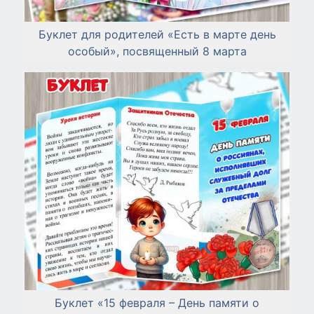
Буклет для родителей «Есть в марте день
особый», посвященный 8 марта
Буклет «15 февраля – День памяти о