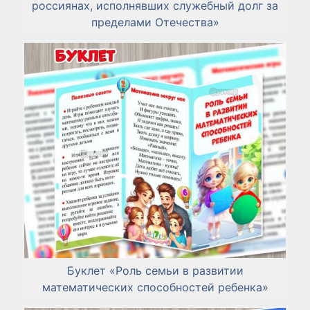
россиянах, исполнявших служебный долг за
пределами Отечества»
Буклет «Роль семьи в развитии
математических способностей ребенка»