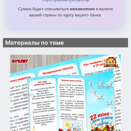
Сумма будет списываться
ежемесячно
в валюте
вашей страны по курсу вашего банка.
Материалы по теме