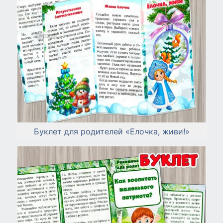
Буклет для родителей «Елочка, живи!»