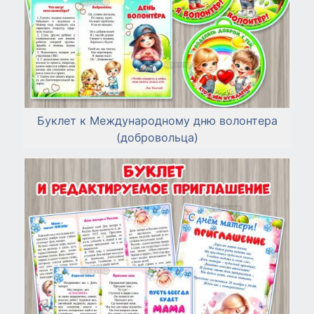
Буклет к Международному дню волонтера
(добровольца)