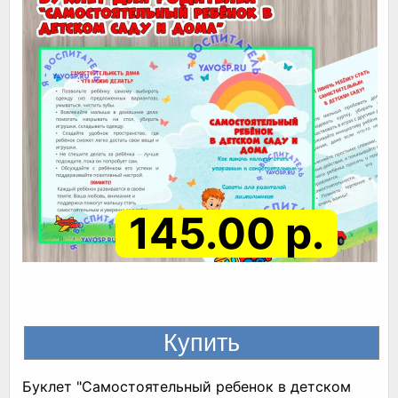
145.00 р.
Буклет "Самостоятельный ребенок в детском