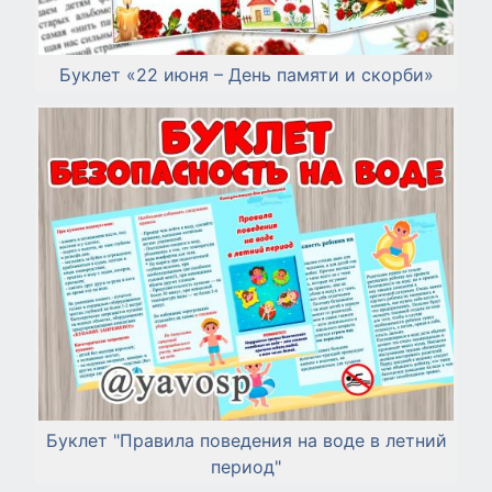
Буклет «22 июня – День памяти и скорби»
Буклет "Правила поведения на воде в летний
период"