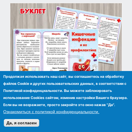
Продолжая использовать наш сайт, вы соглашаетесь на обработку
файлов Сookie и других пользовательских данных, в соответствии с
Политикой конфиденциальности. Вы можете заблокировать
использование Cookies сайтом, изменив настройки Вашего браузера.
Буклет "Кишечные инфекции"
Если вы не возражаете, просто закройте это окно нажав "Да".
Ознакомиться с политикой конфиденциальности.
Да, я согласен