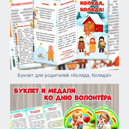
Буклет для родителей «Коляда, Коляда!»