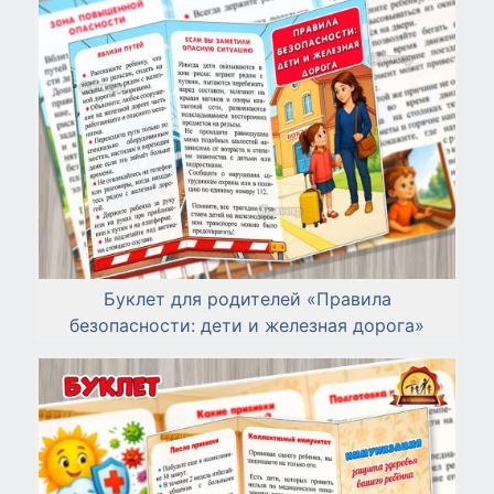
Буклет для родителей «Правила
безопасности: дети и железная дорога»