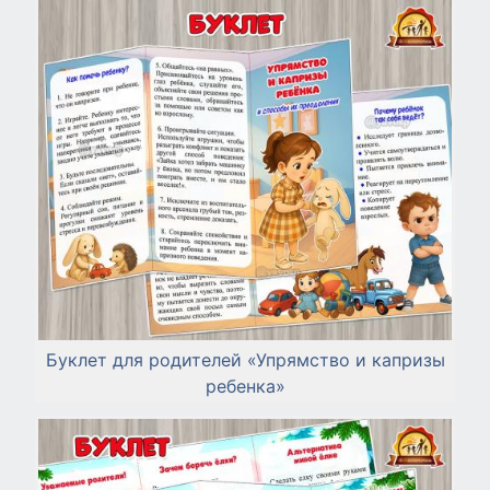
Буклет для родителей «Упрямство и капризы
ребенка»