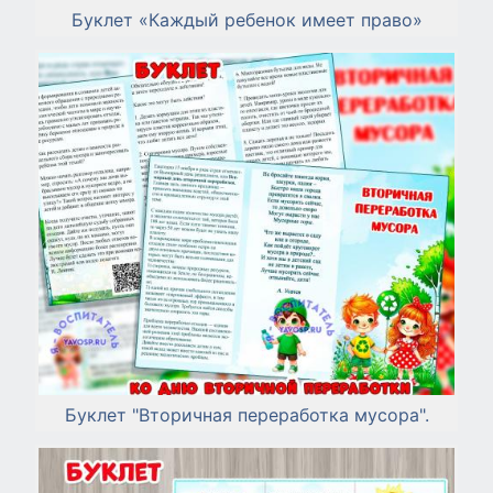
Буклет «Каждый ребенок имеет право»
Буклет "Вторичная переработка мусора".