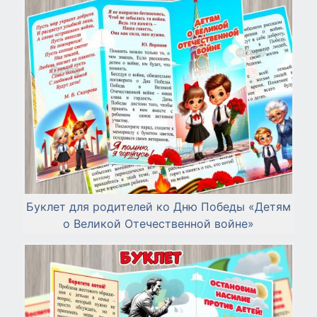
Буклет для родителей ко Дню Победы «Детям
о Великой Отечественной войне»