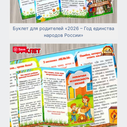
Буклет для родителей «2026 – Год единства
народов России»
Save