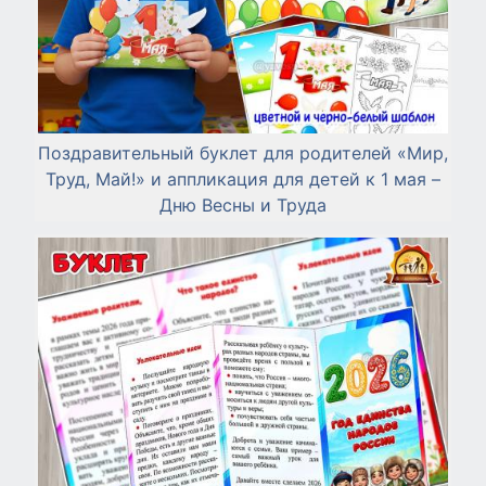
Поздравительный буклет для родителей «Мир,
Труд, Май!» и аппликация для детей к 1 мая –
Дню Весны и Труда