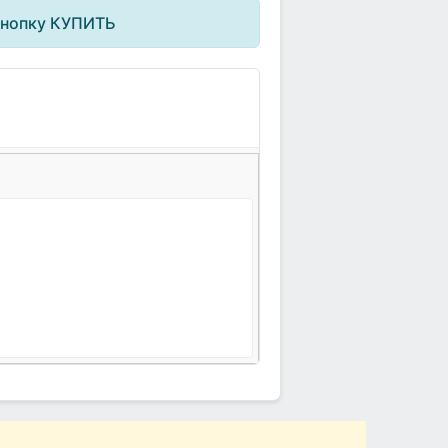
кнопку КУПИТЬ