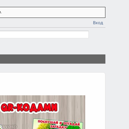
.
Вход