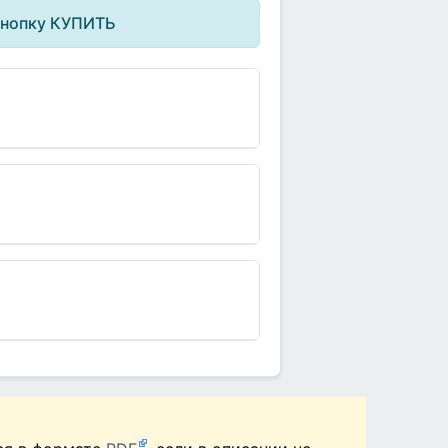
кнопку КУПИТЬ