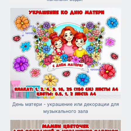
День матери - украшение или декорации для
музыкального зала