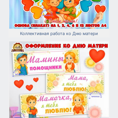
Коллективная работа ко Дню матери