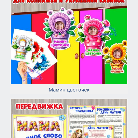
Мамин цветочек