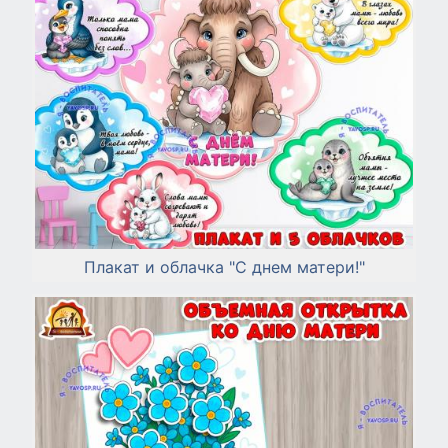
Плакат и облачка "С днем матери!"