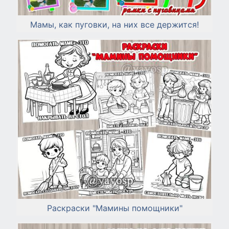
Мамы, как пуговки, на них все держится!
Раскраски "Мамины помощники"