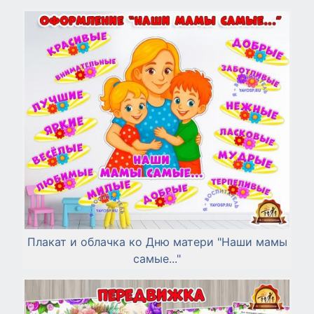
Плакат и облачка ко Дню матери "Наши мамы
самые..."