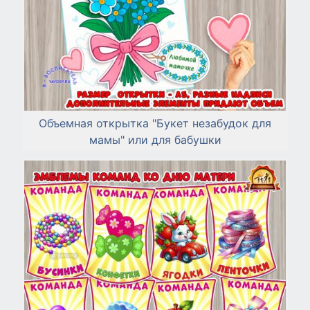
Объемная открытка "Букет незабудок для
мамы" или для бабушки