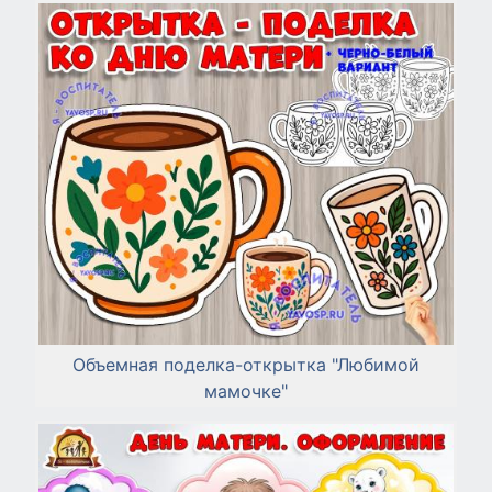
Объемная поделка-открытка "Любимой
мамочке"