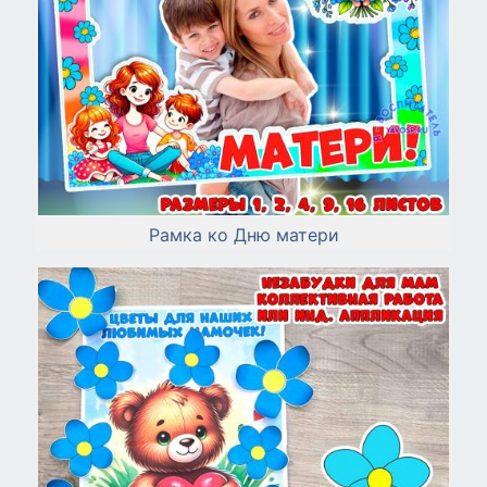
Рамка ко Дню матери