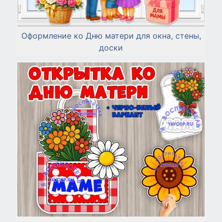
Оформление ко Дню матери для окна, стены,
доски