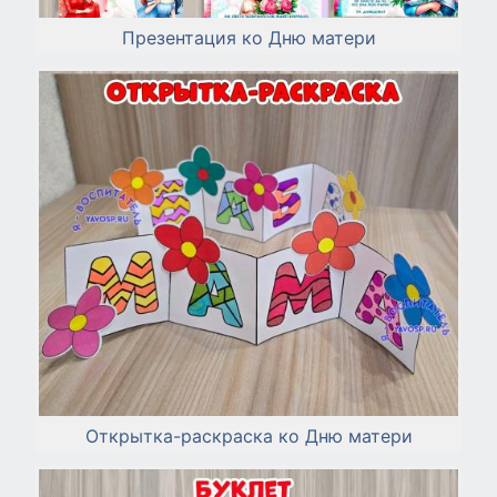
Презентация ко Дню матери
Открытка-раскраска ко Дню матери