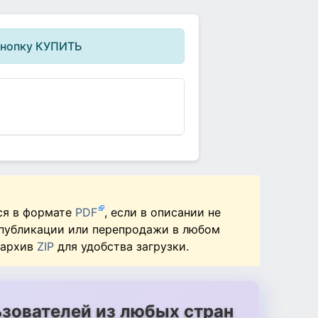
кнопку КУПИТЬ
ся в формате
PDF
, если в описании не
 публикации или перепродажи в любом
 архив
ZIP
для удобства загрузки.
зователей из любых стран