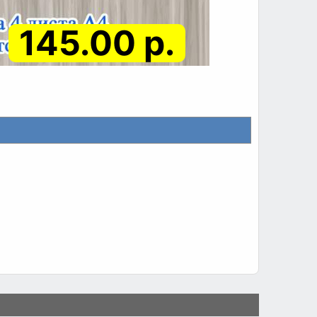
145.00 р.