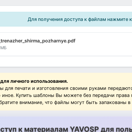
Для получения доступа к файлам нажмите 
_trenazher_shirma_pozharnye.pdf
 МБ
 для личного использования.
ы для печати и изготовления своими руками передают
о иное. Купить шаблоны Вы можете без передачи права
Обратите внимание, что файлы могут быть запакованы в
ступ к материалам YAVOSP для поль