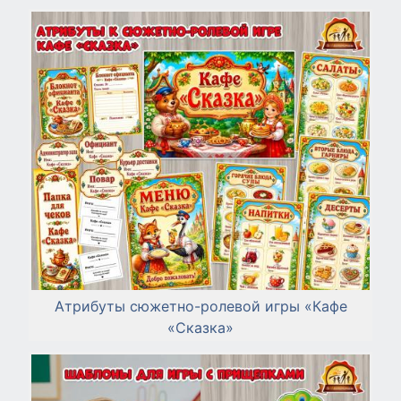
Атрибуты сюжетно-ролевой игры «Кафе
«Сказка»