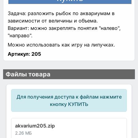
Задача: разложить рыбок по аквариумам в
зависимости от величины и объема.
Вариант: можно закреплять понятия "налево",
"направо".
Можно использовать как игру на липучках.
Артикул:
205
Файлы товара
Для получения доступа к файлам нажмите
кнопку КУПИТЬ
akvarium205.zip
2.26 МБ