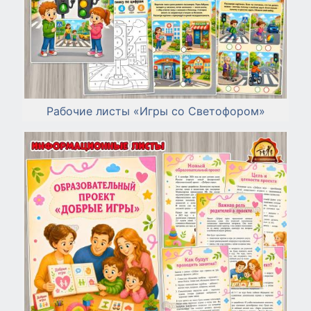
Рабочие листы «Игры со Светофором»