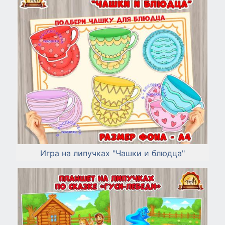
Игра на липучках "Чашки и блюдца"