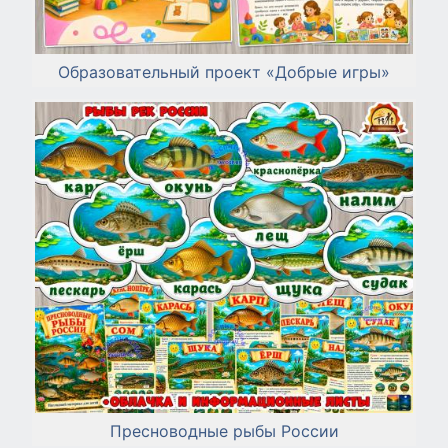
Образовательный проект «Добрые игры»
Пресноводные рыбы России