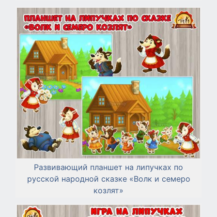
Развивающий планшет на липучках по
русской народной сказке «Волк и семеро
козлят»