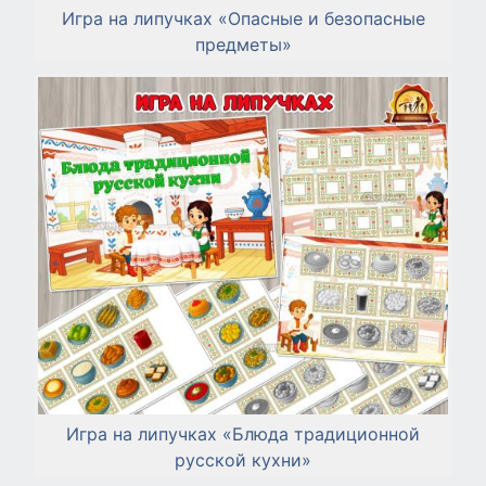
Игра на липучках «Опасные и безопасные
предметы»
Игра на липучках «Блюда традиционной
русской кухни»