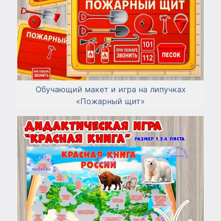
Обучающий макет и игра на липучках
«Пожарный щит»