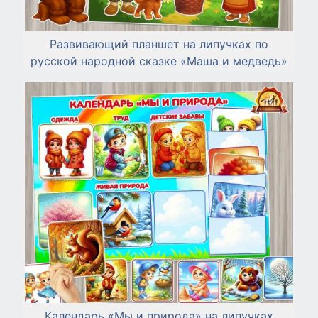
Развивающий планшет на липучках по
русской народной сказке «Маша и медведь»
Календарь «Мы и природа» на липучках