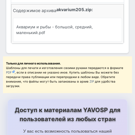
akvarium205.zip:
Содержимое архива
Аквариум и рыбы - большой, средний,
маленький.pdf
Только для личного использования.
Шаблоны для печати и изготовления своими руками передаются в формате
PDF
, если в описании не указано иное. Купить шаблоны Вы можете без
передачи права публикации или перепродажи в любом виде. Обратите
внимание, что файлы могут быть запакованы в архив
ZIP
для удобства
загрузки.
Доступ к материалам YAVOSP для
пользователей из любых стран
У вас есть возможность пользоваться нашей