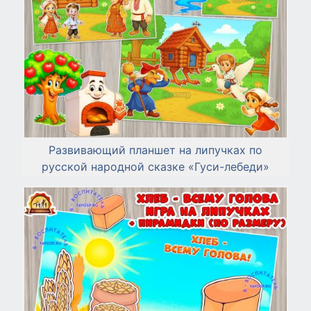
Развивающий планшет на липучках по
русской народной сказке «Гуси-лебеди»