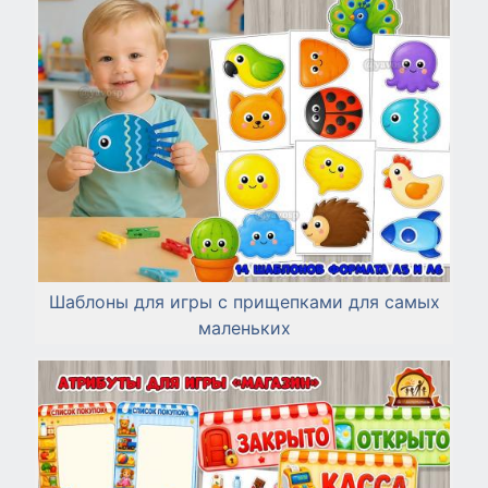
Шаблоны для игры с прищепками для самых
маленьких