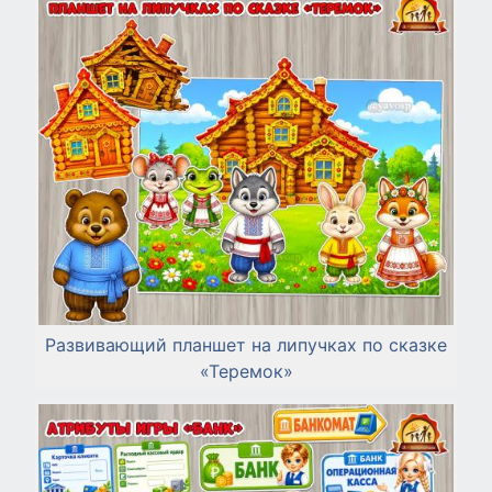
Развивающий планшет на липучках по сказке
«Теремок»