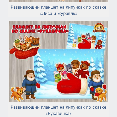
Развивающий планшет на липучках по сказке
«Лиса и журавль»
Развивающий планшет на липучках по сказке
«Рукавичка»