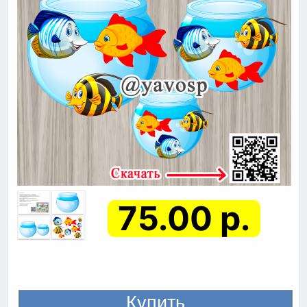
75.00 р.