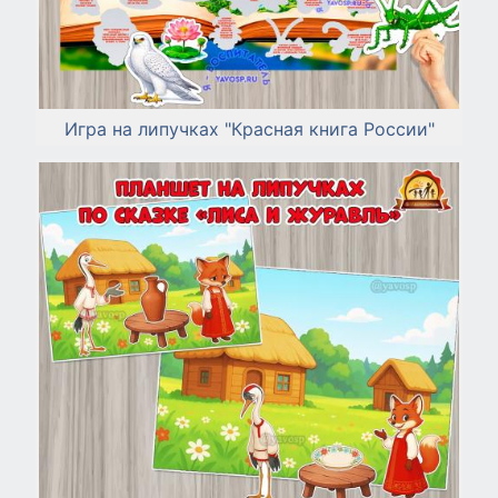
Игра на липучках "Красная книга России"