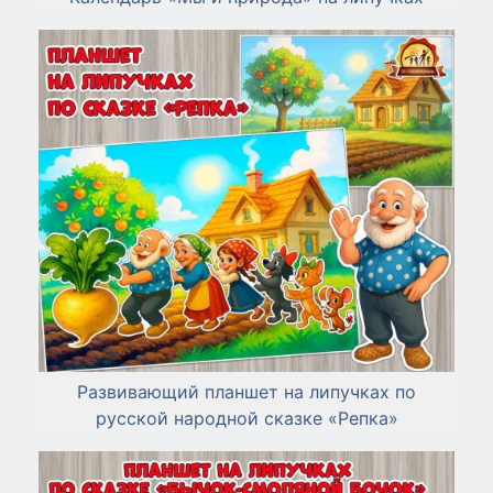
Развивающий планшет на липучках по
русской народной сказке «Репка»