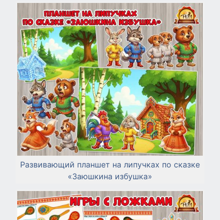
Развивающий планшет на липучках по сказке
«Заюшкина избушка»