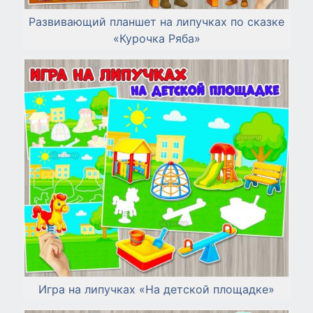
Развивающий планшет на липучках по сказке
«Курочка Ряба»
Игра на липучках «На детской площадке»