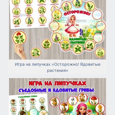
Игра на липучках «Осторожно! Ядовитые
растения»