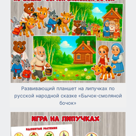
Развивающий планшет на липучках по
русской народной сказке «Бычок-смоляной
бочок»