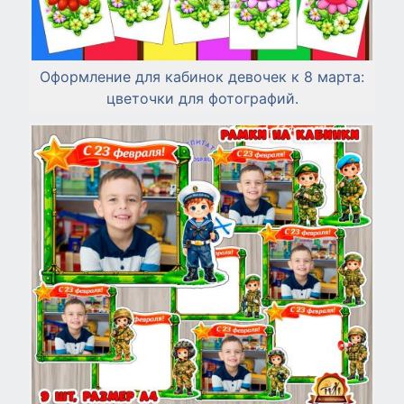
Оформление для кабинок девочек к 8 марта:
цветочки для фотографий.