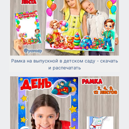
Рамка на выпускной в детском саду - скачать
и распечатать