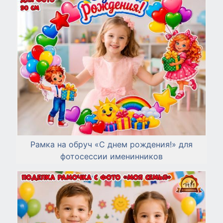
Рамка на обруч «С днем рождения!» для
фотосессии именинников