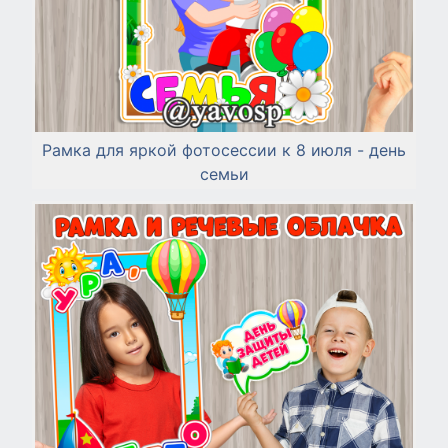
Рамка для яркой фотосессии к 8 июля - день
семьи