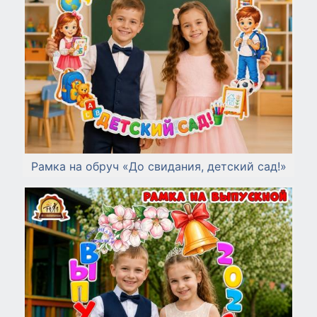
Рамка на обруч «До свидания, детский сад!»