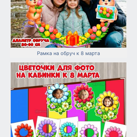
Рамка на обруч к 8 марта