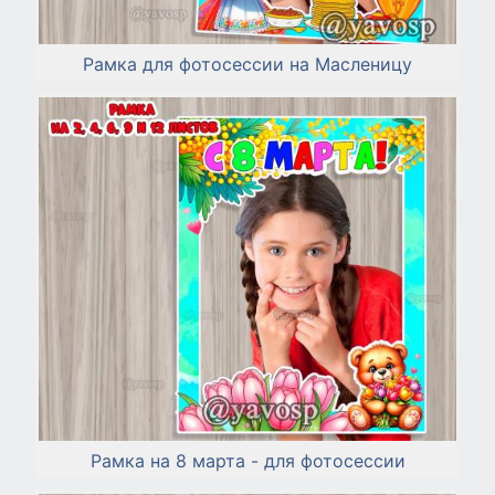
Рамка для фотосессии на Масленицу
Рамка на 8 марта - для фотосессии