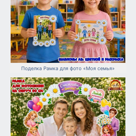
Поделка Рамка для фото «Моя семья»