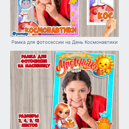
Рамка для фотосессии на День Космонавтики