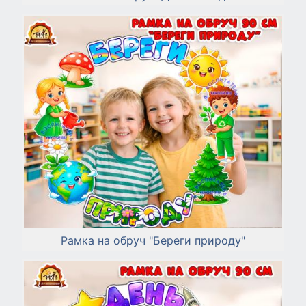
Рамка на обруч "Береги природу"