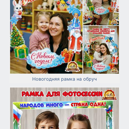
Новогодняя рамка на обруч