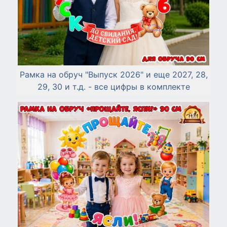
Рамка на обруч "Выпуск 2026" и еще 2027, 28,
29, 30 и т.д. - все цифры в комплекте