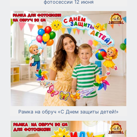
фотосессии 12 июня
Рамка на обруч «С Днем защиты детей!»