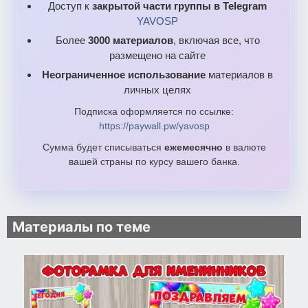
Доступ к
закрытой части группы в Telegram
YAVOSP
Более
3000 материалов
, включая все, что
размещено на сайте
Неограниченное использование
материалов в
личных целях
Подписка оформляется по ссылке:
https://paywall.pw/yavosp
Сумма будет списываться
ежемесячно
в валюте
вашей страны по курсу вашего банка.
Материалы по теме