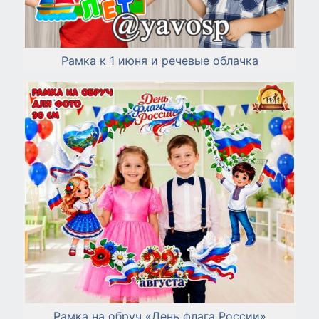
Рамка к 1 июня и речевые облачка
Рамка на обруч «День флага России»