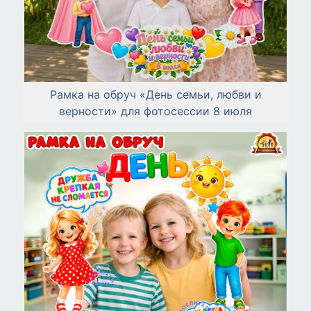
Рамка на обруч «День семьи, любви и
верности» для фотосессии 8 июля