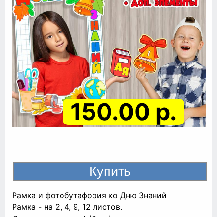
150.00 р.
Рамка и фотобутафория ко Дню Знаний
Рамка - на 2, 4, 9, 12 листов.