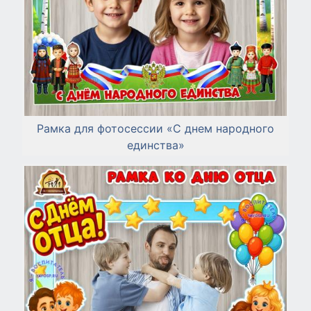
Рамка для фотосессии «С днем народного
единства»