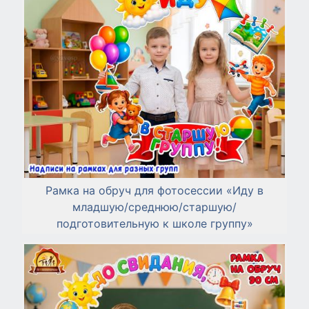
Рамка на обруч для фотосессии «Иду в
младшую/среднюю/старшую/
подготовительную к школе группу»