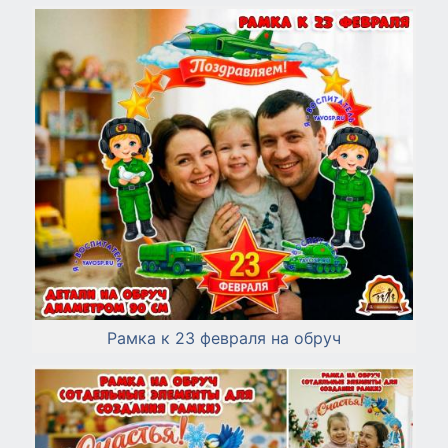
Рамка к 23 февраля на обруч