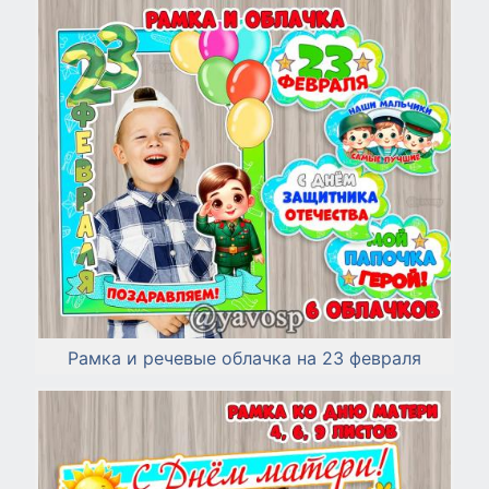
Рамка и речевые облачка на 23 февраля