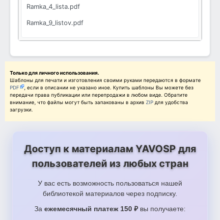
Ramka_4_lista.pdf
Ramka_9_listov.pdf
Только для личного использования.
Шаблоны для печати и изготовления своими руками передаются в формате
PDF
, если в описании не указано иное. Купить шаблоны Вы можете без
передачи права публикации или перепродажи в любом виде. Обратите
внимание, что файлы могут быть запакованы в архив
ZIP
для удобства
загрузки.
Доступ к материалам YAVOSP для
пользователей из любых стран
У вас есть возможность пользоваться нашей
библиотекой материалов через подписку.
За
ежемесячный платеж 150 ₽
вы получаете: