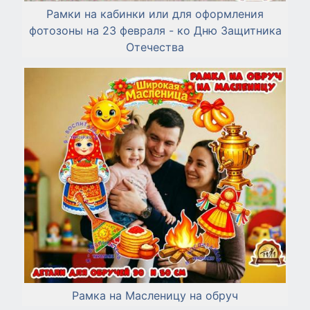
Рамки на кабинки или для оформления
фотозоны на 23 февраля - ко Дню Защитника
Отечества
Рамка на Масленицу на обруч