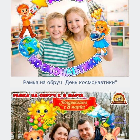
Рамка на обруч "День космонавтики"