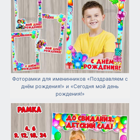
Фоторамки для именинников «Поздравляем с
днём рождения!» и «Сегодня мой день
рождения!»