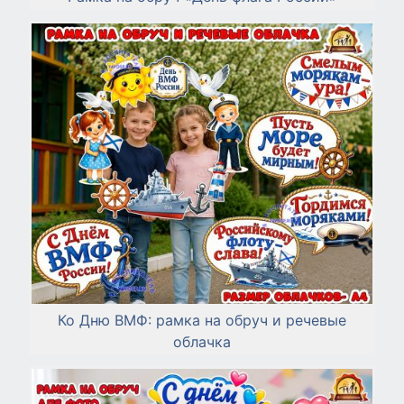
Ко Дню ВМФ: рамка на обруч и речевые
облачка