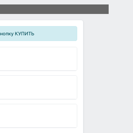
кнопку КУПИТЬ