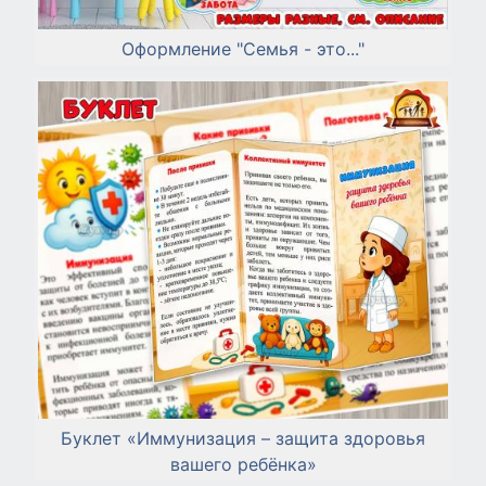
Оформление "Семья - это..."
Буклет «Иммунизация – защита здоровья
вашего ребёнка»