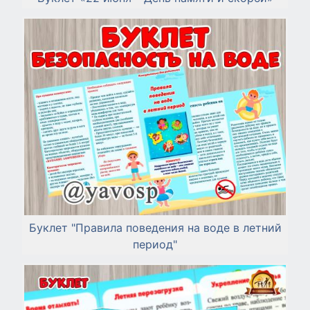
Буклет "Правила поведения на воде в летний
период"