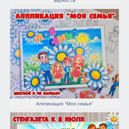
верности
Аппликация "Моя семья"