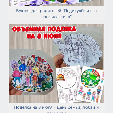
Буклет для родителей "Педикулёз и его
профилактика"
Поделка на 8 июля - День семьи, любви и