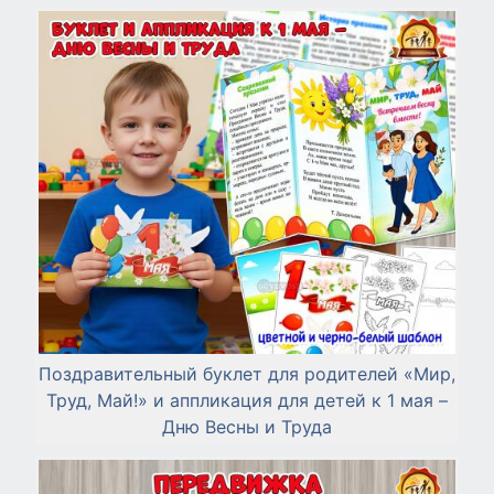
Поздравительный буклет для родителей «Мир,
Труд, Май!» и аппликация для детей к 1 мая –
Дню Весны и Труда