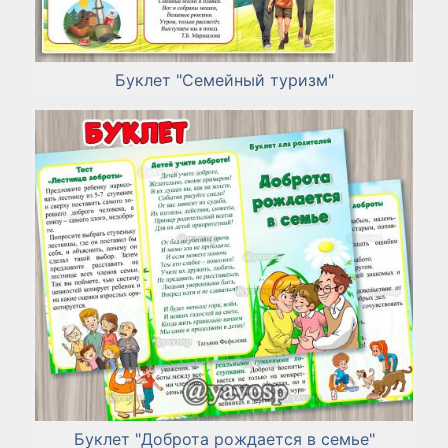
Буклет "Семейный туризм"
Буклет "Доброта рождается в семье"