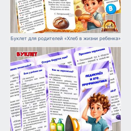
Буклет для родителей «Хлеб в жизни ребенка»