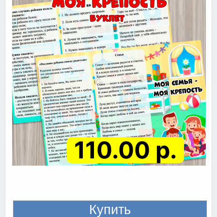
110.00 р.