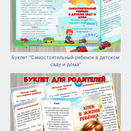
Буклет "Самостоятельный ребенок в детском
саду и дома"