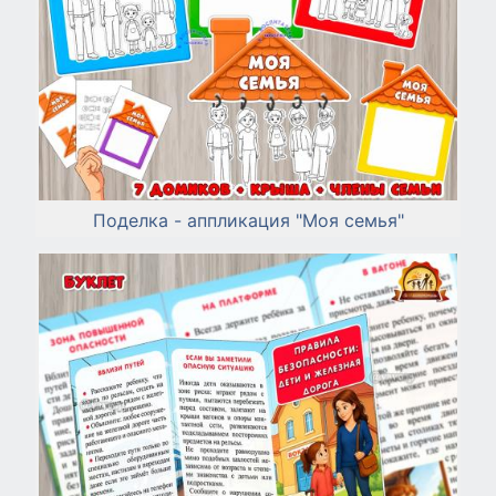
Поделка - аппликация "Моя семья"