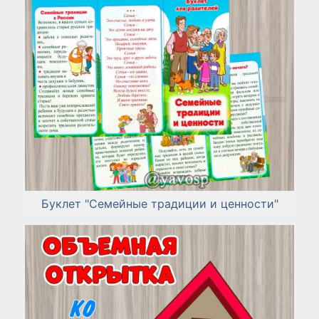
Буклет "Семейные традиции и ценности"