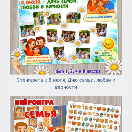
Стенгазета к 8 июля, Дню семьи, любви и
верности