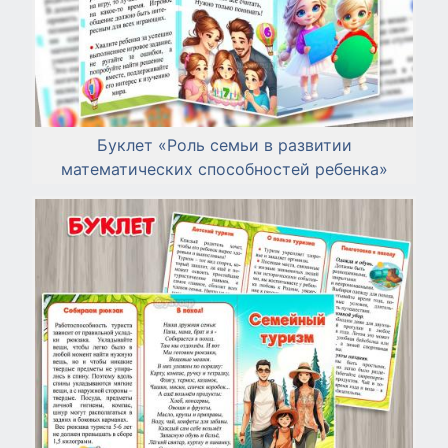
Буклет «Роль семьи в развитии
математических способностей ребенка»