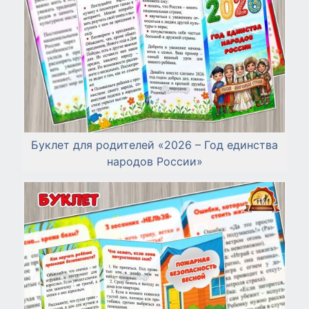
Буклет для родителей «2026 – Год единства
народов России»