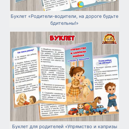
Буклет «Родители-водители, на дороге будьте
бдительны!»
Буклет для родителей «Упрямство и капризы