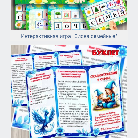
Интерактивная игра "Слова семейные"