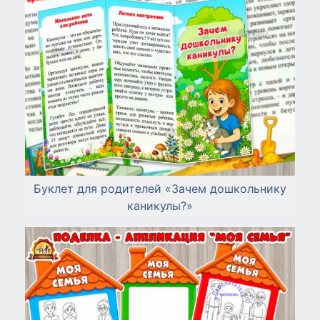
Буклет для родителей «Зачем дошкольнику
каникулы?»