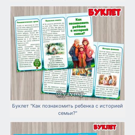
Буклет "Как познакомить ребенка с историей
семьи?"