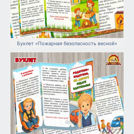
Буклет «Пожарная безопасность весной»