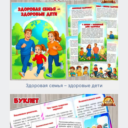
Здоровая семья – здоровые дети