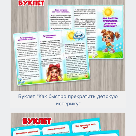
Буклет "Как быстро прекратить детскую
истерику"