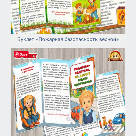
Буклет «Пожарная безопасность весной»
Save