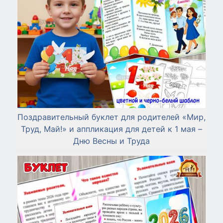
Поздравительный буклет для родителей «Мир,
Труд, Май!» и аппликация для детей к 1 мая –
Дню Весны и Труда