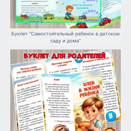
Буклет "Самостоятельный ребенок в детском
саду и дома"