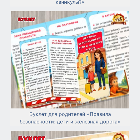
каникулы?»
Буклет для родителей «Правила
безопасности: дети и железная дорога»