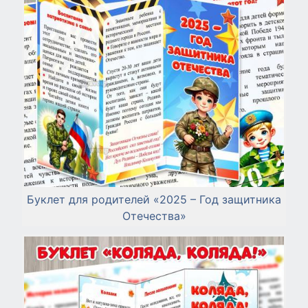
Буклет для родителей «2025 – Год защитника
Отечества»