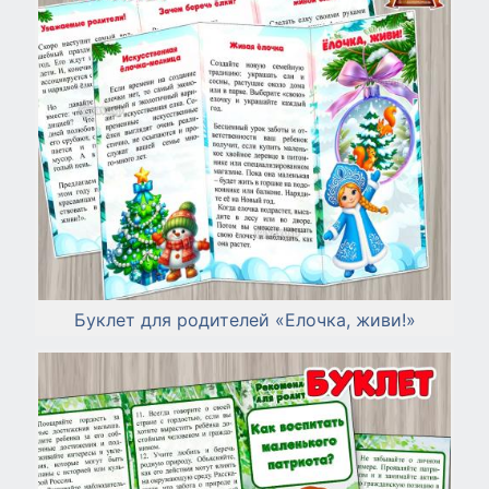
Буклет для родителей «Елочка, живи!»