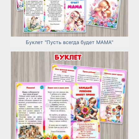
Буклет "Пусть всегда будет МАМА"