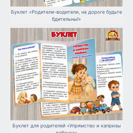
Буклет «Родители-водители, на дороге будьте
бдительны!»
Буклет для родителей «Упрямство и капризы
ребенка»