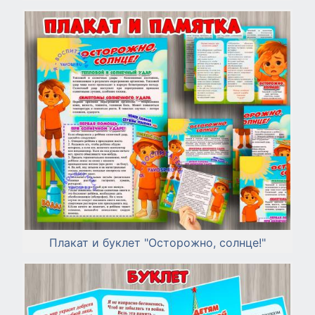
Плакат и буклет "Осторожно, солнце!"