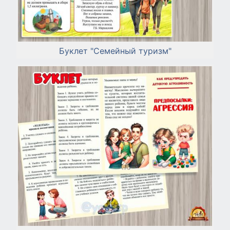
Буклет "Семейный туризм"