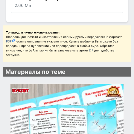
2.66 МБ
Только для личного использования.
Шаблоны для печати и изготовления своими руками передаются в формате
PDF
, если в описании не указано иное. Купить шаблоны Вы можете без
передачи права публикации или перепродажи в любом виде. Обратите
внимание, что файлы могут быть запакованы в архив
ZIP
для удобства
загрузки.
Материалы по теме