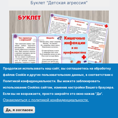
Буклет "Детская агрессия"
Продолжая использовать наш сайт, вы соглашаетесь на обработку
файлов Сookie и других пользовательских данных, в соответствии с
Политикой конфиденциальности. Вы можете заблокировать
использование Cookies сайтом, изменив настройки Вашего браузера.
Если вы не возражаете, просто закройте это окно нажав "Да".
Буклет "Кишечные инфекции"
Ознакомиться с политикой конфиденциальности.
Да, я согласен