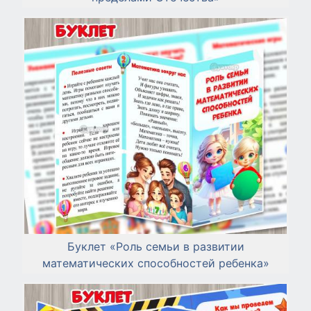
Буклет «Роль семьи в развитии
математических способностей ребенка»