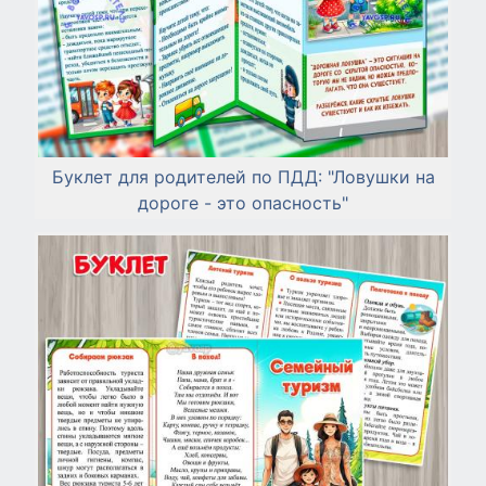
Буклет для родителей по ПДД: "Ловушки на
дороге - это опасность"