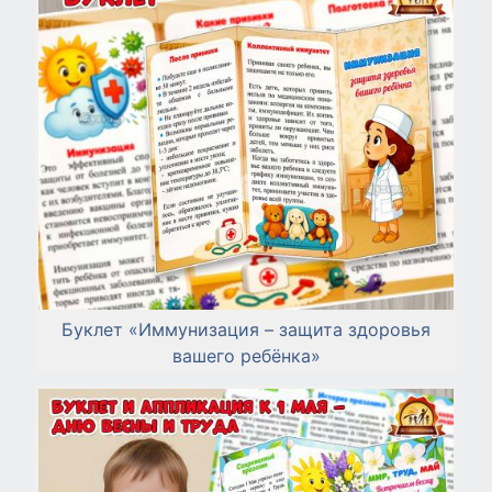
Буклет «Иммунизация – защита здоровья
вашего ребёнка»