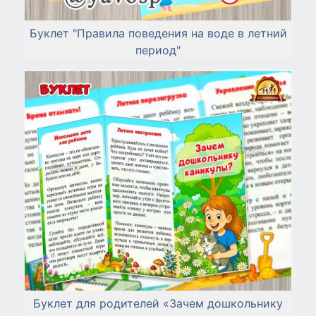
Буклет "Правила поведения на воде в летний
период"
Буклет для родителей «Зачем дошкольнику