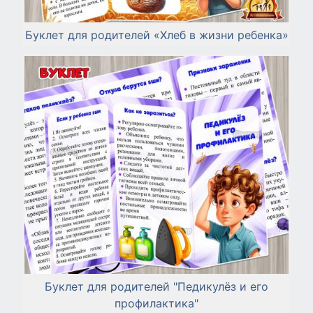
Буклет для родителей «Хлеб в жизни ребенка»
Буклет для родителей "Педикулёз и его
профилактика"