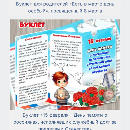
Буклет для родителей «Есть в марте день
особый», посвященный 8 марта
Буклет «15 февраля – День памяти о
россиянах, исполнявших служебный долг за
пределами Отечества»