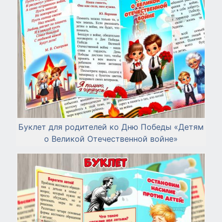
Буклет для родителей ко Дню Победы «Детям
о Великой Отечественной войне»