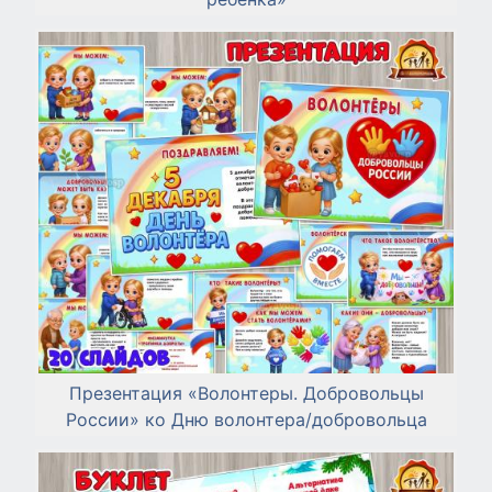
Презентация «Волонтеры. Добровольцы
России» ко Дню волонтера/добровольца