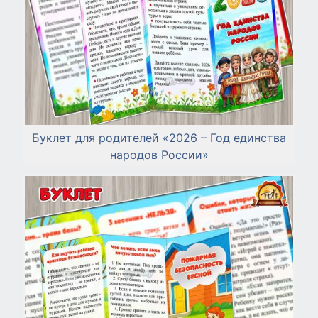
Буклет для родителей «2026 – Год единства
народов России»