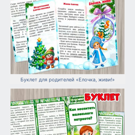
Буклет для родителей «Елочка, живи!»