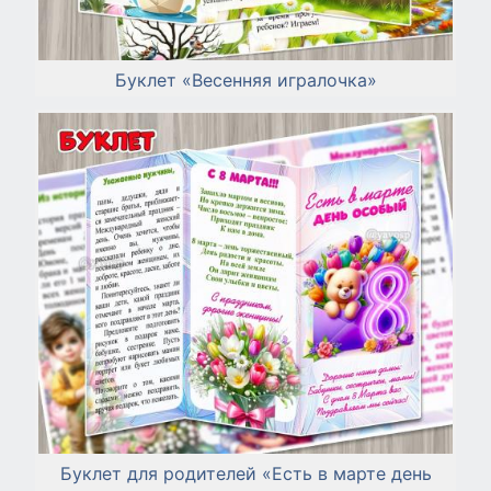
Буклет «Весенняя игралочка»
Буклет для родителей «Есть в марте день