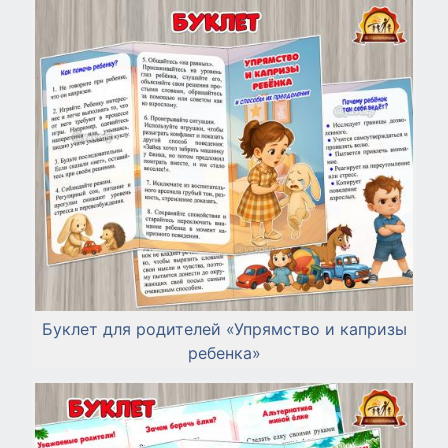
Буклет для родителей «Упрямство и капризы
ребенка»