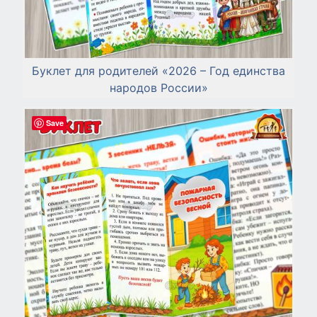
Буклет для родителей «2026 – Год единства
народов России»
Save