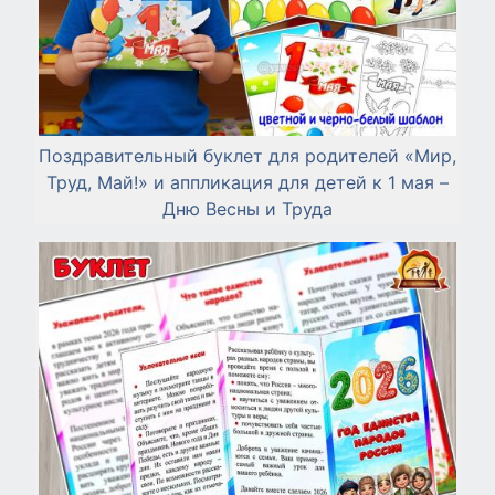
Поздравительный буклет для родителей «Мир,
Труд, Май!» и аппликация для детей к 1 мая –
Дню Весны и Труда