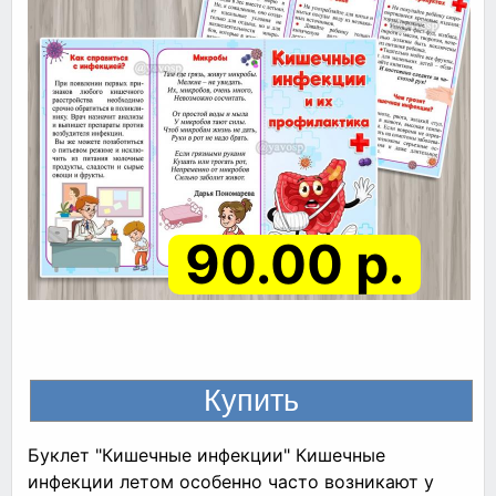
90.00 р.
Буклет "Кишечные инфекции" Кишечные
инфекции летом особенно часто возникают у