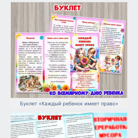
Буклет «Каждый ребенок имеет право»