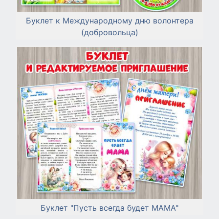
Буклет к Международному дню волонтера
(добровольца)
Буклет "Пусть всегда будет МАМА"