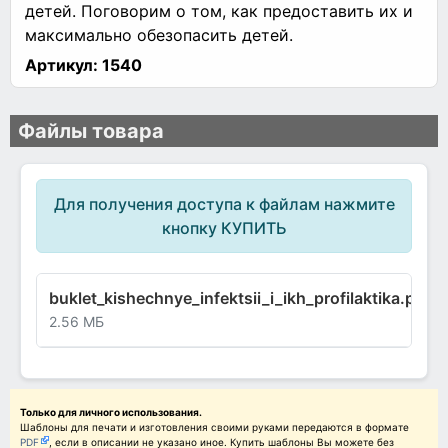
детей. Поговорим о том, как предоставить их и
максимально обезопасить детей.
Артикул:
1540
Файлы товара
Для получения доступа к файлам нажмите
кнопку КУПИТЬ
buklet_kishechnye_infektsii_i_ikh_profilaktika.pdf
2.56 МБ
Только для личного использования.
Шаблоны для печати и изготовления своими руками передаются в формате
PDF
, если в описании не указано иное. Купить шаблоны Вы можете без