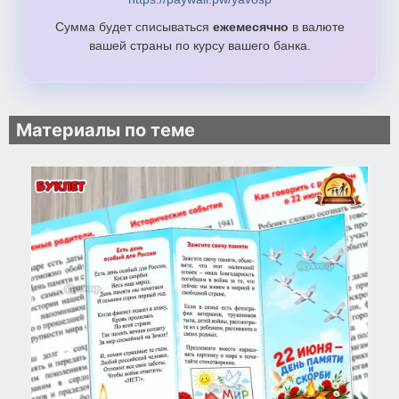
Сумма будет списываться
ежемесячно
в валюте
вашей страны по курсу вашего банка.
Материалы по теме