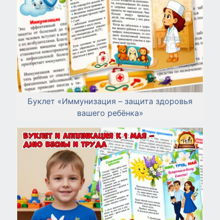
Буклет «Иммунизация – защита здоровья
вашего ребёнка»