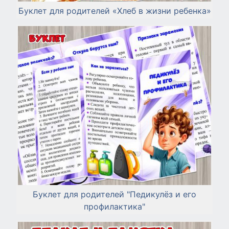
Буклет для родителей «Хлеб в жизни ребенка»
Буклет для родителей "Педикулёз и его
профилактика"