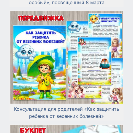
особый», посвященный 8 марта
Консультация для родителей «Как защитить
ребенка от весенних болезней»