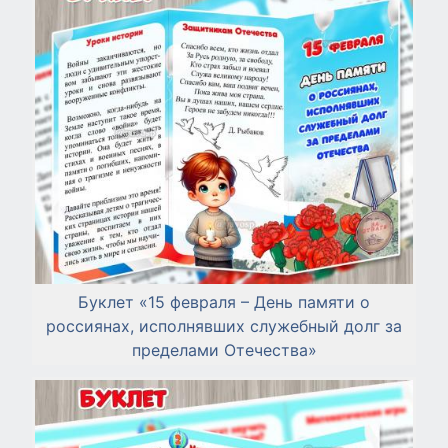
Буклет «15 февраля – День памяти о
россиянах, исполнявших служебный долг за
пределами Отечества»