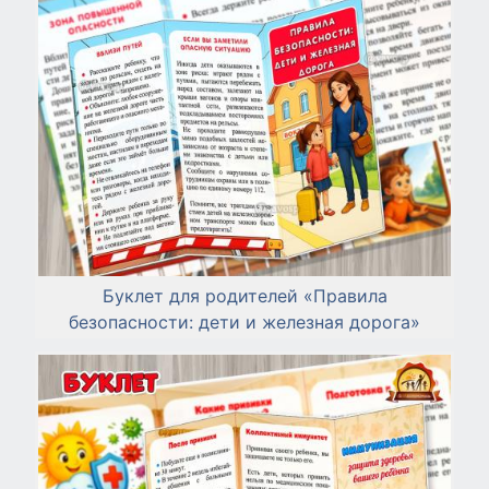
Буклет для родителей «Правила
безопасности: дети и железная дорога»