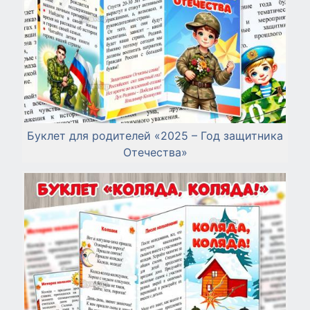
Буклет для родителей «2025 – Год защитника
Отечества»