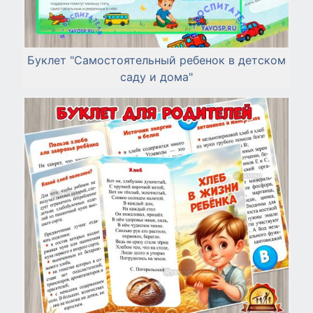
Буклет "Самостоятельный ребенок в детском
саду и дома"