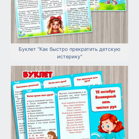
Буклет "Как быстро прекратить детскую
истерику"