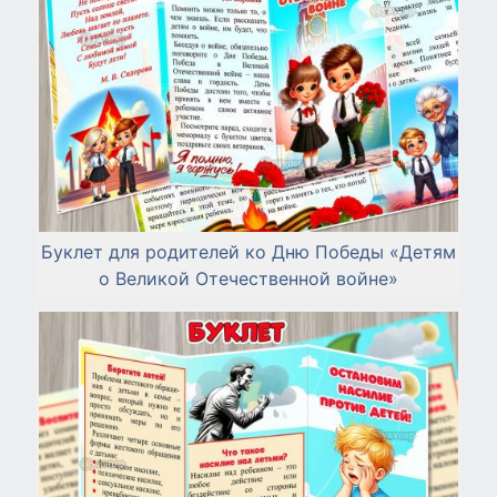
Буклет для родителей ко Дню Победы «Детям
о Великой Отечественной войне»