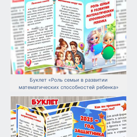
Буклет «Роль семьи в развитии
математических способностей ребенка»