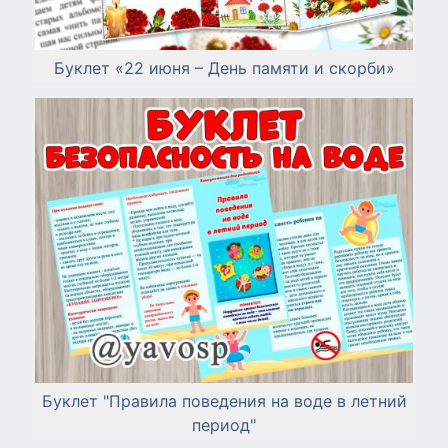
Буклет «22 июня – День памяти и скорби»
Буклет "Правила поведения на воде в летний
период"