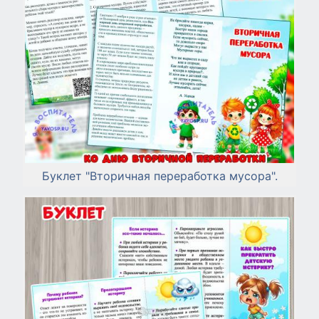
Буклет "Вторичная переработка мусора".