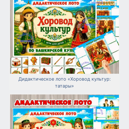
Дидактическое лото «Хоровод культур:
татары»