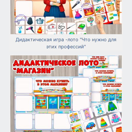
Дидактическая игра -лото "Что нужно для
этих профессий"