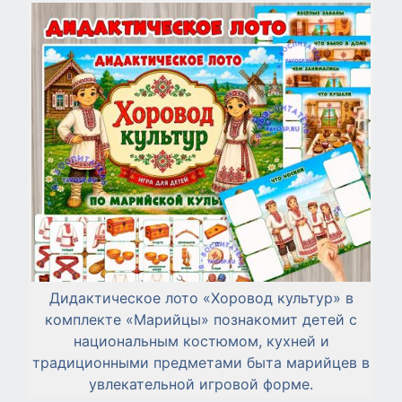
Дидактическое лото «Хоровод культур» в
комплекте «Марийцы» познакомит детей с
национальным костюмом, кухней и
традиционными предметами быта марийцев в
увлекательной игровой форме.