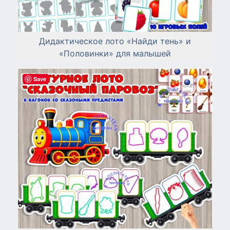
Дидактическое лото «Найди тень» и
«Половинки» для малышей
Save