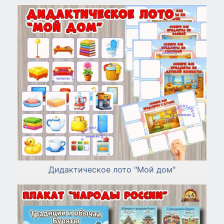
Дидактическое лото "Мой дом"