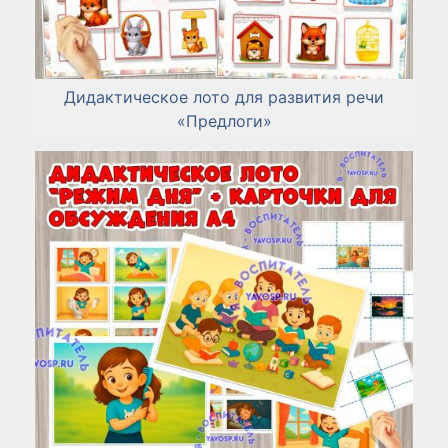
Дидактическое лото для развития речи
«Предлоги»