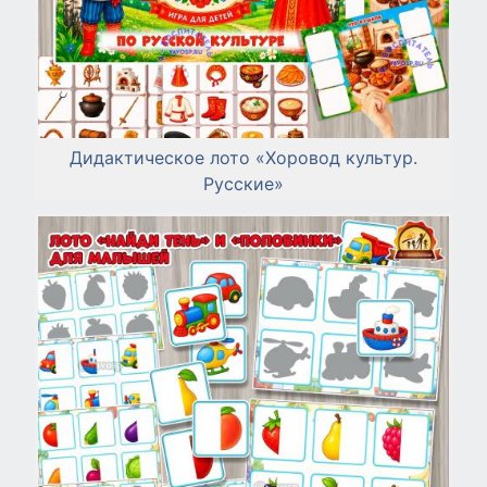
Дидактическое лото «Хоровод культур.
Русские»