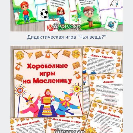
Дидактическая игра "Чья вещь?"