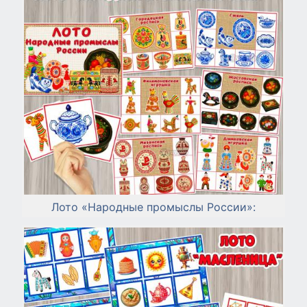
Лото «Народные промыслы России»: