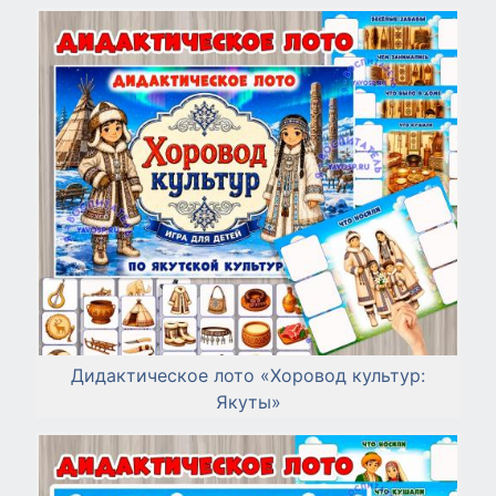
Дидактическое лото «Хоровод культур:
Якуты»