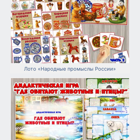
Лото «Народные промыслы России»