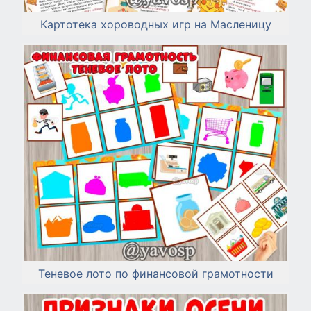
Картотека хороводных игр на Масленицу
Теневое лото по финансовой грамотности