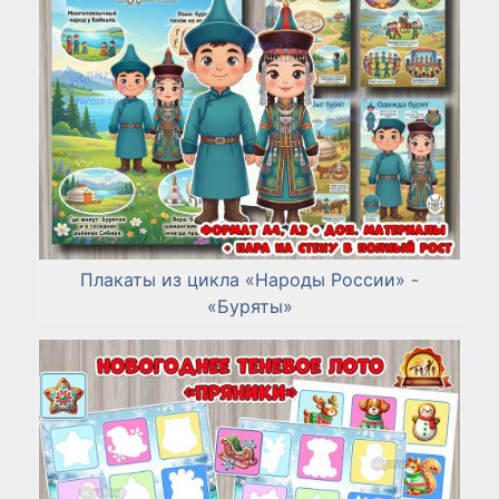
Плакаты из цикла «Народы России» -
«Буряты»