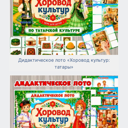
Дидактическое лото «Хоровод культур:
татары»