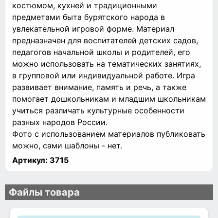
костюмом, кухней и традиционными
предметами быта бурятского народа в
увлекательной игровой форме. Материал
предназначен для воспитателей детских садов,
педагогов начальной школы и родителей, его
можно использовать на тематических занятиях,
в групповой или индивидуальной работе. Игра
развивает внимание, память и речь, а также
помогает дошкольникам и младшим школьникам
учиться различать культурные особенности
разных народов России.
Фото с использованием материалов публиковать
можно, сами шаблоны - нет.
Артикул:
3715
Файлы товара