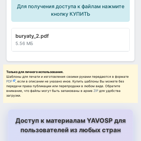
Для получения доступа к файлам нажмите
кнопку КУПИТЬ
buryaty_2.pdf
5.56 МБ
Только для личного использования.
Шаблоны для печати и изготовления своими руками передаются в формате
PDF
, если в описании не указано иное. Купить шаблоны Вы можете без
передачи права публикации или перепродажи в любом виде. Обратите
внимание, что файлы могут быть запакованы в архив
ZIP
для удобства
загрузки.
Доступ к материалам YAVOSP для
пользователей из любых стран