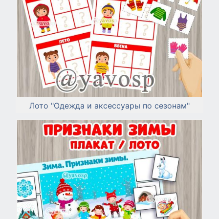
Лото "Одежда и аксессуары по сезонам"