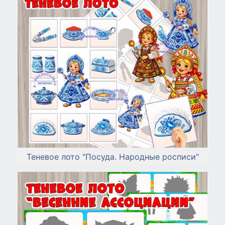
Теневое лото "Посуда. Народные росписи"