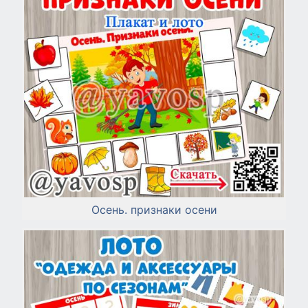
Осень. признаки осени