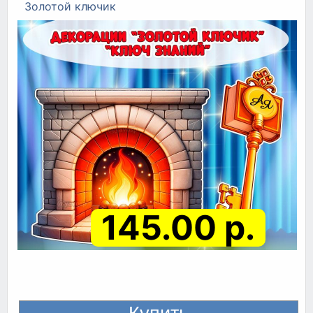
Золотой ключик
145.00 р.