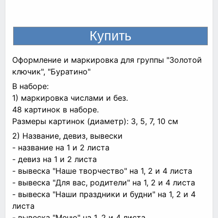
Оформление и маркировка для группы "Золотой
ключик", "Буратино"
В наборе:
1) маркировка числами и без.
48 картинок в наборе.
Размеры картинок (диаметр): 3, 5, 7, 10 см
2) Название, девиз, вывески
- название на 1 и 2 листа
- девиз на 1 и 2 листа
- вывеска "Наше творчество" на 1, 2 и 4 листа
- вывеска "Для вас, родители" на 1, 2 и 4 листа
- вывеска "Наши праздники и будни" на 1, 2 и 4
листа
- вывеска "Меню" на 1, 2 и 4 листа