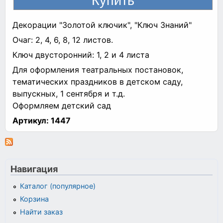
Декорации "Золотой ключик", "Ключ Знаний"
Очаг: 2, 4, 6, 8, 12 листов.
Ключ двусторонний: 1, 2 и 4 листа
Для оформления театральных постановок,
тематических праздников в детском саду,
выпускных, 1 сентября и т.д.
Оформляем детский сад
Артикул:
1447
Навигация
Каталог (популярное)
Корзина
Найти заказ