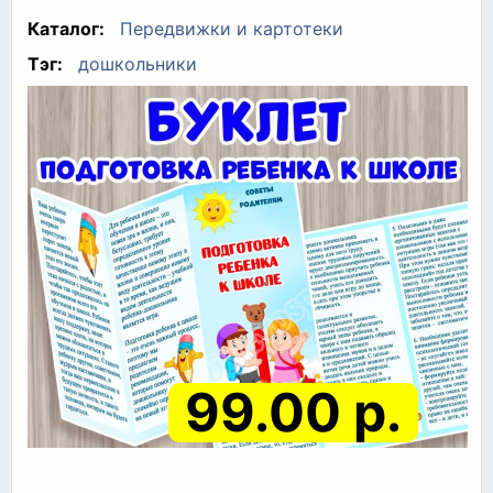
Каталог:
Передвижки и картотеки
Тэг:
дошкольники
99.00 р.