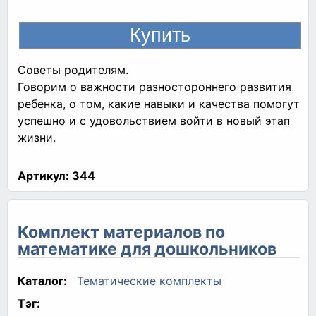
Советы родителям.
Говорим о важности разностороннего развития
ребенка, о том, какие навыки и качества помогут
успешно и с удовольствием войти в новый этап
жизни.
Артикул:
344
Комплект материалов по
математике для дошкольников
Каталог:
Тематические комплекты
Тэг: