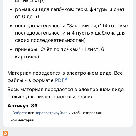
ромашки (для лэпбуков: геом. фигуры и счет
от 0 до 5)
последовательности "Закончи ряд" (4 готовых
последовательности и 4 пустых шаблона для
своих последовательностей)
примеры "Счёт по точкам" (1 лист, 6
карточек)
⠀
Материал передается в электронном виде. Все
файлы - в формате
PDF
Весь материал передается в электронном виде.
Только для личного использования.
Артикул:
86
Войдите
или
зарегистрируйтесь
, чтобы отправлять
комментарии