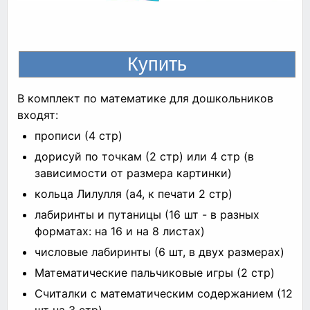
В комплект по математике для дошкольников
входят:
прописи (4 стр)
дорисуй по точкам (2 стр) или 4 стр (в
зависимости от размера картинки)
кольца Лилулля (а4, к печати 2 стр)
лабиринты и путаницы (16 шт - в разных
форматах: на 16 и на 8 листах)
числовые лабиринты (6 шт, в двух размерах)
Математические пальчиковые игры (2 стр)
Считалки с математическим содержанием (12
шт на 3 стр)