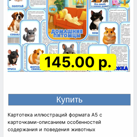
145.00 р.
Картотека иллюстраций формата А5 с
карточками-описанием особенностей
содержания и поведения животных