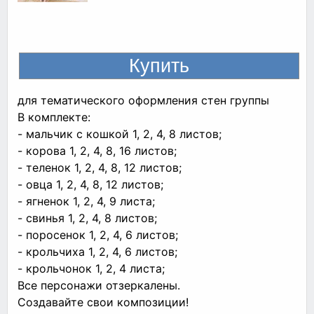
для тематического оформления стен группы
В комплекте:
- мальчик с кошкой 1, 2, 4, 8 листов;
- корова 1, 2, 4, 8, 16 листов;
- теленок 1, 2, 4, 8, 12 листов;
- овца 1, 2, 4, 8, 12 листов;
- ягненок 1, 2, 4, 9 листа;
- свинья 1, 2, 4, 8 листов;
- поросенок 1, 2, 4, 6 листов;
- крольчиха 1, 2, 4, 6 листов;
- крольчонок 1, 2, 4 листа;
Все персонажи отзеркалены.
Создавайте свои композиции!