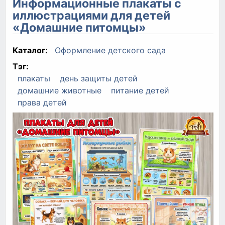
Информационные плакаты с
иллюстрациями для детей
«Домашние питомцы»
Каталог:
Оформление детского сада
Тэг:
плакаты
день защиты детей
домашние животные
питание детей
права детей