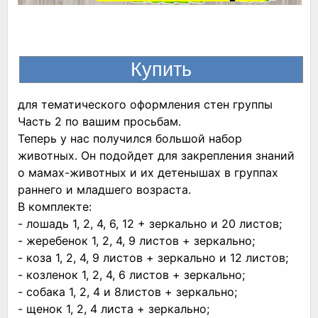
для тематического оформления стен группы
Часть 2 по вашим просьбам.
Теперь у нас получился большой набор
животных. Он подойдет для закрепления знаний
о мамах-животных и их детенышах в группах
раннего и младшего возраста.
В комплекте:
- лошадь 1, 2, 4, 6, 12 + зеркально и 20 листов;
- жеребенок 1, 2, 4, 9 листов + зеркально;
- коза 1, 2, 4, 9 листов + зеркально и 12 листов;
- козленок 1, 2, 4, 6 листов + зеркально;
- собака 1, 2, 4 и 8листов + зеркально;
- щенок 1, 2, 4 листа + зеркально;