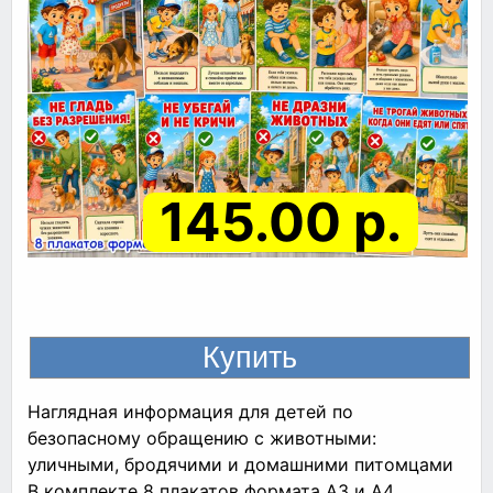
145.00 р.
Наглядная информация для детей по
безопасному обращению с животными:
уличными, бродячими и домашними питомцами
В комплекте 8 плакатов формата А3 и А4.