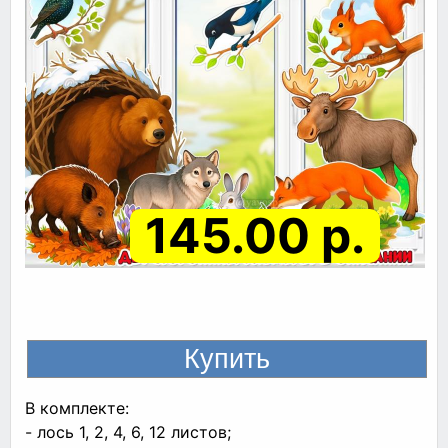
145.00 р.
В комплекте:
- лось 1, 2, 4, 6, 12 листов;