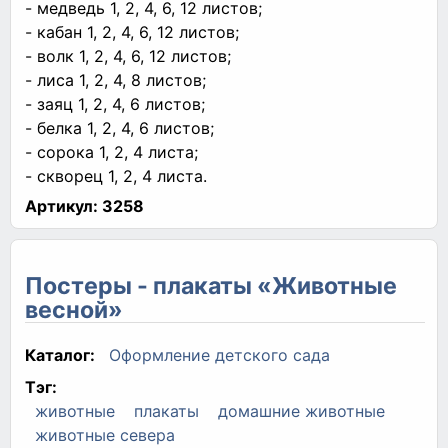
- медведь 1, 2, 4, 6, 12 листов;
- кабан 1, 2, 4, 6, 12 листов;
- волк 1, 2, 4, 6, 12 листов;
- лиса 1, 2, 4, 8 листов;
- заяц 1, 2, 4, 6 листов;
- белка 1, 2, 4, 6 листов;
- сорока 1, 2, 4 листа;
- скворец 1, 2, 4 листа.
Артикул:
3258
Постеры - плакаты «Животные
весной»
Каталог:
Оформление детского сада
Тэг:
животные
плакаты
домашние животные
животные севера