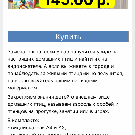
Замечательно, если у вас получится увидеть
настоящих домашних птиц и найти их на
видоискателе. А если вы живете в городе и
понаблюдать за живыми птицами не получится,
то воспользуйтесь нашим наглядным
материалом.
Закрепляем знания детей о внешнем виде
домашних птиц, называем взрослых особей и
птенцов на прогулке, занятии или в играх.
В комплекте:
- видоискатель А4 и А3,
- наглядный материал «Домашние птицы»,