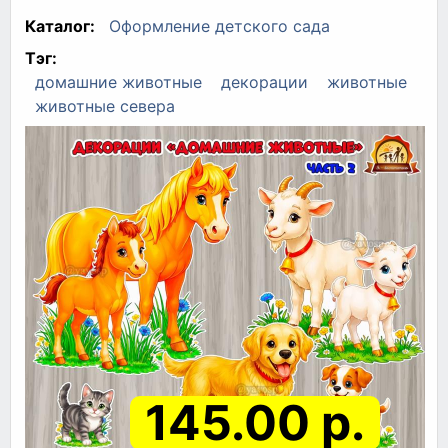
Каталог:
Оформление детского сада
Тэг:
домашние животные
декорации
животные
животные севера
145.00 р.