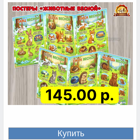
145.00 р.