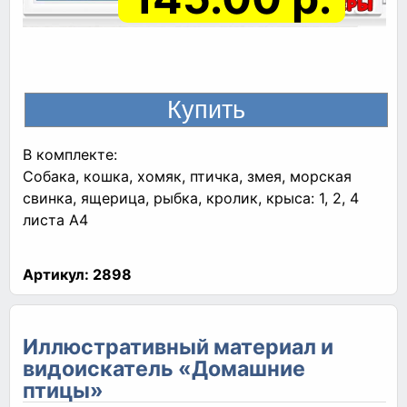
В комплекте:
Собака, кошка, хомяк, птичка, змея, морская
свинка, ящерица, рыбка, кролик, крыса: 1, 2, 4
листа A4
Артикул:
2898
Иллюстративный материал и
видоискатель «Домашние
птицы»