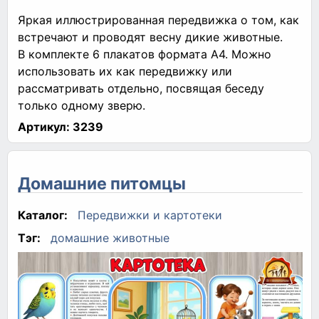
Яркая иллюстрированная передвижка о том, как
встречают и проводят весну дикие животные.
В комплекте 6 плакатов формата А4. Можно
использовать их как передвижку или
рассматривать отдельно, посвящая беседу
только одному зверю.
Артикул:
3239
Домашние питомцы
Каталог:
Передвижки и картотеки
Тэг:
домашние животные