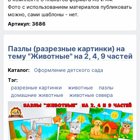
Фото с использованием материалов публиковать
можно, сами шаблоны - нет.
Артикул:
3686
Пазлы (разрезные картинки) на
тему "Животные" на 2, 4, 9 частей
Каталог:
Оформление детского сада
Тэг:
разрезные картинки
животные
пазлы
домашние животные
животные севера