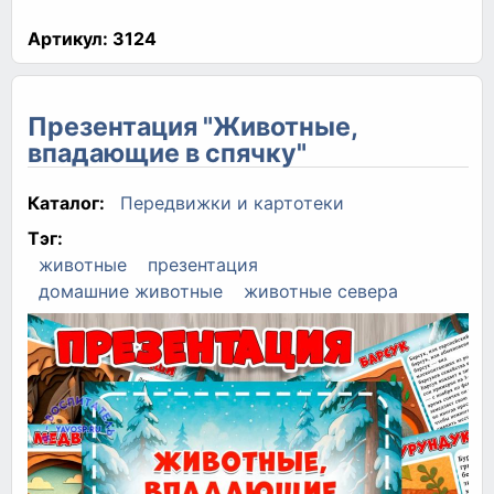
Артикул:
3124
Презентация "Животные,
впадающие в спячку"
Каталог:
Передвижки и картотеки
Тэг:
животные
презентация
домашние животные
животные севера