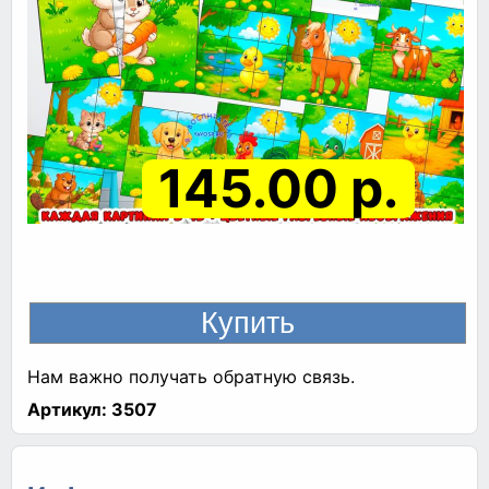
145.00 р.
Нам важно получать обратную связь.
Артикул:
3507