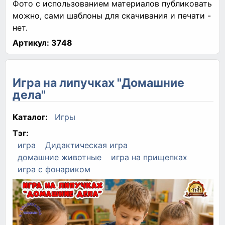
Фото с использованием материалов публиковать
можно, сами шаблоны для скачивания и печати -
нет.
Артикул:
3748
Игра на липучках "Домашние
дела"
Каталог:
Игры
Тэг:
игра
Дидактическая игра
домашние животные
игра на прищепках
игра с фонариком