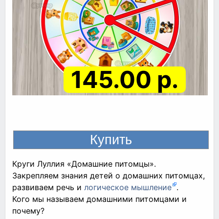
145.00 р.
Круги Луллия «Домашние питомцы».
Закрепляем знания детей о домашних питомцах,
развиваем речь и
логическое мышление
.
Кого мы называем домашними питомцами и
почему?