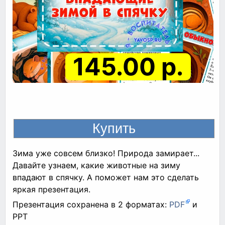
145.00 р.
Зима уже совсем близко! Природа замирает...
Давайте узнаем, какие животные на зиму
впадают в спячку. А поможет нам это сделать
яркая презентация.
Презентация сохранена в 2 форматах:
PDF
и
PPT