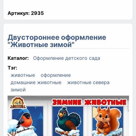
Артикул:
2935
Двустороннее оформление
"Животные зимой"
Каталог:
Оформление детского сада
Тэг:
животные
оформление
домашние животные
животные севера
зимой