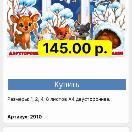
145.00 р.
Размеры: 1, 2, 4, 8 листов A4 двустороннее.
Артикул:
2910