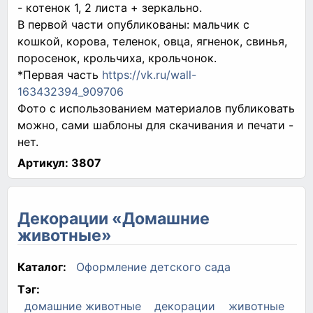
- котенок 1, 2 листа + зеркально.
В первой части опубликованы: мальчик с
кошкой, корова, теленок, овца, ягненок, свинья,
поросенок, крольчиха, крольчонок.
*Первая часть
https://vk.ru/wall-
163432394_909706
Фото с использованием материалов публиковать
можно, сами шаблоны для скачивания и печати -
нет.
Артикул:
3807
Декорации «Домашние
животные»
Каталог:
Оформление детского сада
Тэг:
домашние животные
декорации
животные