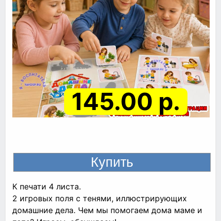
145.00 р.
К печати 4 листа.
2 игровых поля с тенями, иллюстрирующих
домашние дела. Чем мы помогаем дома маме и