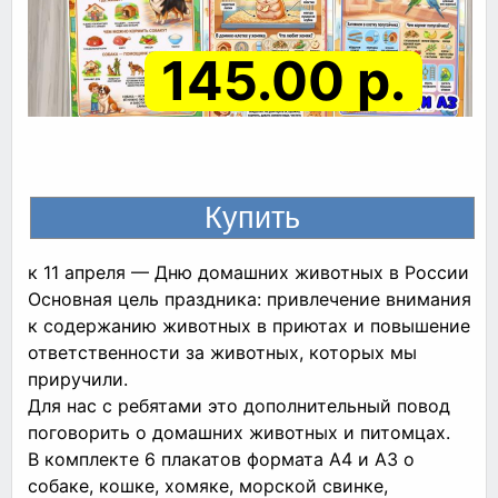
145.00 р.
к 11 апреля — Дню домашних животных в России
Основная цель праздника: привлечение внимания
к содержанию животных в приютах и повышение
ответственности за животных, которых мы
приручили.
Для нас с ребятами это дополнительный повод
поговорить о домашних животных и питомцах.
В комплекте 6 плакатов формата А4 и А3 о
собаке, кошке, хомяке, морской свинке,