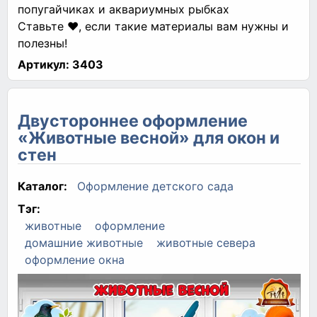
попугайчиках и аквариумных рыбках
Ставьте ❤, если такие материалы вам нужны и
полезны!
Артикул:
3403
Двустороннее оформление
«Животные весной» для окон и
стен
Каталог:
Оформление детского сада
Тэг:
животные
оформление
домашние животные
животные севера
оформление окна