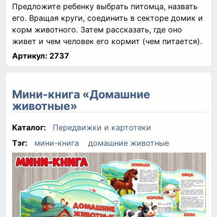
Предложите ребенку выбрать питомца, назвать
его. Вращая круги, соединить в секторе домик и
корм животного. Затем рассказать, где оно
живет и чем человек его кормит (чем питается).
Артикул:
2737
Мини-книга «Домашние
животные»
Каталог:
Передвижки и картотеки
Тэг:
мини-книга
домашние животные