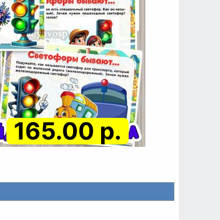
165.00 р.