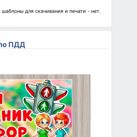
шаблоны для скачивания и печати - нет.
 по ПДД