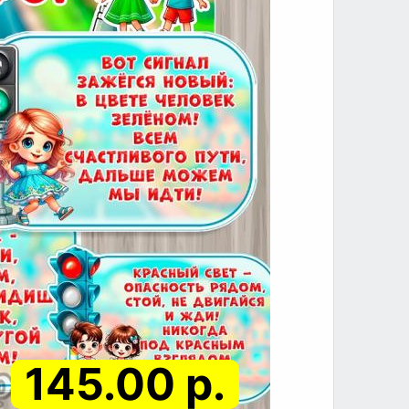
145.00 р.