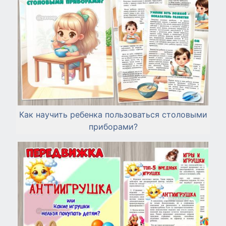
Как научить ребенка пользоваться столовыми
приборами?