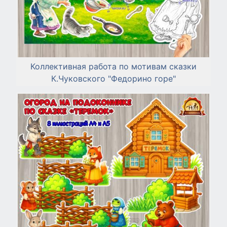
Коллективная работа по мотивам сказки
К.Чуковского "Федорино горе"