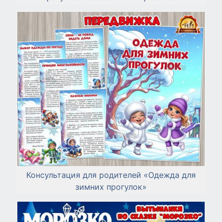
Консультация для родителей «Одежда для
зимних прогулок»