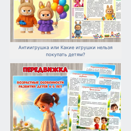
Антиигрушка или Какие игрушки нельзя
покупать детям?