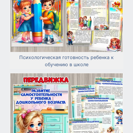
Психологическая готовность ребенка к
обучению в школе