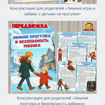
Консультация для родителей «Зимние игры и
забавы с детьми на прогулке»
Консультация для родителей «Зимняя
прогулка и безопасность ребенка»