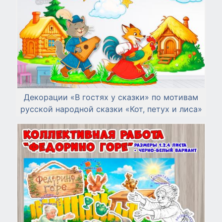
Декорации «В гостях у сказки» по мотивам
русской народной сказки «Кот, петух и лиса»