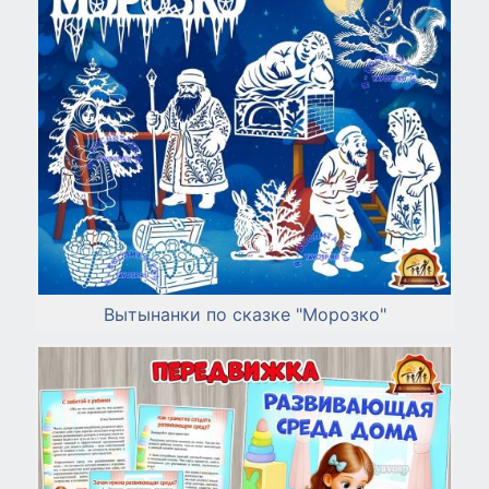
Вытынанки по сказке "Морозко"