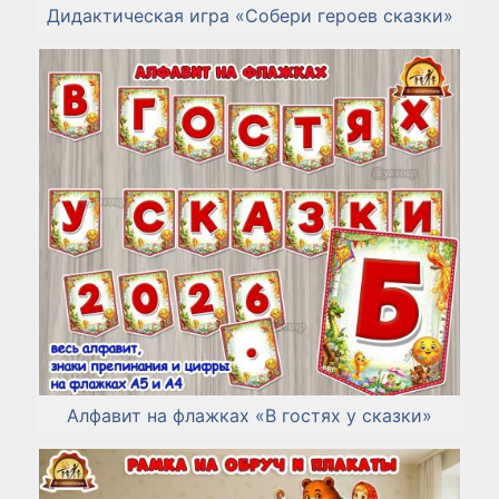
Дидактическая игра «Собери героев сказки»
Алфавит на флажках «В гостях у сказки»