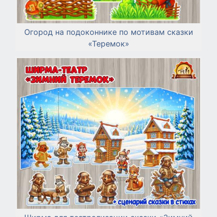
Огород на подоконнике по мотивам сказки
«Теремок»