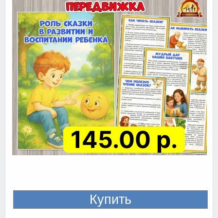
145.00 р.