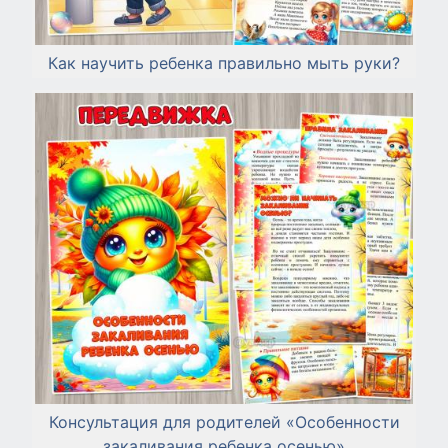
Как научить ребенка правильно мыть руки?
Консультация для родителей «Особенности
закаливания ребенка осенью»