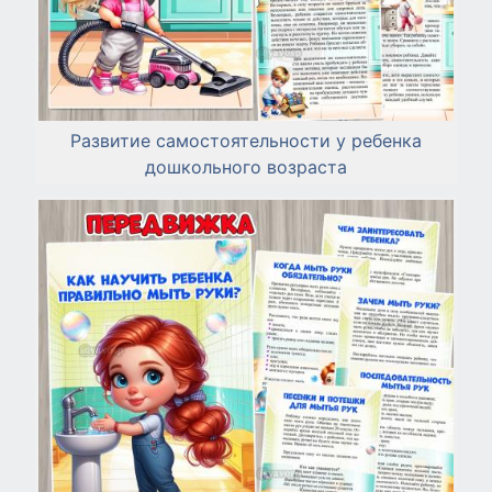
Развитие самостоятельности у ребенка
дошкольного возраста