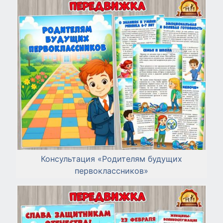
Консультация «Родителям будущих
первоклассников»