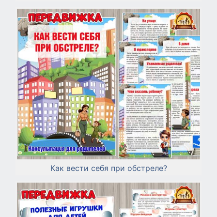
Как вести себя при обстреле?