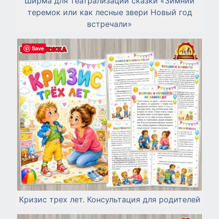
Ширма для театрализации сказки «Зимний
теремок или как лесные звери Новый год
встречали»
Save
Кризис трех лет. Консультация для родителей