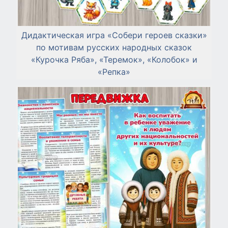
Дидактическая игра «Собери героев сказки»
по мотивам русских народных сказок
«Курочка Ряба», «Теремок», «Колобок» и
«Репка»