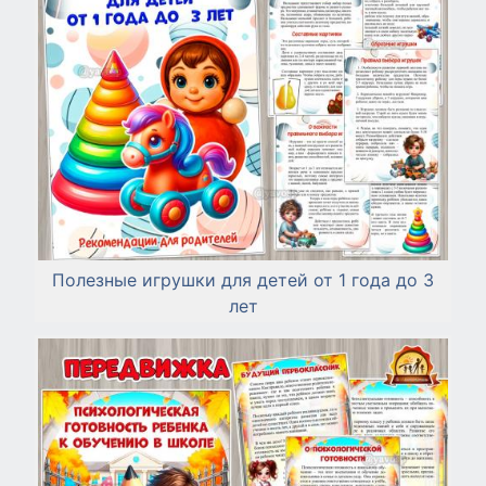
Полезные игрушки для детей от 1 года до 3
лет