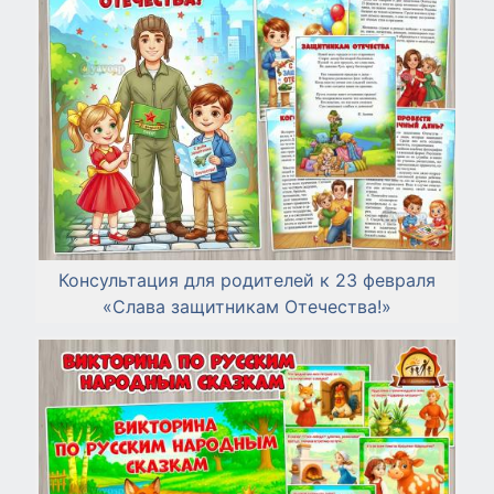
Консультация для родителей к 23 февраля
«Слава защитникам Отечества!»