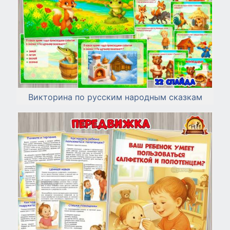
Викторина по русским народным сказкам