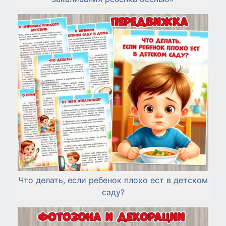
Что делать, если ребенок плохо ест в детском
саду?