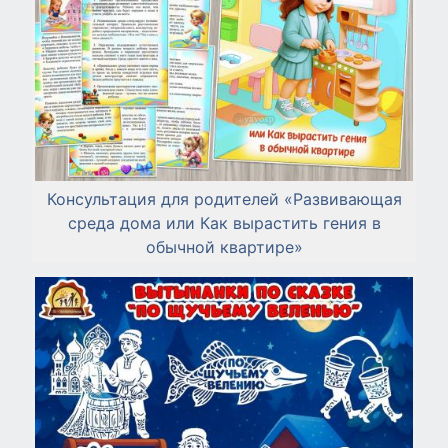
Консультация для родителей «Развивающая
среда дома или Как вырастить гения в
обычной квартире»