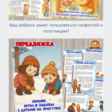
Ваш ребенок умеет пользоваться салфеткой и
полотенцем?