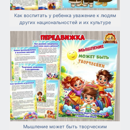
Как воспитать у ребенка уважение к людям
других национальностей и их культуре
Мышление может быть творческим