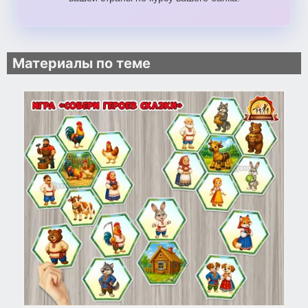
Материалы по теме