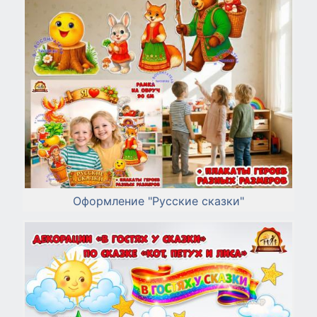
Оформление "Русские сказки"