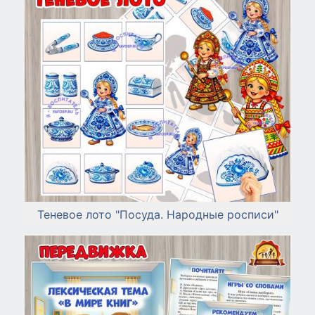
Теневое лото "Посуда. Народные росписи"