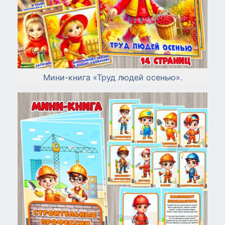
Мини-книга «Труд людей осенью».