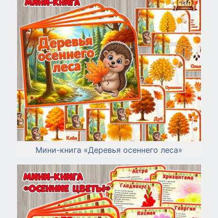
Мини-книга «Деревья осеннего леса»