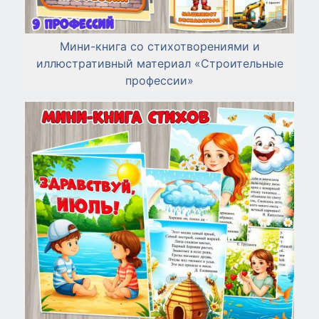
Мини-книга со стихотворениями и
иллюстративный материал «Строительные
профессии»