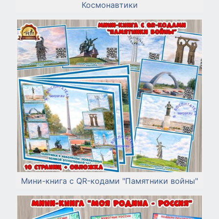
Космонавтики
Мини-книга с QR-кодами "Памятники войны"