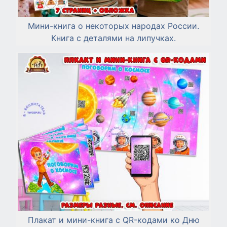
Мини-книга о некоторых народах России.
Книга с деталями на липучках.
Плакат и мини-книга с QR-кодами ко Дню