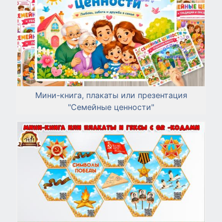
Мини-книга, плакаты или презентация
"Семейные ценности"