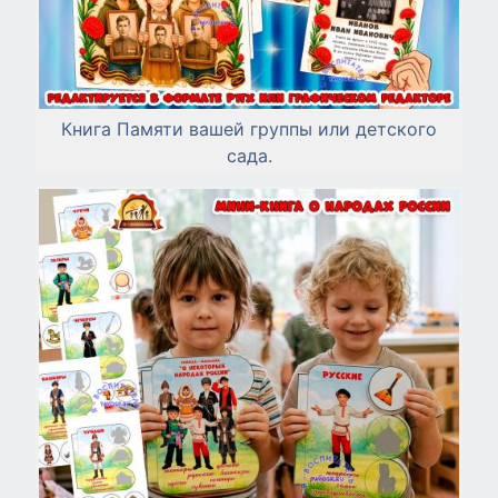
Книга Памяти вашей группы или детского
сада.