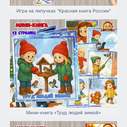
Игра на липучках "Красная книга России"
Мини-книга «Труд людей зимой»