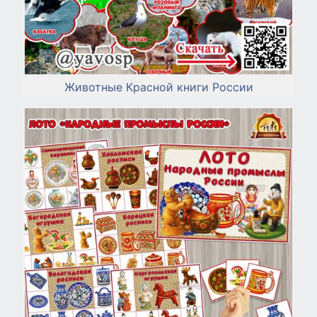
Животные Красной книги России