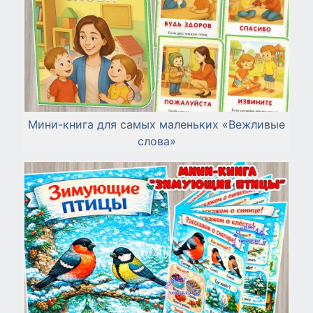
Мини-книга для самых маленьких «Вежливые
слова»