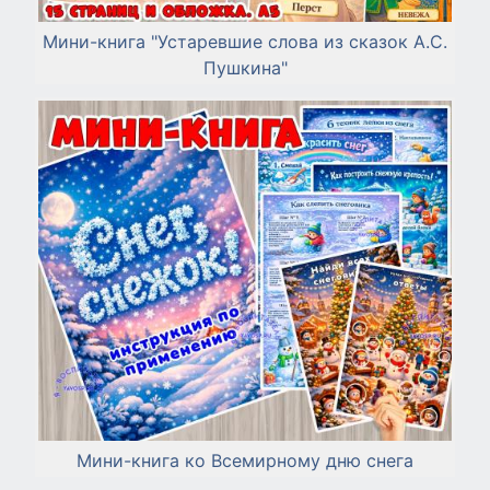
Мини-книга "Устаревшие слова из сказок А.С.
Пушкина"
Мини-книга ко Всемирному дню снега