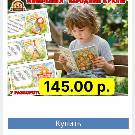
145.00 р.