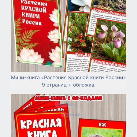
Мини-книга «Растения Красной книги России»
9 страниц + обложка.