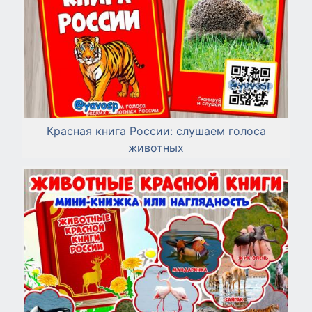
Красная книга России: слушаем голоса
животных