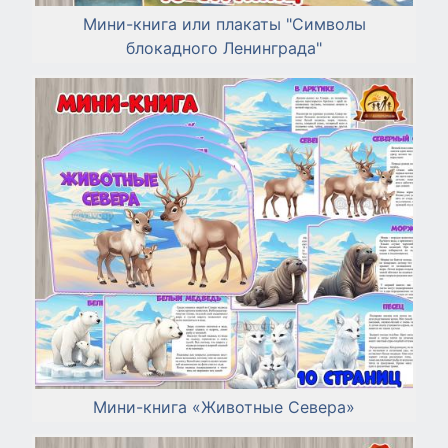
Мини-книга или плакаты "Символы
блокадного Ленинграда"
Мини-книга «Животные Севера»