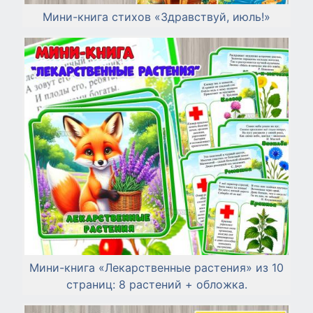
Мини-книга стихов «Здравствуй, июль!»
Мини-книга «Лекарственные растения» из 10
страниц: 8 растений + обложка.