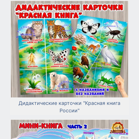
Дидактические карточки "Красная книга
России"