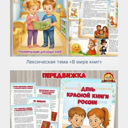
Лексическая тема «В мире книг»