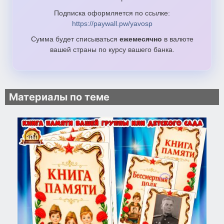
Подписка оформляется по ссылке:
https://paywall.pw/yavosp
Сумма будет списываться
ежемесячно
в валюте
вашей страны по курсу вашего банка.
Материалы по теме