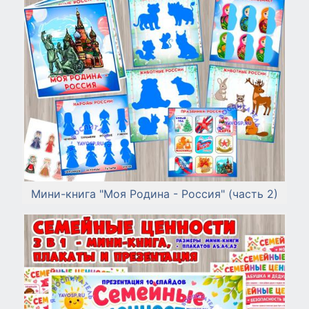
Мини-книга "Моя Родина - Россия" (часть 2)