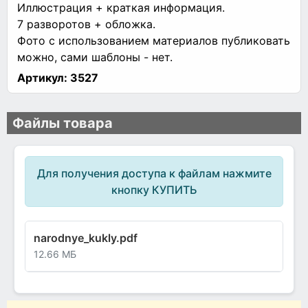
Иллюстрация + краткая информация.
7 разворотов + обложка.
Фото с использованием материалов публиковать
можно, сами шаблоны - нет.
Артикул:
3527
Файлы товара
Для получения доступа к файлам нажмите
кнопку КУПИТЬ
narodnye_kukly.pdf
12.66 МБ