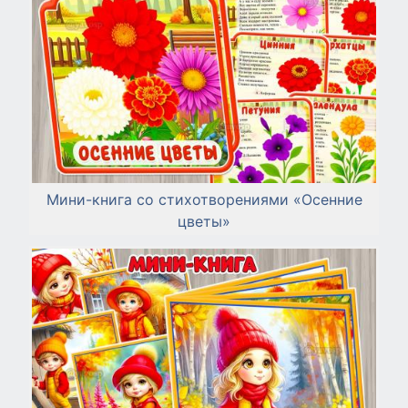
Мини-книга со стихотворениями «Осенние
цветы»