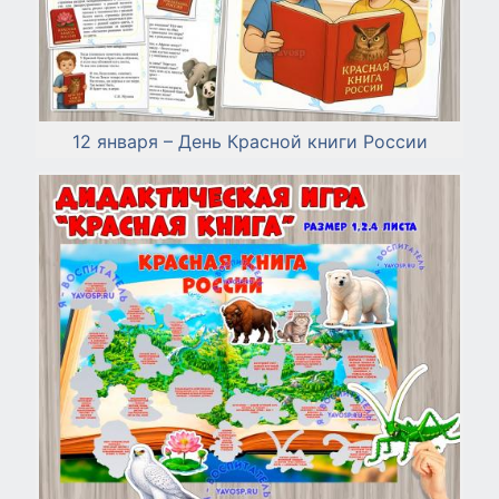
12 января – День Красной книги России