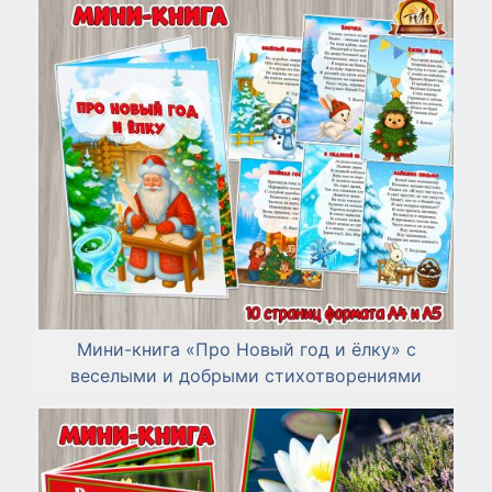
Мини-книга «Про Новый год и ёлку» с
веселыми и добрыми стихотворениями