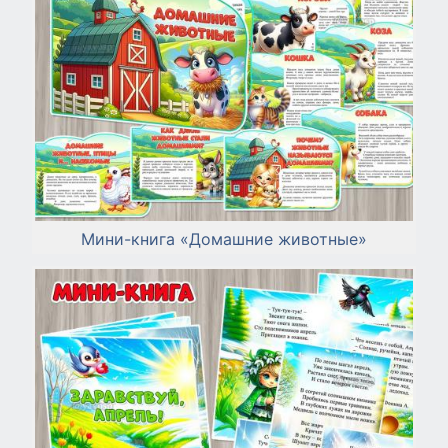
Мини-книга «Домашние животные»