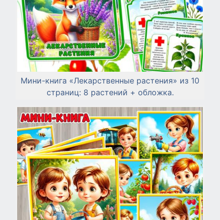
Мини-книга «Лекарственные растения» из 10
страниц: 8 растений + обложка.