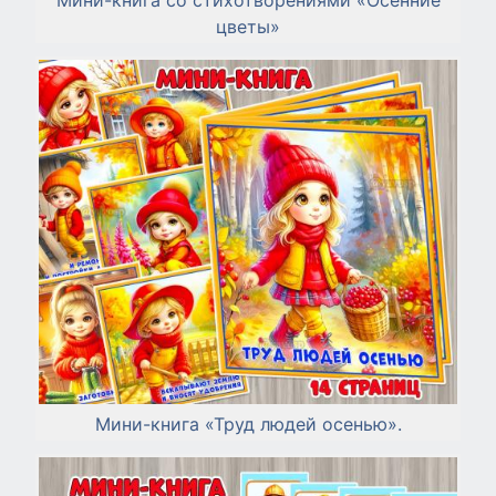
цветы»
Мини-книга «Труд людей осенью».