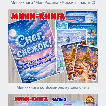
Мини-книга "Моя Родина - Россия" (часть 2)
Мини-книга ко Всемирному дню снега