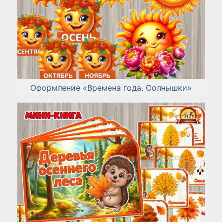
Оформление «Времена года. Солнышки»