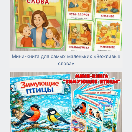
Мини-книга для самых маленьких «Вежливые
слова»