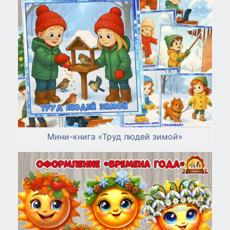
Мини-книга «Труд людей зимой»