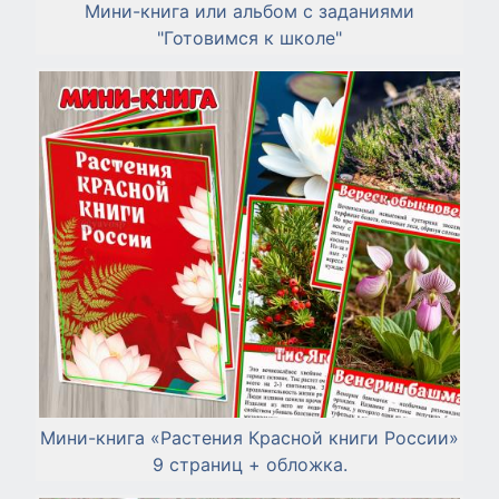
Мини-книга или альбом с заданиями
"Готовимся к школе"
Мини-книга «Растения Красной книги России»
9 страниц + обложка.