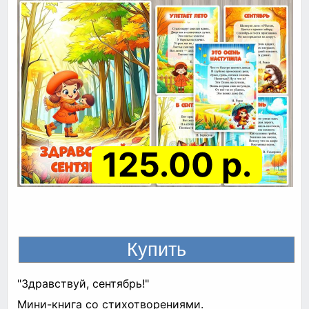
125.00 р.
"Здравствуй, сентябрь!"
Мини-книга со стихотворениями.