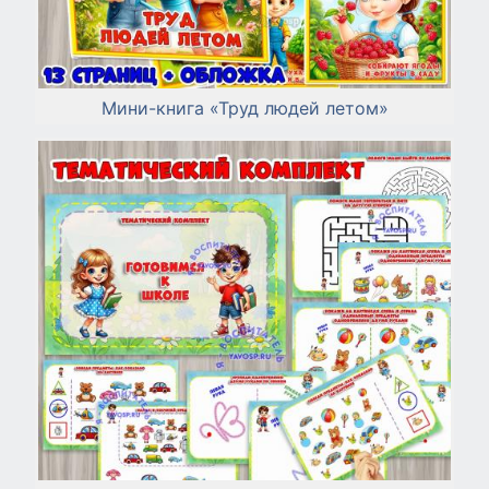
Мини-книга «Труд людей летом»