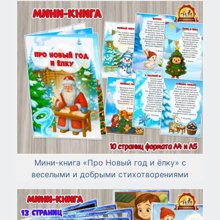
Мини-книга «Про Новый год и ёлку» с
веселыми и добрыми стихотворениями