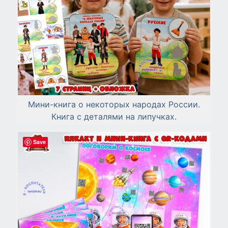
Мини-книга о некоторых народах России.
Книга с деталями на липучках.
Save