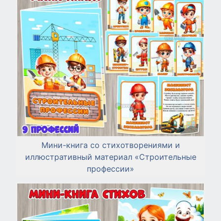
Мини-книга со стихотворениями и
иллюстративный материал «Строительные
профессии»