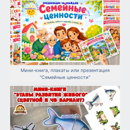
Мини-книга, плакаты или презентация
"Семейные ценности"