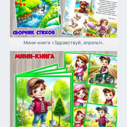
Мини-книга «Здравствуй, апрель!».