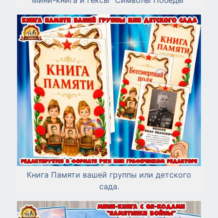
Книга Памяти вашей группы или детского
сада.