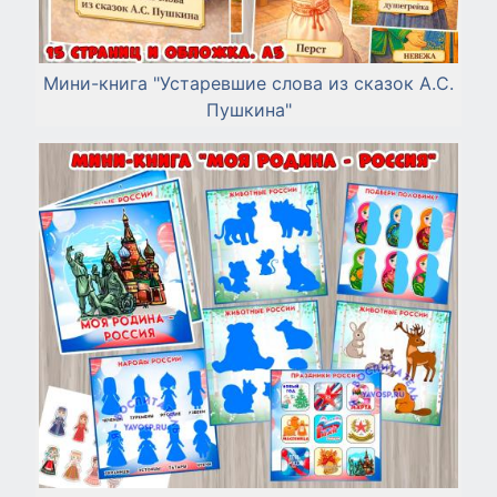
Мини-книга "Устаревшие слова из сказок А.С.
Пушкина"