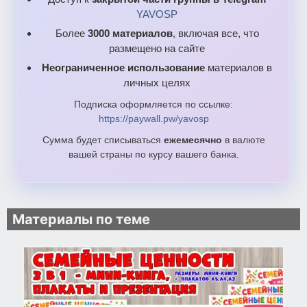
YAVOSP
Более
3000 материалов
, включая все, что
размещено на сайте
Неограниченное использование
материалов в
личных целях
Подписка оформляется по ссылке:
https://paywall.pw/yavosp
Сумма будет списываться
ежемесячно
в валюте
вашей страны по курсу вашего банка.
Материалы по теме