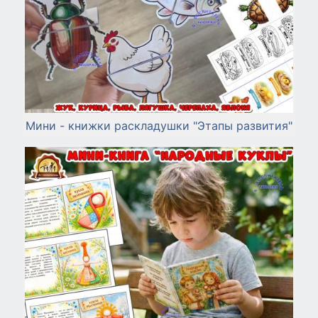
Мини - книжки раскладушки "Этапы развития"