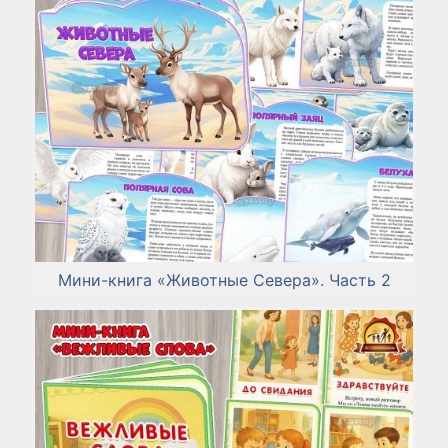
Мини-книга «Животные Севера». Часть 2