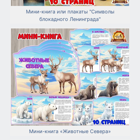
Мини-книга или плакаты "Символы
блокадного Ленинграда"
Мини-книга «Животные Севера»