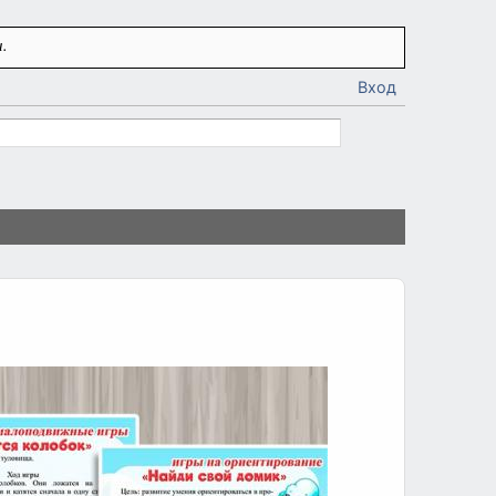
.
Вход