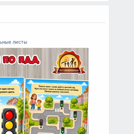
ьные листы