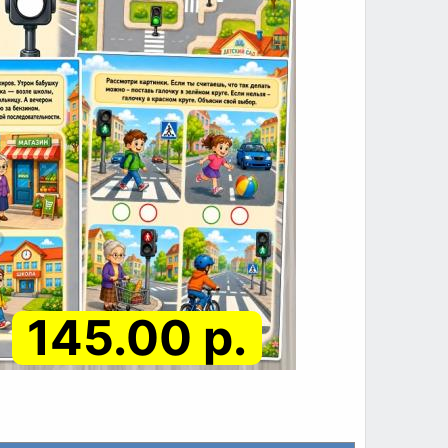
145.00 р.