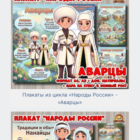
Плакаты из цикла «Народы России» -
«Аварцы»