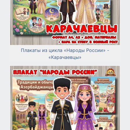
Плакаты из цикла «Народы России» -
«Карачаевцы»