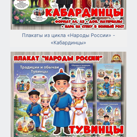
Плакаты из цикла «Народы России» -
«Кабардинцы»