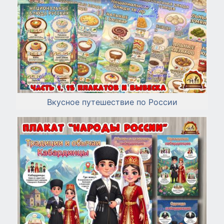
Вкусное путешествие по России