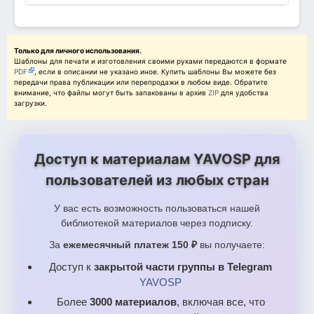
Только для личного использования.
Шаблоны для печати и изготовления своими руками передаются в формате
PDF
, если в описании не указано иное. Купить шаблоны Вы можете без
передачи права публикации или перепродажи в любом виде. Обратите
внимание, что файлы могут быть запакованы в архив
ZIP
для удобства
загрузки.
Доступ к материалам YAVOSP для
пользователей из любых стран
У вас есть возможность пользоваться нашей
библиотекой материалов через подписку.
За
ежемесячный платеж 150 ₽
вы получаете:
Доступ к
закрытой части группы в Telegram
YAVOSP
Более
3000 материалов
, включая все, что