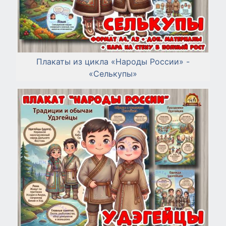
Плакаты из цикла «Народы России» -
«Селькупы»