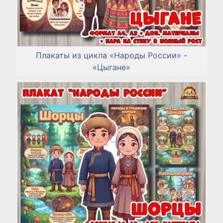
Плакаты из цикла «Народы России» -
«Цыгане»