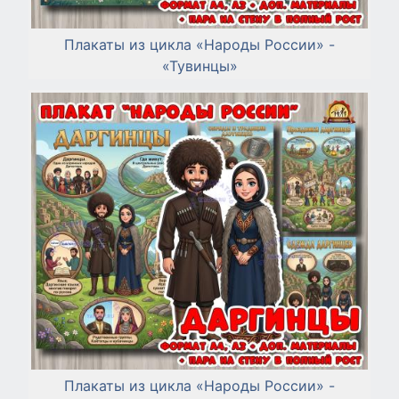
Плакаты из цикла «Народы России» -
«Тувинцы»
Плакаты из цикла «Народы России» -