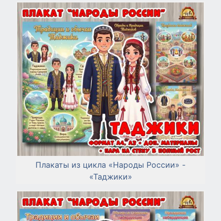
Плакаты из цикла «Народы России» -
«Таджики»