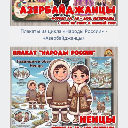
Плакаты из цикла «Народы России» -
«Азербайджанцы»