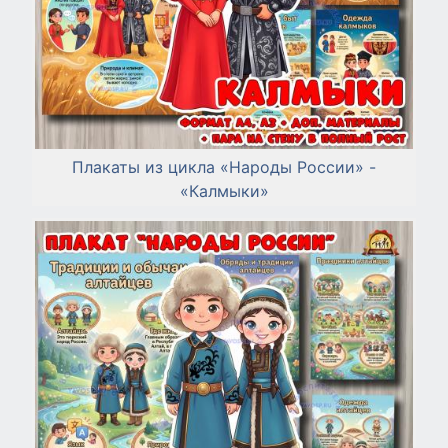
Плакаты из цикла «Народы России» -
«Калмыки»