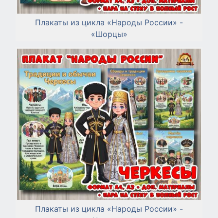
Плакаты из цикла «Народы России» -
«Шорцы»
Плакаты из цикла «Народы России» -