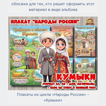
обложки для тех, кто решит оформить этот
материал в виде альбома
Плакаты из цикла «Народы России» -
«Кумыки»