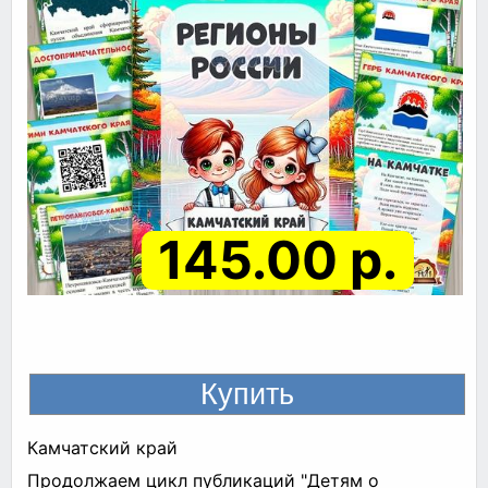
145.00 р.
Камчатский край
Продолжаем цикл публикаций "Детям о