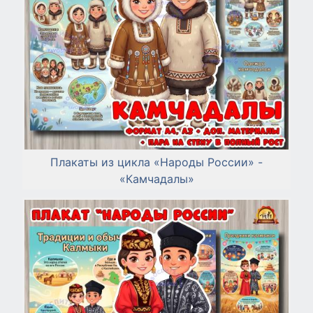
Плакаты из цикла «Народы России» -
«Камчадалы»