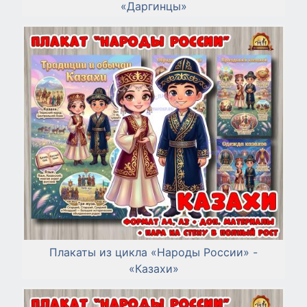
«Даргинцы»
Плакаты из цикла «Народы России» -
«Казахи»