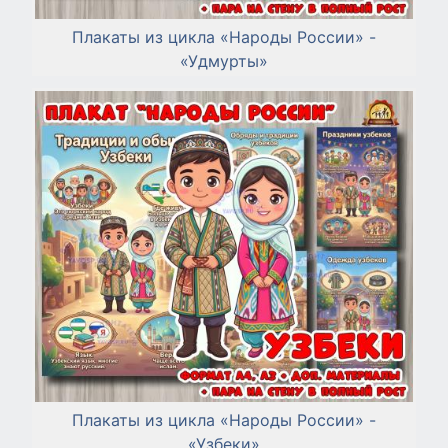
Плакаты из цикла «Народы России» -
«Удмурты»
Плакаты из цикла «Народы России» -
«Узбеки»