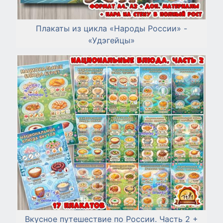
Плакаты из цикла «Народы России» -
«Удэгейцы»
Вкусное путешествие по России. Часть 2 +