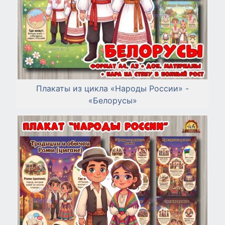
Плакаты из цикла «Народы России» -
«Белорусы»