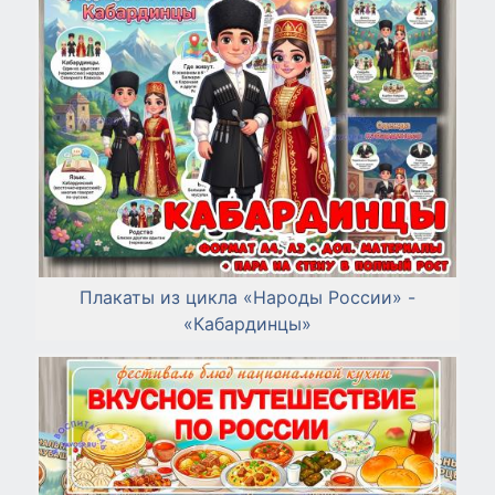
Плакаты из цикла «Народы России» -
«Кабардинцы»