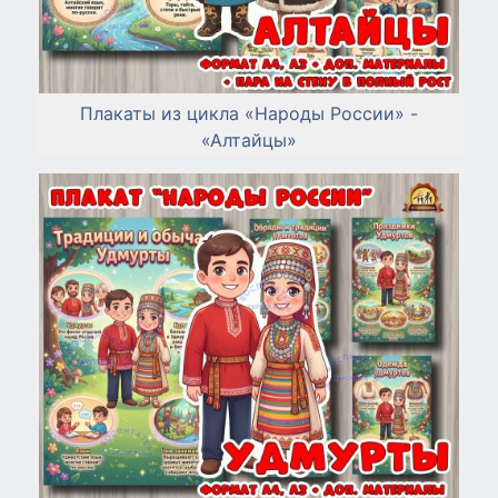
Плакаты из цикла «Народы России» -
«Алтайцы»