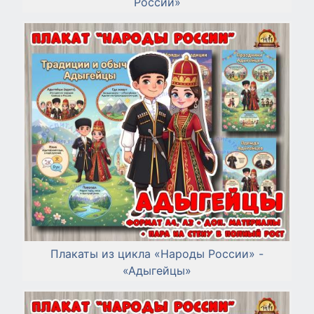
России»
Плакаты из цикла «Народы России» -
«Адыгейцы»