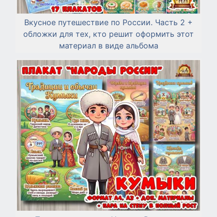
Вкусное путешествие по России. Часть 2 +
обложки для тех, кто решит оформить этот
материал в виде альбома