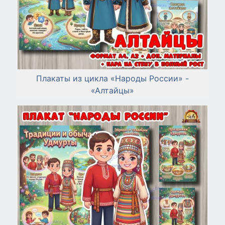
Плакаты из цикла «Народы России» -
«Алтайцы»