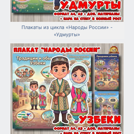
Плакаты из цикла «Народы России» -
«Удмурты»