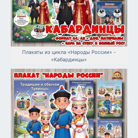
Плакаты из цикла «Народы России» -
«Кабардинцы»