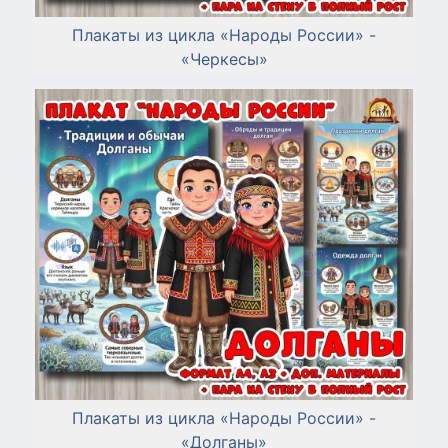
Плакаты из цикла «Народы России» -
«Черкесы»
Плакаты из цикла «Народы России» -
«Долганы»