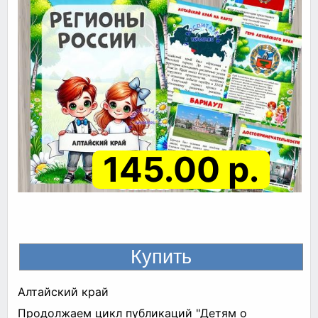
145.00 р.
Алтайский край
Продолжаем цикл публикаций "Детям о