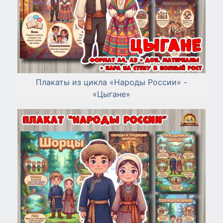
Плакаты из цикла «Народы России» -
«Цыгане»