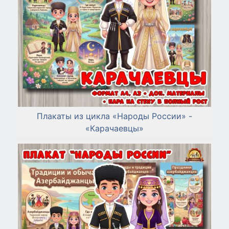
Плакаты из цикла «Народы России» -
«Карачаевцы»