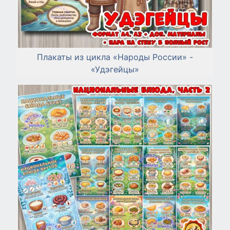
Плакаты из цикла «Народы России» -
«Удэгейцы»