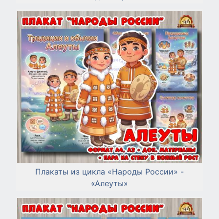
Плакаты из цикла «Народы России» -
«Алеуты»