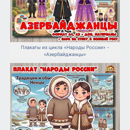
Плакаты из цикла «Народы России» -
«Азербайджанцы»