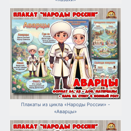
Плакаты из цикла «Народы России» -
«Аварцы»