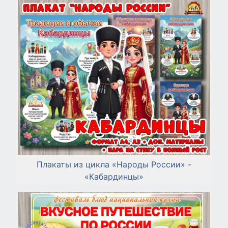
Плакаты из цикла «Народы России» -
«Кабардинцы»