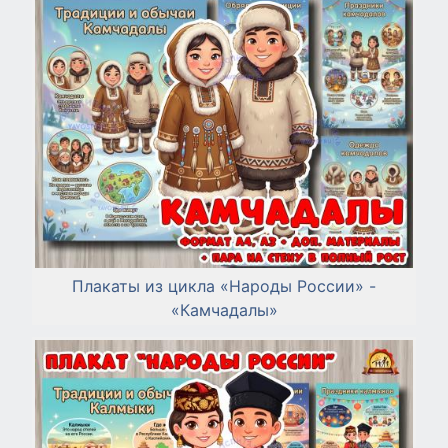
Плакаты из цикла «Народы России» -
«Камчадалы»