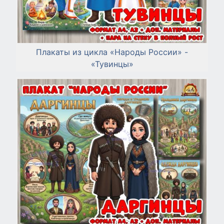
Плакаты из цикла «Народы России» -
«Тувинцы»