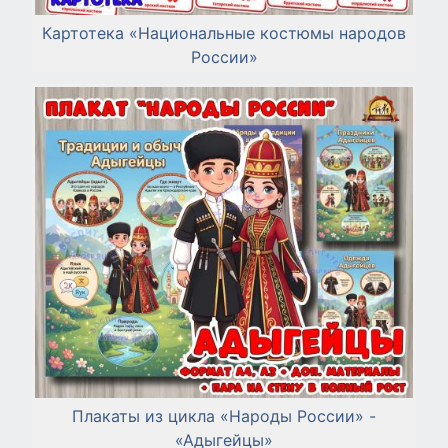
Картотека «Национальные костюмы народов
России»
Плакаты из цикла «Народы России» -
«Адыгейцы»