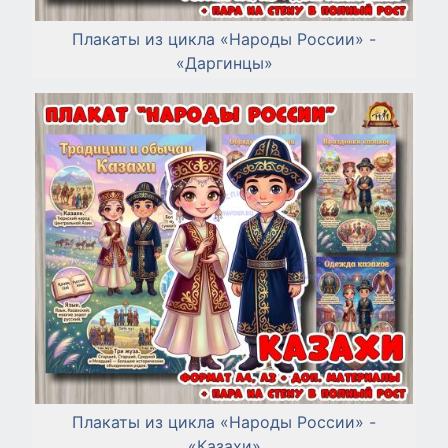
Плакаты из цикла «Народы России» -
«Даргинцы»
Плакаты из цикла «Народы России» -
«Казахи»