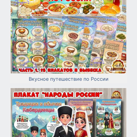
Вкусное путешествие по России