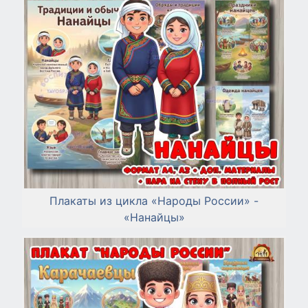
Плакаты из цикла «Народы России» -
«Нанайцы»