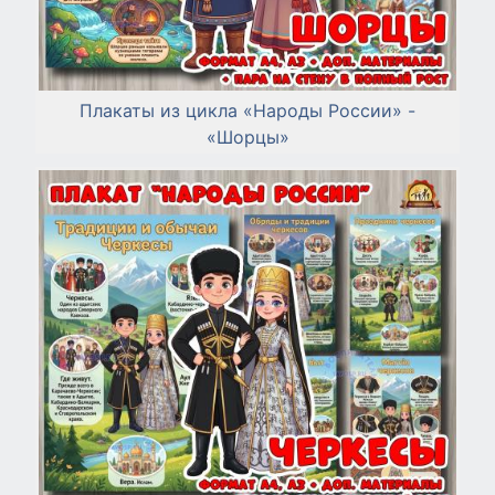
Плакаты из цикла «Народы России» -
«Шорцы»