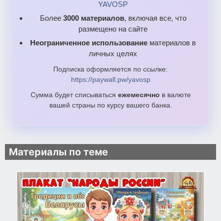
YAVOSP
Более
3000 материалов
, включая все, что
размещено на сайте
Неограниченное использование
материалов в
личных целях
Подписка оформляется по ссылке:
https://paywall.pw/yavosp
Сумма будет списываться
ежемесячно
в валюте
вашей страны по курсу вашего банка.
Материалы по теме