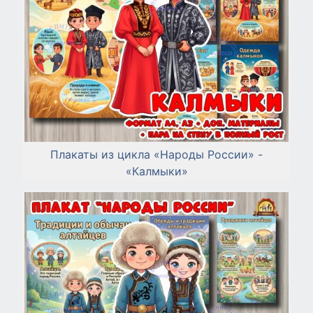
Плакаты из цикла «Народы России» -
«Калмыки»