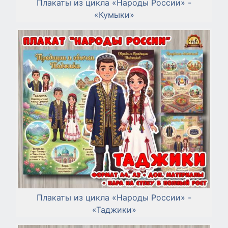
Плакаты из цикла «Народы России» -
«Кумыки»
Плакаты из цикла «Народы России» -
«Таджики»