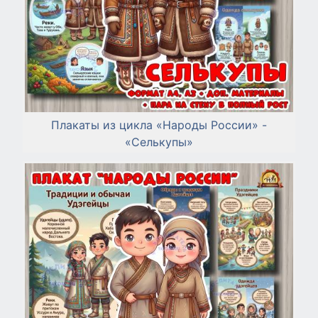
Плакаты из цикла «Народы России» -
«Селькупы»