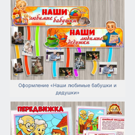
Оформление «Наши любимые бабушки и
дедушки»