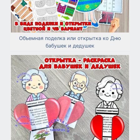
Объемная поделка или открытка ко Дню
бабушек и дедушек