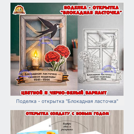
Поделка - открытка "Блокадная ласточка"