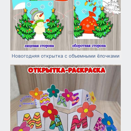
Новогодняя открытка с объемными ёлочками