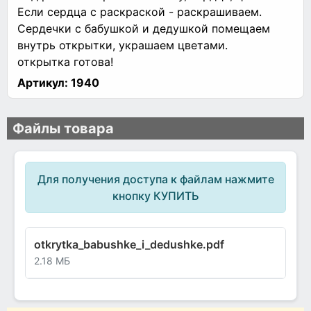
Если сердца с раскраской - раскрашиваем.
Сердечки с бабушкой и дедушкой помещаем
внутрь открытки, украшаем цветами.
открытка готова!
Артикул:
1940
Файлы товара
Для получения доступа к файлам нажмите
кнопку КУПИТЬ
otkrytka_babushke_i_dedushke.pdf
2.18 МБ