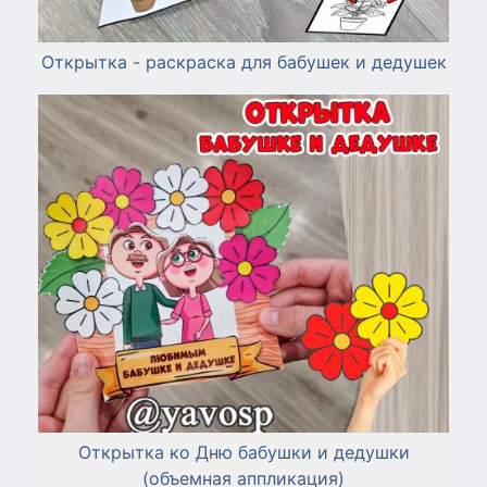
Открытка - раскраска для бабушек и дедушек
Открытка ко Дню бабушки и дедушки
(объемная аппликация)