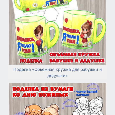
Поделка «Объемная кружка для бабушки и
дедушки»