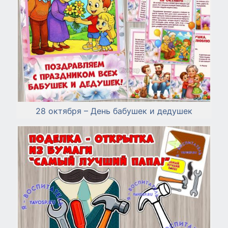
28 октября – День бабушек и дедушек