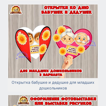
Открытка бабушке и дедушке для младших
дошкольников