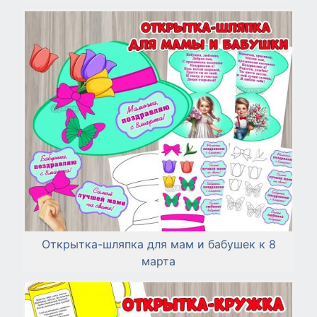
Открытка-шляпка для мам и бабушек к 8
марта