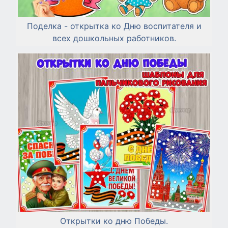
Поделка - открытка ко Дню воспитателя и
всех дошкольных работников.
Открытки ко дню Победы.