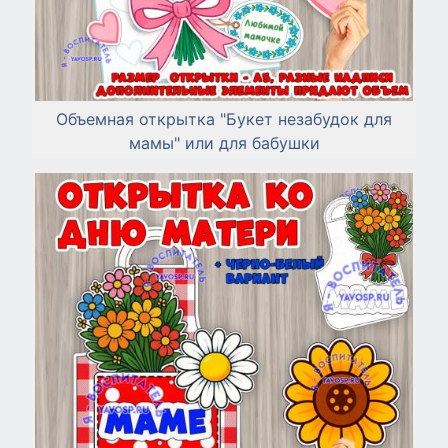
Объемная открытка "Букет незабудок для
мамы" или для бабушки