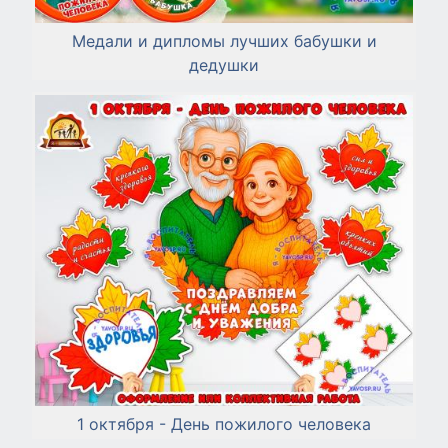
Медали и дипломы лучших бабушки и
дедушки
1 октября - День пожилого человека