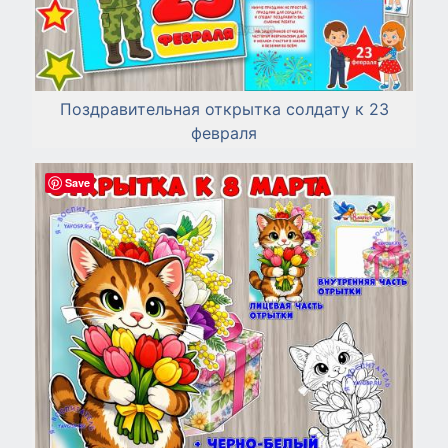
Поздравительная открытка солдату к 23
февраля
Save