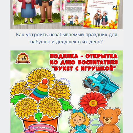
Как устроить незабываемый праздник для
бабушек и дедушек в их день?