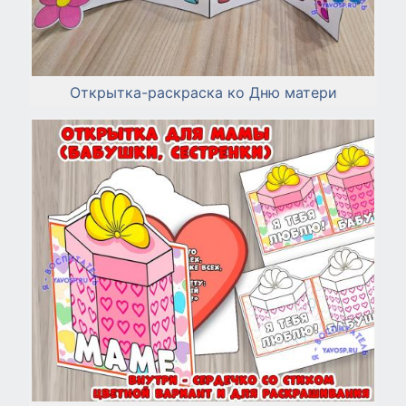
Открытка-раскраска ко Дню матери