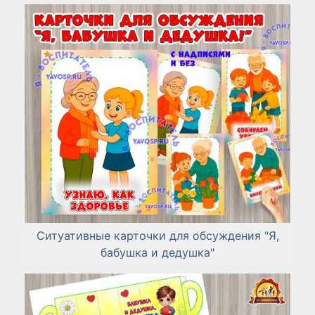
Ситуативные карточки для обсуждения "Я,
бабушка и дедушка"