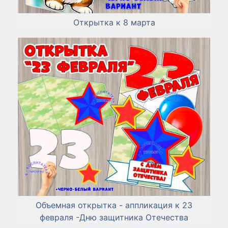
Открытка к 8 марта
Объемная открытка - аппликация к 23
февраля -Дню защитника Отечества