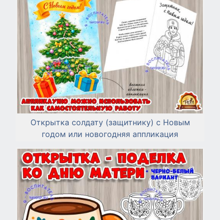
Открытка солдату (защитнику) с Новым
годом или новогодняя аппликация