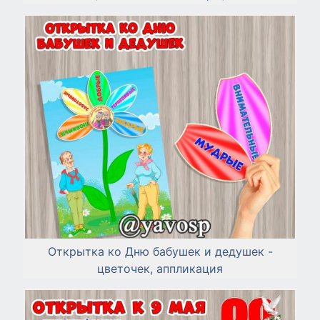
Открытка ко Дню бабушек и дедушек -
цветочек, аппликация