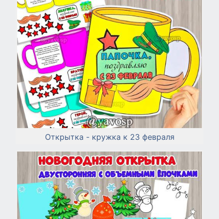
Открытка - кружка к 23 февраля