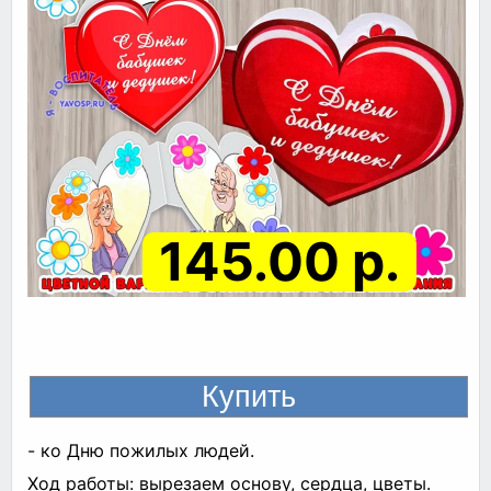
145.00 р.
- ко Дню пожилых людей.
Ход работы: вырезаем основу, сердца, цветы.