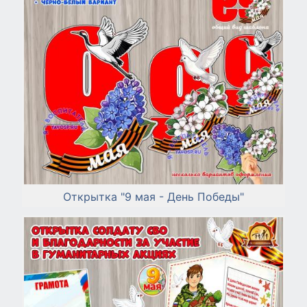
Открытка "9 мая - День Победы"