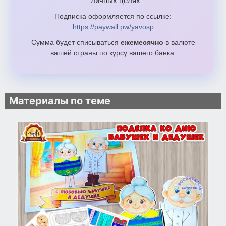
личных целях
Подписка оформляется по ссылке:
https://paywall.pw/yavosp
Сумма будет списываться
ежемесячно
в валюте
вашей страны по курсу вашего банка.
Материалы по теме