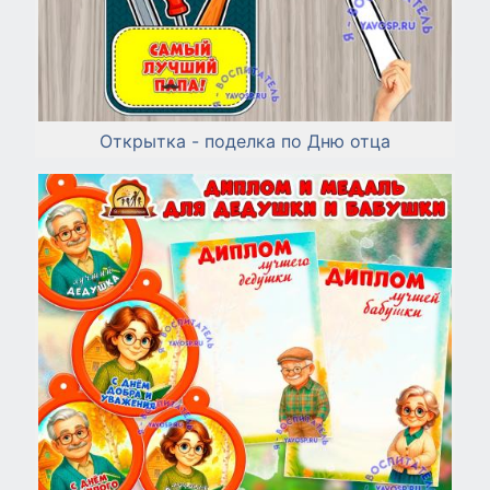
Открытка - поделка по Дню отца