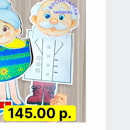
145.00 р.