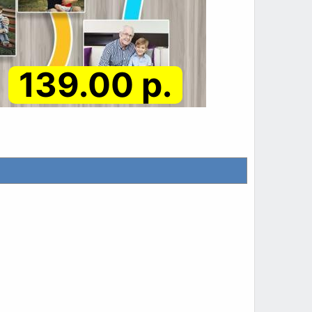
139.00 р.