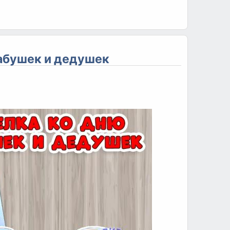
бабушек и дедушек