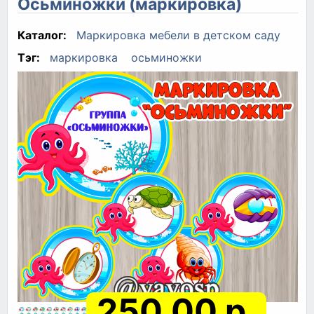
Осьминожки (маркировка)
Каталог:
Маркировка мебели в детском саду
Тэг:
маркировка
осьминожки
250.00 р.