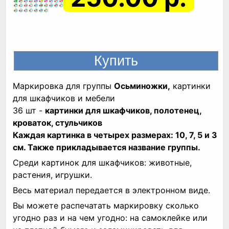
Маркировка для группы
Осьминожки,
картинки
для шкафчиков и мебели
36 шт -
картинки для шкафчиков, полотенец,
кроваток, стульчиков
Каждая картинка в четырех размерах: 10, 7, 5 и 3
см. Также прикладывается название группы.
Среди картинок для шкафчиков: животные,
растения, игрушки.
Весь материал передается в электронном виде.
Вы можете распечатать маркировку сколько
угодно раз и на чем угодно: на самоклейке или