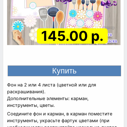
145.00 р.
Фон на 2 или 4 листа (цветной или для
раскрашивания).
Дополнительные элементы: карман,
инструменты, цветы.
Соедините фон и карман, в карман поместите
инструменты, украсьте фартук цветами (при