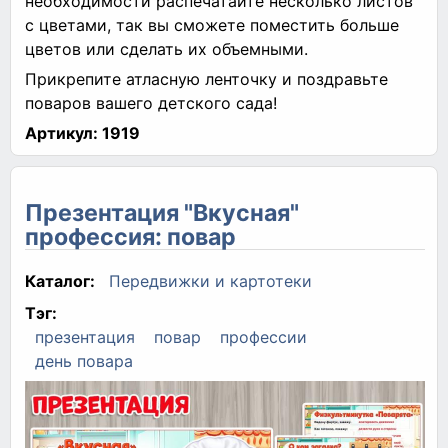
необходимости распечатайте несколько листов
с цветами, так вы сможете поместить больше
цветов или сделать их объемными.
Прикрепите атласную ленточку и поздравьте
поваров вашего детского сада!
Артикул:
1919
Презентация "Вкусная"
профессия: повар
Каталог:
Передвижки и картотеки
Тэг:
презентация
повар
профессии
день повара