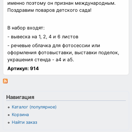
именно поэтому он признан международным.
Поздравим поваров детского сада!
В набор входят:
- вывеска на 1, 2, 4 и 6 листов
- речевые облачка для фотосессии или
оформления фотовыставки, выставки поделок,
украшения стенда - а4 и а5.
Артикул:
914
Навигация
Каталог (популярное)
Корзина
Найти заказ