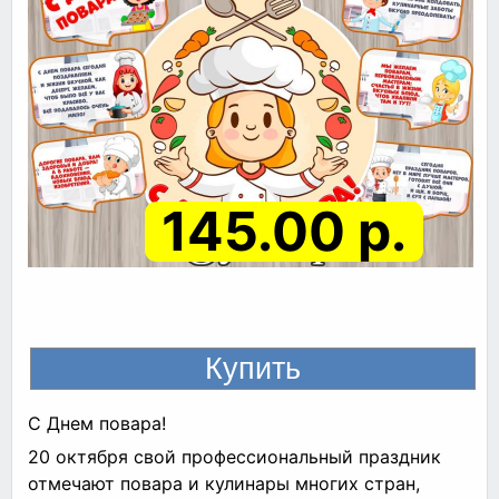
145.00 р.
С Днем повара!
20 октября свой профессиональный праздник
отмечают повара и кулинары многих стран,