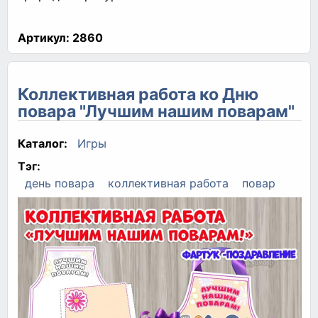
Артикул:
2860
Коллективная работа ко Дню
повара "Лучшим нашим поварам"
Каталог:
Игры
Тэг:
день повара
коллективная работа
повар