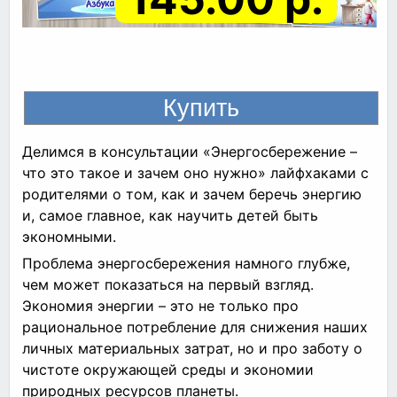
Делимся в консультации «Энергосбережение –
что это такое и зачем оно нужно» лайфхаками с
родителями о том, как и зачем беречь энергию
и, самое главное, как научить детей быть
экономными.
Проблема энергосбережения намного глубже,
чем может показаться на первый взгляд.
Экономия энергии – это не только про
рациональное потребление для снижения наших
личных материальных затрат, но и про заботу о
чистоте окружающей среды и экономии
природных ресурсов планеты.