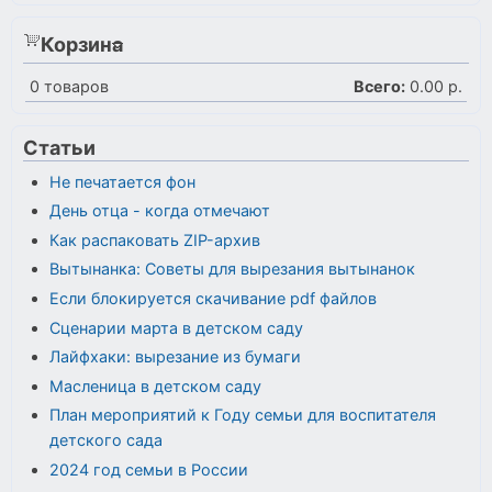
Корзина
0
товаров
Всего:
0.00 р.
Статьи
Не печатается фон
День отца - когда отмечают
Как распаковать ZIP-архив
Вытынанка: Советы для вырезания вытынанок
Если блокируется скачивание pdf файлов
Сценарии марта в детском саду
Лайфхаки: вырезание из бумаги
Масленица в детском саду
План мероприятий к Году семьи для воспитателя
детского сада
2024 год семьи в России