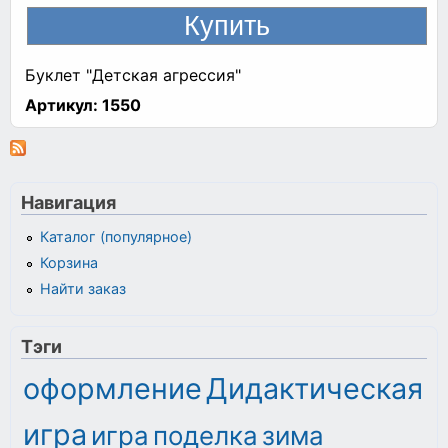
Буклет "Детская агрессия"
Артикул:
1550
Навигация
Каталог (популярное)
Корзина
Найти заказ
Тэги
оформление
Дидактическая
игра
игра
поделка
зима