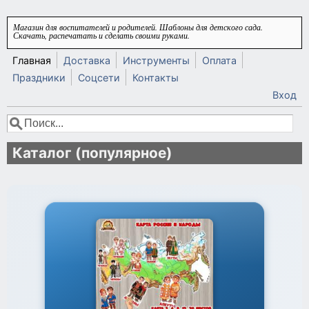
Перейти к основному содержанию
Магазин для воспитателей и родителей. Шаблоны для детского сада.
Скачать, распечатать и сделать своими руками.
Главная
Доставка
Инструменты
Оплата
Праздники
Соцсети
Контакты
Вход
Поиск
Форма поиска
Каталог (популярное)