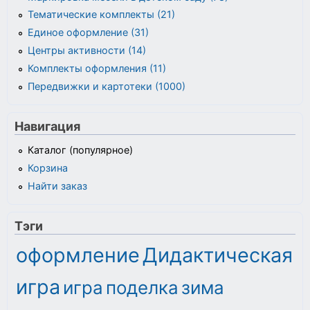
Тематические комплекты (21)
Единое оформление (31)
Центры активности (14)
Комплекты оформления (11)
Передвижки и картотеки (1000)
Навигация
Каталог (популярное)
Корзина
Найти заказ
Тэги
оформление
Дидактическая
игра
игра
поделка
зима