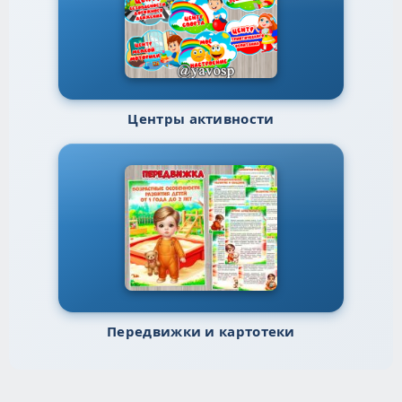
Центры активности
Передвижки и картотеки