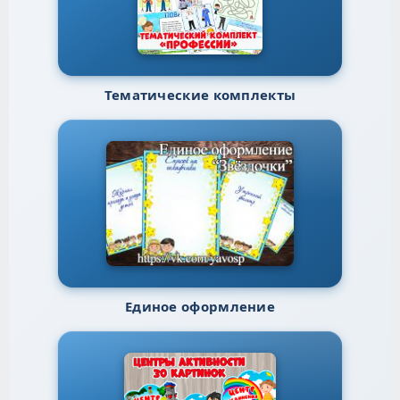
Тематические комплекты
Единое оформление