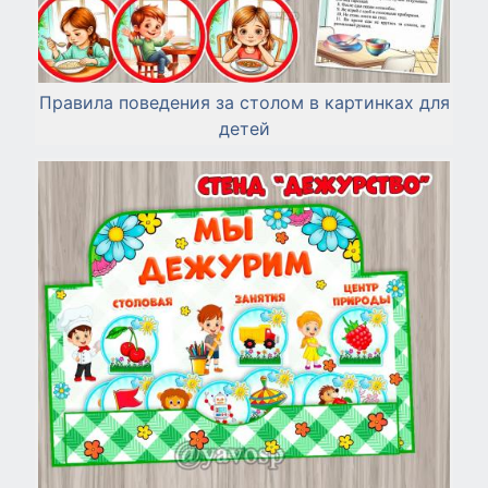
Правила поведения за столом в картинках для
детей