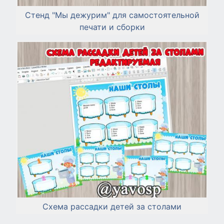
Стенд "Мы дежурим" для самостоятельной
печати и сборки
Схема рассадки детей за столами