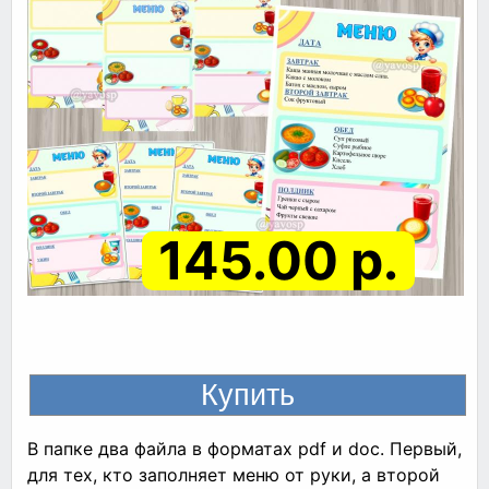
145.00 р.
В папке два файла в форматах pdf и doc. Первый,
для тех, кто заполняет меню от руки, а второй