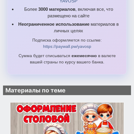
YAVOSP
Более
3000 материалов
, включая все, что
размещено на сайте
Неограниченное использование
материалов в
личных целях
Подписка оформляется по ссылке:
https://paywall.pw/yavosp
Сумма будет списываться
ежемесячно
в валюте
вашей страны по курсу вашего банка.
Материалы по теме