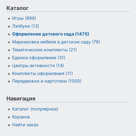
Каталог
Игры (899)
Лэпбуки (13)
Оформление детского сада (1475)
Маркировка мебели в детском саду (78)
Тематические комплекты (21)
Единое оформление (31)
Центры активности (14)
Комплекты оформления (11)
Передвижки и картотеки (1000)
Навигация
Каталог (популярное)
Корзина
Найти заказ