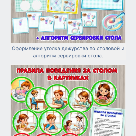
Оформление уголка дежурства по столовой и
алгоритм сервировки стола.