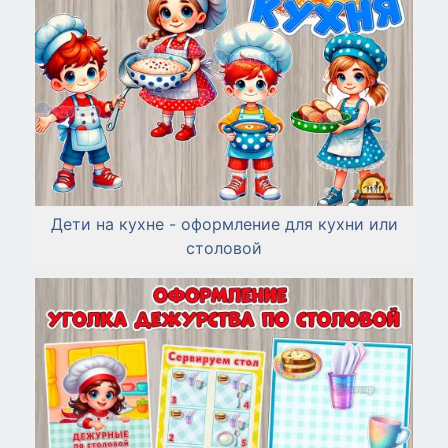
Дети на кухне - оформление для кухни или
столовой