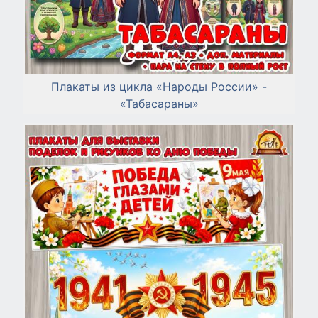
Плакаты из цикла «Народы России» -
«Табасараны»