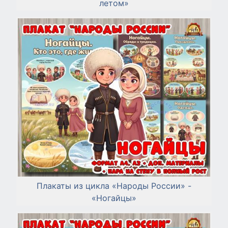
летом»
Плакаты из цикла «Народы России» -
«Ногайцы»