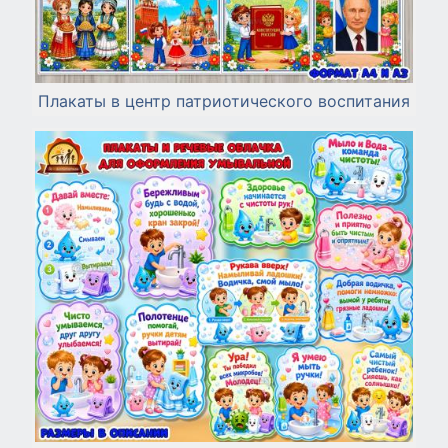
Плакаты в центр патриотического воспитания