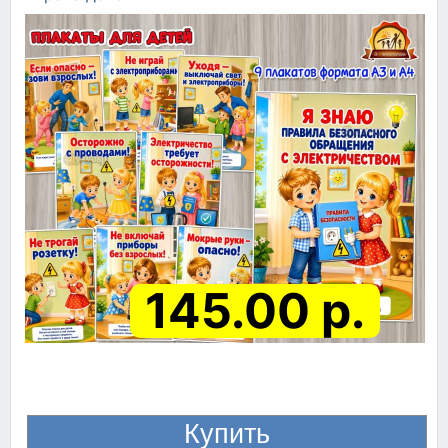
145.00 р.