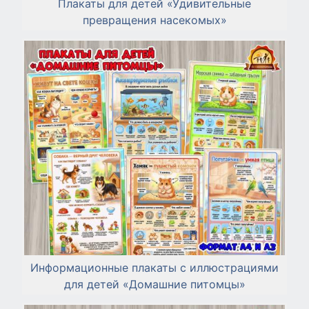
Плакаты для детей «Удивительные
превращения насекомых»
Информационные плакаты с иллюстрациями
для детей «Домашние питомцы»