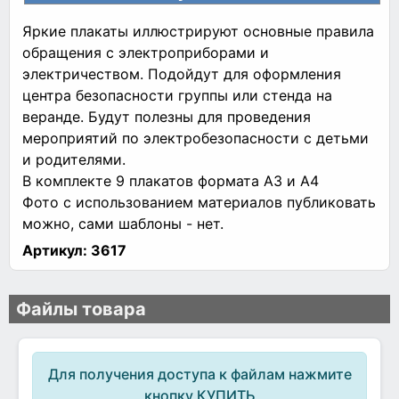
Яркие плакаты иллюстрируют основные правила
обращения с электроприборами и
электричеством. Подойдут для оформления
центра безопасности группы или стенда на
веранде. Будут полезны для проведения
мероприятий по электробезопасности с детьми
и родителями.
В комплекте 9 плакатов формата А3 и А4
Фото с использованием материалов публиковать
можно, сами шаблоны - нет.
Артикул:
3617
Файлы товара
Для получения доступа к файлам нажмите
кнопку КУПИТЬ