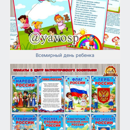
Всемирный день ребенка