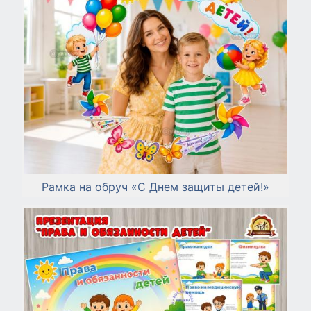
Рамка на обруч «С Днем защиты детей!»