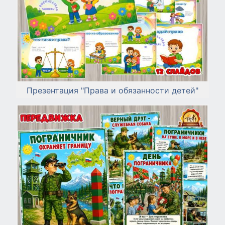
Презентация "Права и обязанности детей"