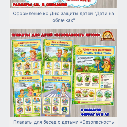
Оформление ко Дню защиты детей "Дети на
облачках"
Плакаты для бесед с детьми «Безопасность