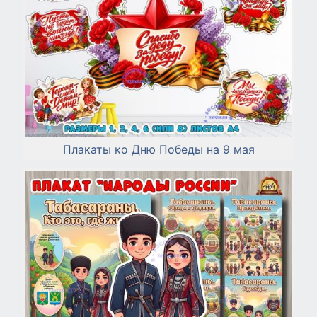
Плакаты ко Дню Победы на 9 мая