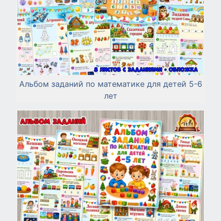
Альбом заданий по математике для детей 5-6
лет