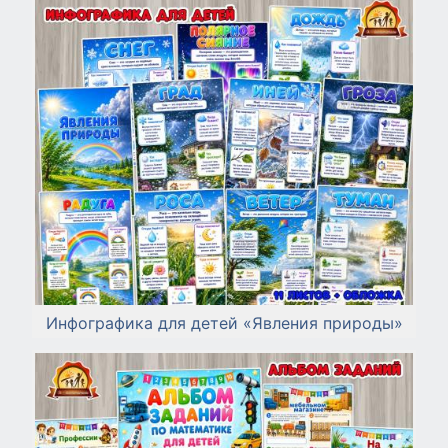
Инфографика для детей «Явления природы»