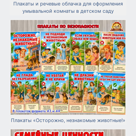
Плакаты и речевые облачка для оформления
умывальной комнаты в детском саду
Плакаты «Осторожно, незнакомые животные!»