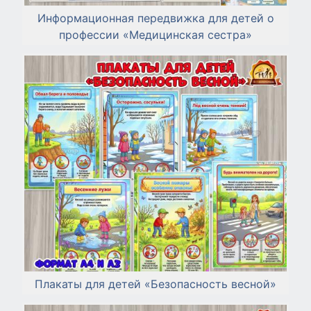
Информационная передвижка для детей о
профессии «Медицинская сестра»
Плакаты для детей «Безопасность весной»