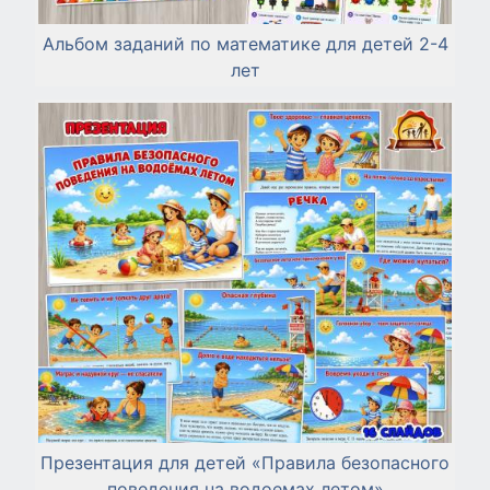
Альбом заданий по математике для детей 2-4
лет
Презентация для детей «Правила безопасного
поведения на водоемах летом»