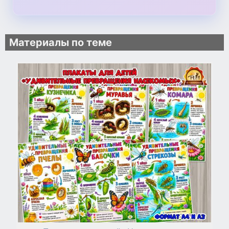
Материалы по теме