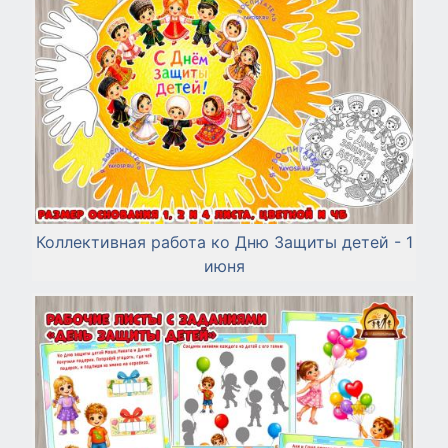
Коллективная работа ко Дню Защиты детей - 1
июня