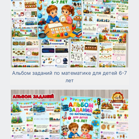
Альбом заданий по математике для детей 6-7
лет