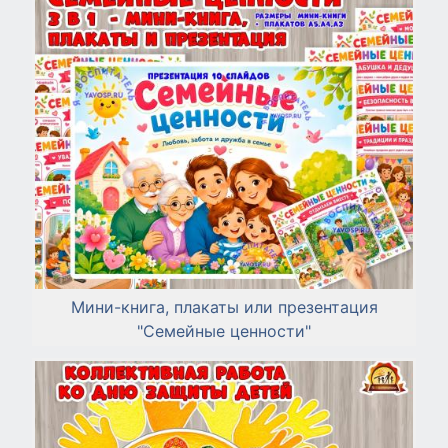
Мини-книга, плакаты или презентация
"Семейные ценности"