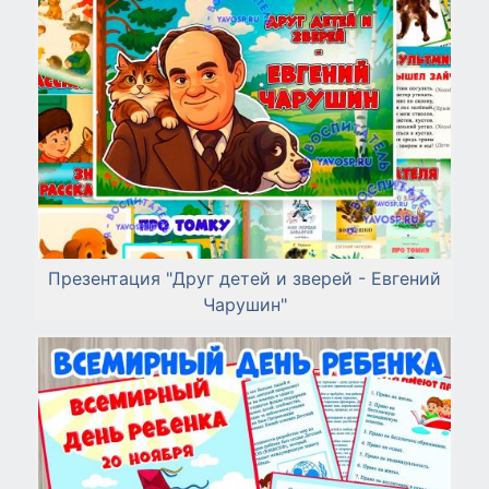
Презентация "Друг детей и зверей - Евгений
Чарушин"