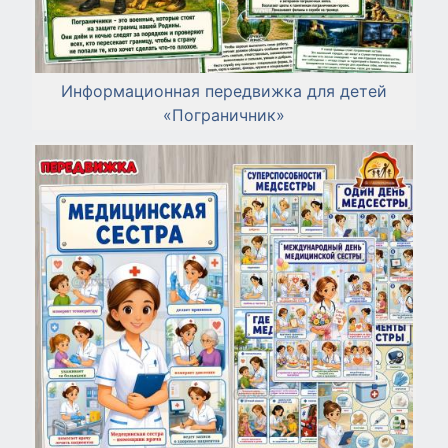
Информационная передвижка для детей
«Пограничник»