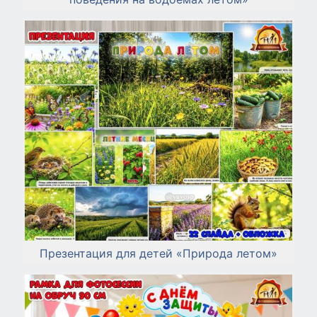
Презентация для детей «Природа летом»