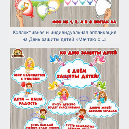
Коллективная и индивидуальная аппликация
на День защиты детей «Мечтаю о...»