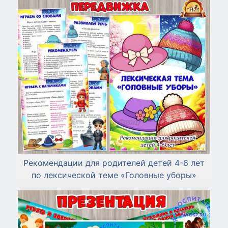
Рекомендации для родителей детей 4-6 лет
по лексической теме «Головные уборы»