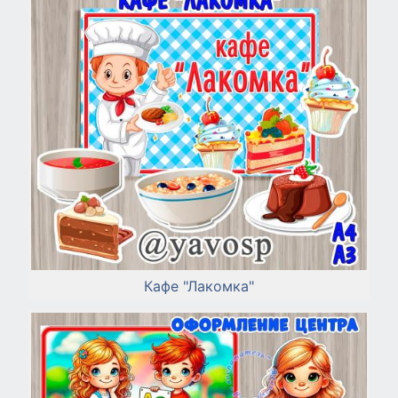
Кафе "Лакомка"