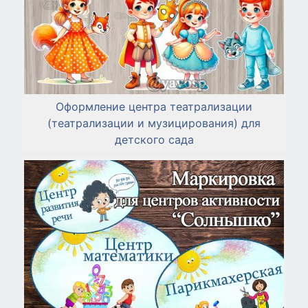
Оформление центра театрализации
(театрализации и музицирования) для
детского сада