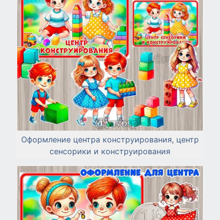
Оформление центра конструирования, центр
сенсорики и конструирования