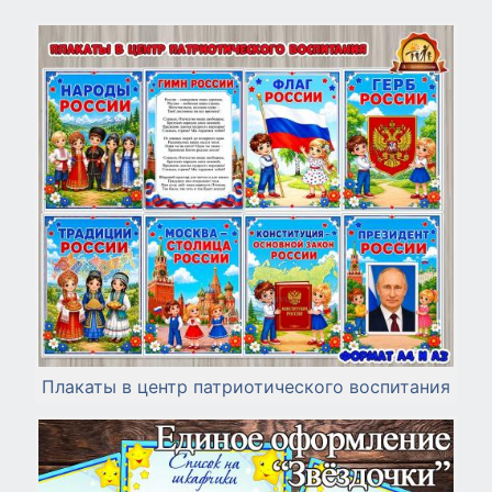
Плакаты в центр патриотического воспитания