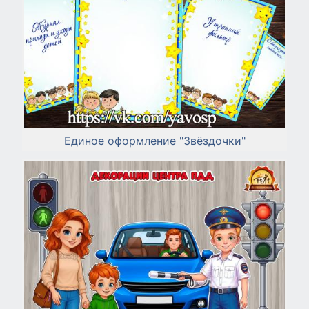
Единое оформление "Звёздочки"