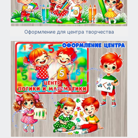
Оформление для центра творчества