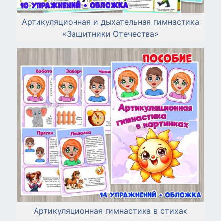
Артикуляционная и дыхательная гимнастика
«Защитники Отечества»
Артикуляционная гимнастика в стихах