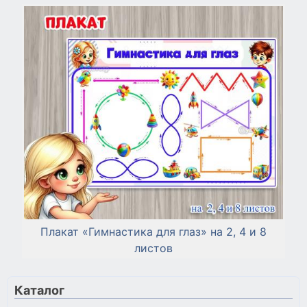
Плакат «Гимнастика для глаз» на 2, 4 и 8
листов
Каталог