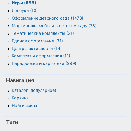
Игры (898)
Лэпбуки (13)
Оформление детского сада (1473)
Маркировка мебели в детском саду (78)
Тематические комплекты (21)
Единое оформление (31)
Центры активности (14)
Комплекты оформления (11)
Передвижки и картотеки (999)
Навигация
Каталог (популярное)
Корзина
Найти заказ
Тэги