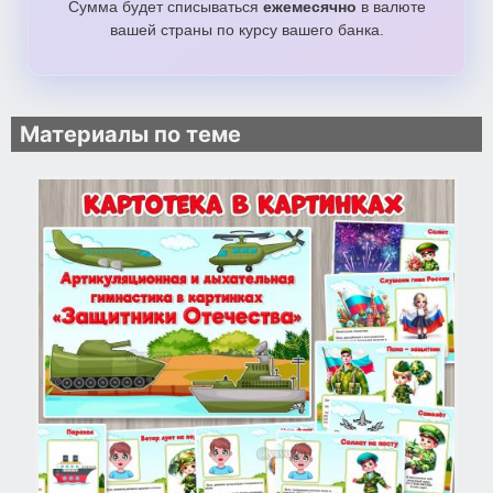
Сумма будет списываться
ежемесячно
в валюте
вашей страны по курсу вашего банка.
Материалы по теме