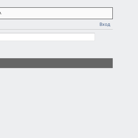
.
Вход