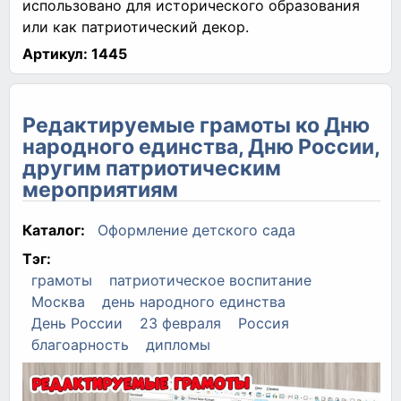
использовано для исторического образования
или как патриотический декор.
Артикул:
1445
Редактируемые грамоты ко Дню
народного единства, Дню России,
другим патриотическим
мероприятиям
Каталог:
Оформление детского сада
Тэг:
грамоты
патриотическое воспитание
Москва
день народного единства
День России
23 февраля
Россия
благоарность
дипломы