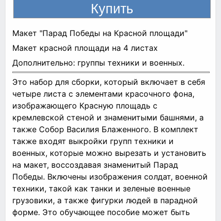
Макет "Парад Победы на Красной площади"
Макет красной площади на 4 листах
Дополнительно: группы техники и военных.
Это набор для сборки, который включает в себя
четыре листа с элементами красочного фона,
изображающего Красную площадь с
кремлевской стеной и знаменитыми башнями, а
также Собор Василия Блаженного. В комплект
также входят выкройки групп техники и
военных, которые можно вырезать и установить
на макет, воссоздавая знаменитый Парад
Победы. Включены изображения солдат, военной
техники, такой как танки и зеленые военные
грузовики, а также фигурки людей в парадной
форме. Это обучающее пособие может быть