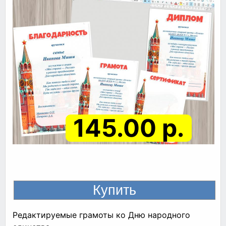
145.00 р.
Редактируемые грамоты ко Дню народного