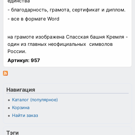
единства
- благодарность, грамота, сертификат и диплом.
- все в формате Word
на грамоте изображена Спасская башня Кремля -
один из главных неофициальных символов
России.
Артикул:
957
Навигация
Каталог (популярное)
Корзина
Найти заказ
Тэги