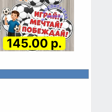
145.00 р.