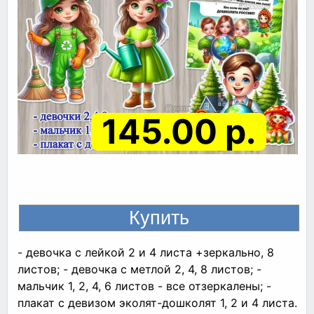
145.00 р.
- девочка с лейкой 2 и 4 листа +зеркально, 8
листов; - девочка с метлой 2, 4, 8 листов; -
мальчик 1, 2, 4, 6 листов - все отзеркалены; -
плакат с девизом эколят-дошколят 1, 2 и 4 листа.