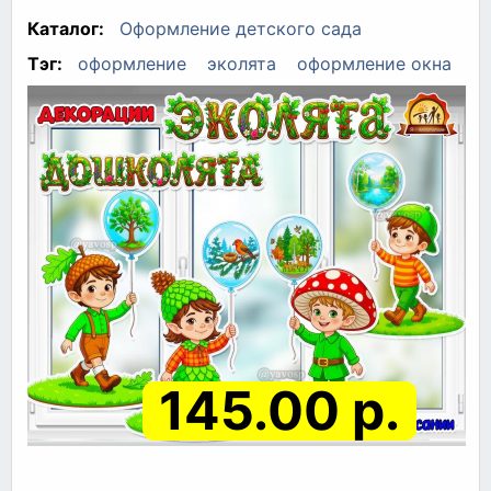
Каталог:
Оформление детского сада
Тэг:
оформление
эколята
оформление окна
145.00 р.