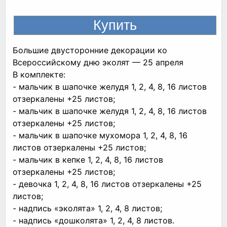
Большие двусторонние декорации ко
Всероссийскому дню эколят — 25 апреля
В комплекте:
- мальчик в шапочке желудя 1, 2, 4, 8, 16 листов
отзеркалены +25 листов;
- мальчик в шапочке желудя 1, 2, 4, 8, 16 листов
отзеркалены +25 листов;
- мальчик в шапочке мухомора 1, 2, 4, 8, 16
листов отзеркалены +25 листов;
- мальчик в кепке 1, 2, 4, 8, 16 листов
отзеркалены +25 листов;
- девочка 1, 2, 4, 8, 16 листов отзеркалены +25
листов;
- надпись «эколята» 1, 2, 4, 8 листов;
- надпись «дошколята» 1, 2, 4, 8 листов.