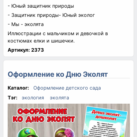
- Юный защитник природы
- Защитник природы- Юный эколог
- Мы - эколята
Иллюстрации с мальчиком и девочкой в
костюмах елки и шишечки.
Артикул:
2373
Оформление ко Дню Эколят
Каталог:
Оформление детского сада
Тэг:
экология
эколята