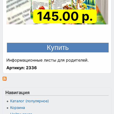
145.00 р.
Информационные листы для родителей.
Артикул:
2336
Навигация
Каталог (популярное)
Корзина