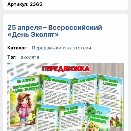
Артикул:
2365
25 апреля – Всероссийский
«День Эколят»
Каталог:
Передвижки и картотеки
Тэг:
эколята