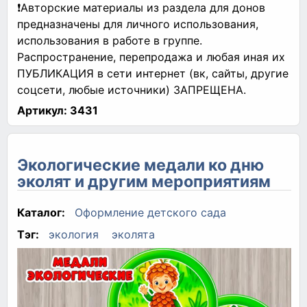
❗Авторские материалы из раздела для донов
предназначены для личного использования,
использования в работе в группе.
Распространение, перепродажа и любая иная их
ПУБЛИКАЦИЯ в сети интернет (вк, сайты, другие
соцсети, любые источники) ЗАПРЕЩЕНА.
Артикул:
3431
Экологические медали ко дню
эколят и другим мероприятиям
Каталог:
Оформление детского сада
Тэг:
экология
эколята