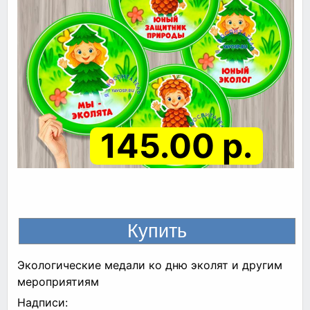
145.00 р.
Экологические медали ко дню эколят и другим
мероприятиям
Надписи: