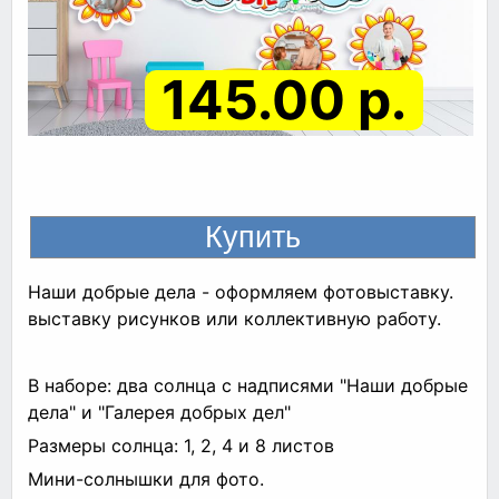
145.00 р.
Наши добрые дела - оформляем фотовыставку.
выставку рисунков или коллективную работу.
В наборе: два солнца с надписями "Наши добрые
дела" и "Галерея добрых дел"
Размеры солнца: 1, 2, 4 и 8 листов
Мини-солнышки для фото.