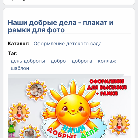
Наши добрые дела - плакат и
рамки для фото
Каталог:
Оформление детского сада
Тэг:
день доброты
добро
доброта
коллаж
шаблон