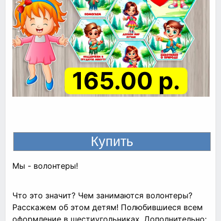
165.00 р.
Мы - волонтеры!
Что это значит? Чем занимаются волонтеры?
Расскажем об этом детям! Полюбившиеся всем
оформление в шестиугольниках. Дополнительно: