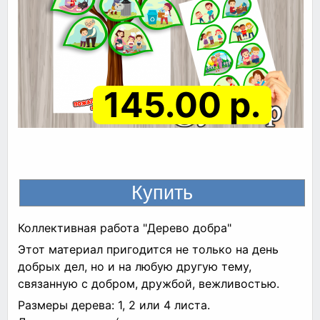
145.00 р.
Коллективная работа "Дерево добра"
Этот материал пригодится не только на день
добрых дел, но и на любую другую тему,
связанную с добром, дружбой, вежливостью.
Размеры дерева: 1, 2 или 4 листа.