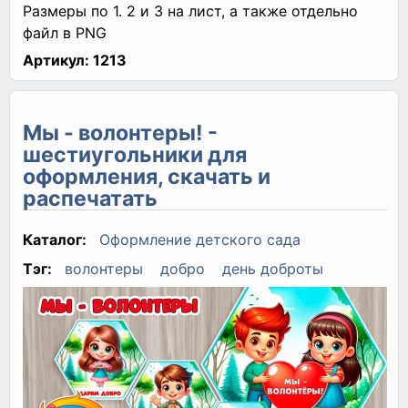
Размеры по 1. 2 и 3 на лист, а также отдельно
файл в PNG
Артикул:
1213
Мы - волонтеры! -
шестиугольники для
оформления, скачать и
распечатать
Каталог:
Оформление детского сада
Тэг:
волонтеры
добро
день доброты