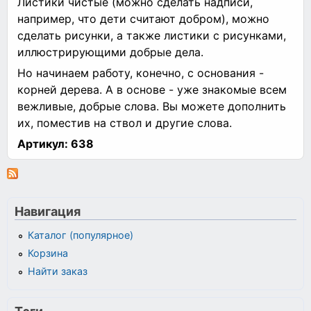
Листики чистые (можно сделать надписи,
например, что дети считают добром), можно
сделать рисунки, а также листики с рисунками,
иллюстрирующими добрые дела.
Но начинаем работу, конечно, с основания -
корней дерева. А в основе - уже знакомые всем
вежливые, добрые слова. Вы можете дополнить
их, поместив на ствол и другие слова.
Артикул:
638
Навигация
Каталог (популярное)
Корзина
Найти заказ