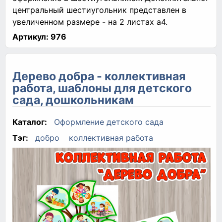
центральный шестиугольник представлен в
увеличенном размере - на 2 листах а4.
Артикул:
976
Дерево добра - коллективная
работа, шаблоны для детского
сада, дошкольникам
Каталог:
Оформление детского сада
Тэг:
добро
коллективная работа