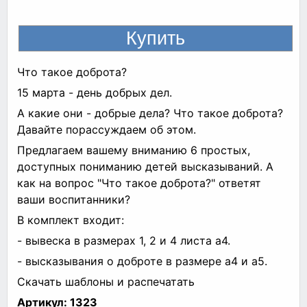
Что такое доброта?
15 марта - день добрых дел.
А какие они - добрые дела? Что такое доброта?
Давайте порассуждаем об этом.
Предлагаем вашему вниманию 6 простых,
доступных пониманию детей высказываний. А
как на вопрос "Что такое доброта?" ответят
ваши воспитанники?
В комплект входит:
- вывеска в размерах 1, 2 и 4 листа а4.
- высказывания о доброте в размере а4 и а5.
Скачать шаблоны и распечатать
Артикул:
1323