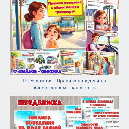
Презентация «Правила поведения в
общественном транспорте»