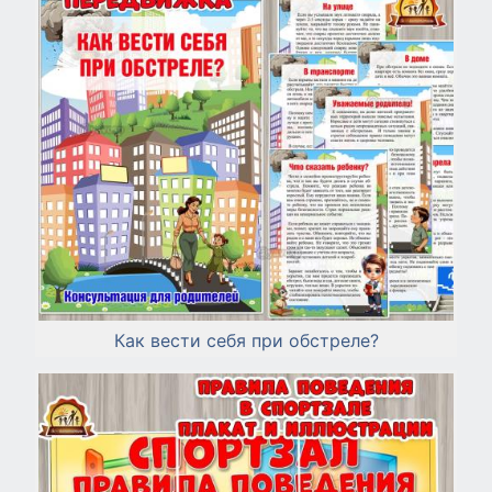
Как вести себя при обстреле?