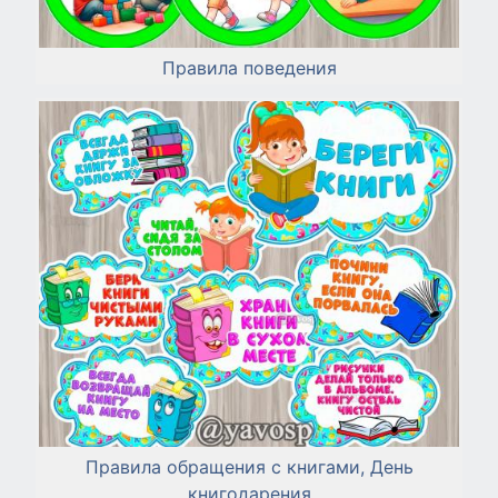
Правила поведения
Правила обращения с книгами, День
книгодарения