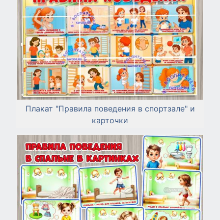
Плакат "Правила поведения в спортзале" и
карточки