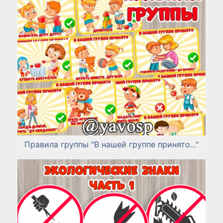
Правила группы "В нашей группе принято..."