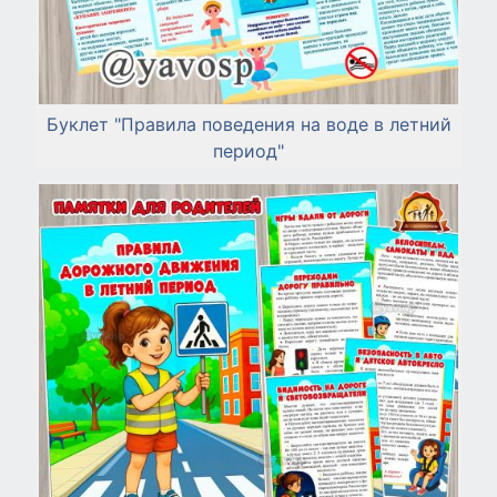
Буклет "Правила поведения на воде в летний
период"