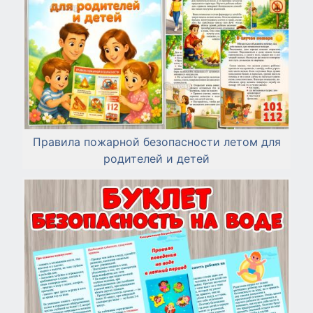
Правила пожарной безопасности летом для
родителей и детей