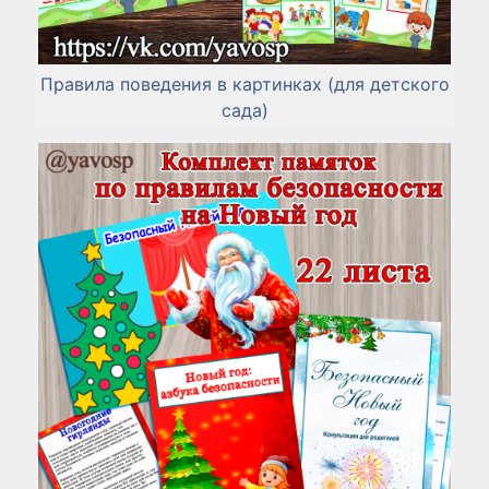
Правила поведения в картинках (для детского
сада)