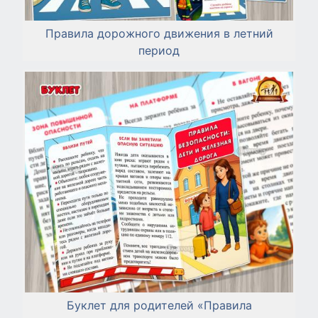
Правила дорожного движения в летний
период
Буклет для родителей «Правила