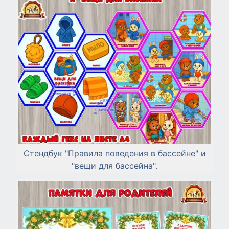
Стендбук "Правила поведения в бассейне" и
"вещи для бассейна".