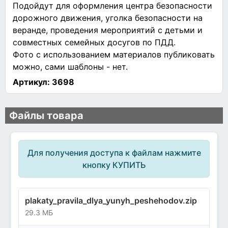
Подойдут для оформления центра безопасности
дорожного движения, уголка безопасности на
веранде, проведения мероприятий с детьми и
совместных семейных досугов по ПДД.
Фото с использованием материалов публиковать
можно, сами шаблоны - нет.
Артикул:
3698
Файлы товара
Для получения доступа к файлам нажмите
кнопку КУПИТЬ
plakaty_pravila_dlya_yunyh_peshehodov.zip
29.3 МБ