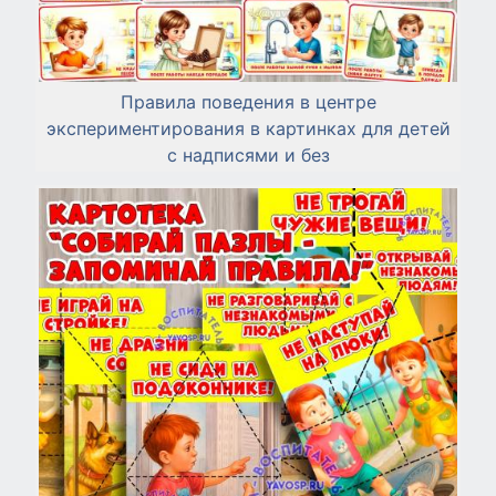
Правила поведения в центре
экспериментирования в картинках для детей
с надписями и без