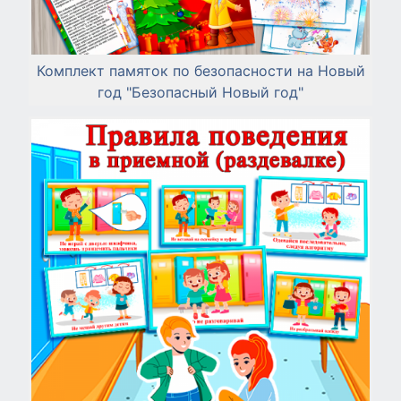
Комплект памяток по безопасности на Новый
год "Безопасный Новый год"