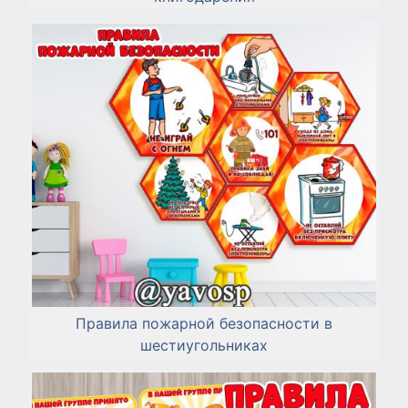
Правила пожарной безопасности в
шестиугольниках