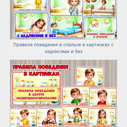
Правила поведения в спальне в картинках с
надписями и без