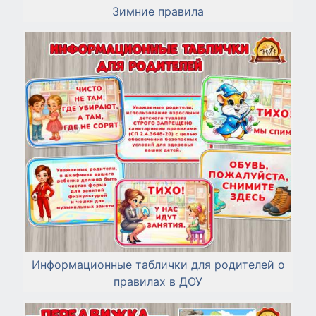
Зимние правила
Информационные таблички для родителей о
правилах в ДОУ