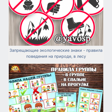
Запрещающие экологические знаки - правила
поведения на природе, в лесу