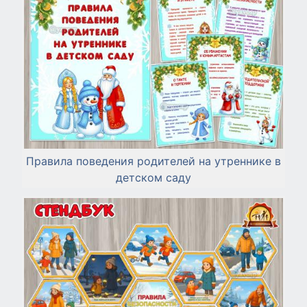
Правила поведения родителей на утреннике в
детском саду