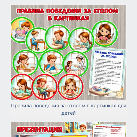
Правила поведения за столом в картинках для
детей