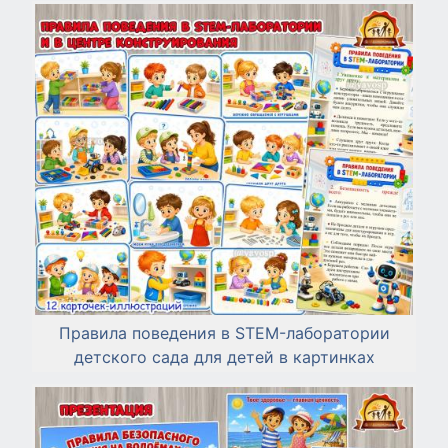
Правила поведения в STEM-лаборатории
детского сада для детей в картинках