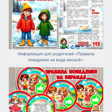
Информация для родителей «Правила
поведения на воде весной».