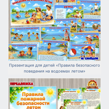
Презентация для детей «Правила безопасного
поведения на водоемах летом»