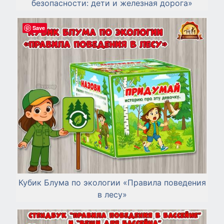
безопасности: дети и железная дорога»
Save
Кубик Блума по экологии «Правила поведения
в лесу»