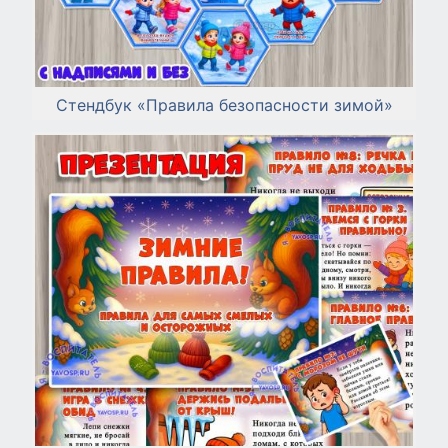
Стендбук «Правила безопасности зимой»