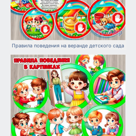
Правила поведения на веранде детского сада