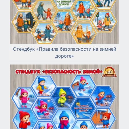
Стендбук «Правила безопасности на зимней
дороге»