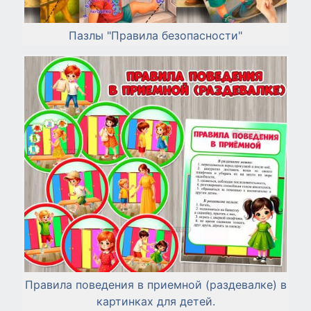
Пазлы "Правила безопасности"
Правила поведения в приемной (раздевалке) в
картинках для детей.