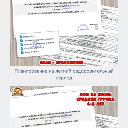
Планирование на летний оздоровительный
период