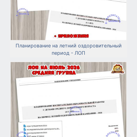
Планирование на летний оздоровительный
период - ЛОП