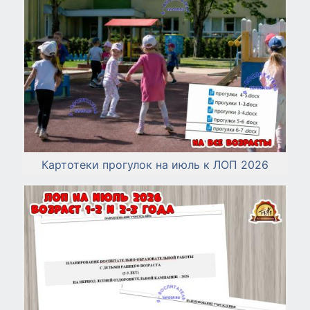
Картотеки прогулок на июль к ЛОП 2026