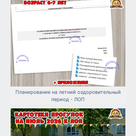
Планирование на летний оздоровительный
период - ЛОП