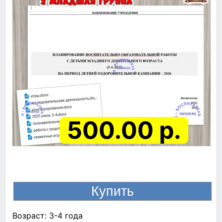
500.00 р.
Возраст: 3-4 года