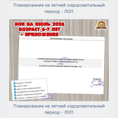
Планирование на летний оздоровительный
период - ЛОП
Планирование на летний оздоровительный
период - ЛОП