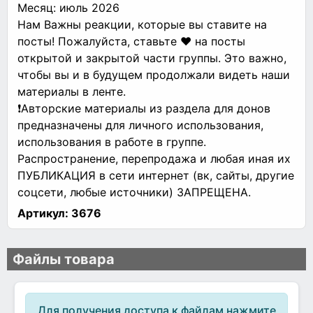
Месяц: июль 2026
Нам Важны реакции, которые вы ставите на
посты! Пожалуйста, ставьте ❤ на посты
открытой и закрытой части группы. Это важно,
чтобы вы и в будущем продолжали видеть наши
материалы в ленте.
❗Авторские материалы из раздела для донов
предназначены для личного использования,
использования в работе в группе.
Распространение, перепродажа и любая иная их
ПУБЛИКАЦИЯ в сети интернет (вк, сайты, другие
соцсети, любые источники) ЗАПРЕЩЕНА.
Артикул:
3676
Файлы товара
Для получения доступа к файлам нажмите