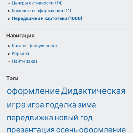
Центры активности (14)
Комплекты оформления (11)
Передвижки и картотеки (1000)
Навигация
Каталог (популярное)
Корзина
Найти заказ
Тэги
оформление
Дидактическая
игра
игра
поделка
зима
передвижка
новый год
презентация
осень
оформление