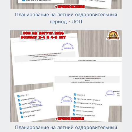
Планирование на летний оздоровительный
период - ЛОП
Планирование на летний оздоровительный