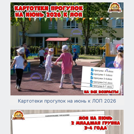
Картотеки прогулок на июнь к ЛОП 2026