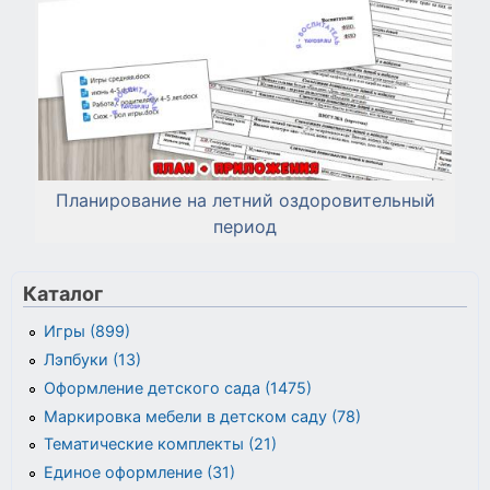
Планирование на летний оздоровительный
период
Каталог
Игры (899)
Лэпбуки (13)
Оформление детского сада (1475)
Маркировка мебели в детском саду (78)
Тематические комплекты (21)
Единое оформление (31)