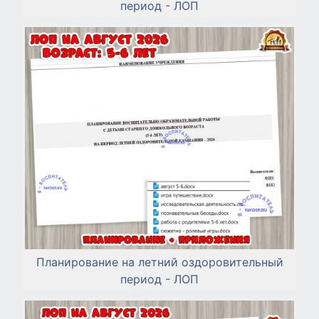
период - ЛОП
Планирование на летний оздоровительный
период - ЛОП