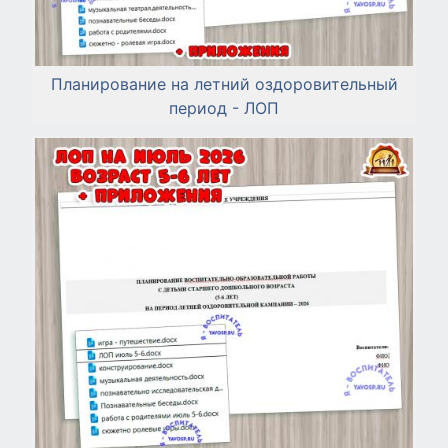
Планирование на летний оздоровительный
период - ЛОП