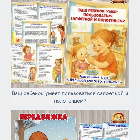
Ваш ребенок умеет пользоваться салфеткой и
полотенцем?