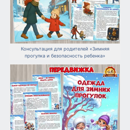
Консультация для родителей «Зимняя
прогулка и безопасность ребенка»