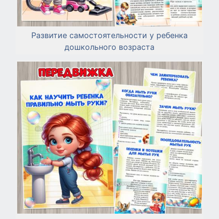
Развитие самостоятельности у ребенка
дошкольного возраста