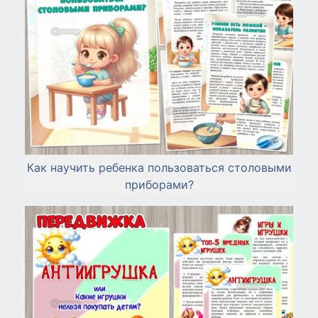
Как научить ребенка пользоваться столовыми
приборами?