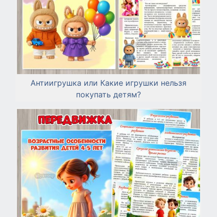
Антиигрушка или Какие игрушки нельзя
покупать детям?