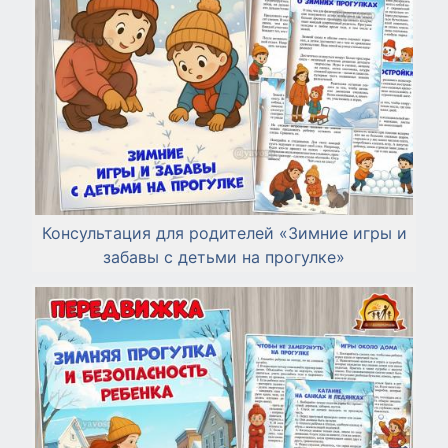
Консультация для родителей «Зимние игры и
забавы с детьми на прогулке»