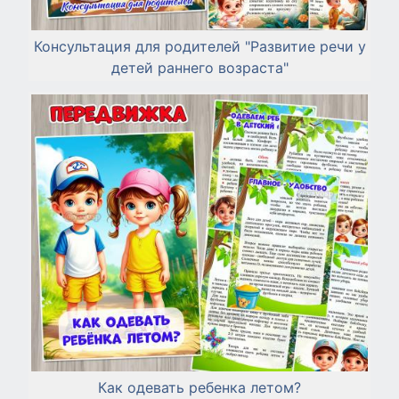
Консультация для родителей "Развитие речи у
детей раннего возраста"
Как одевать ребенка летом?