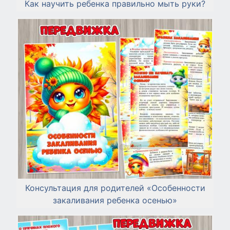
Как научить ребенка правильно мыть руки?
Консультация для родителей «Особенности
закаливания ребенка осенью»