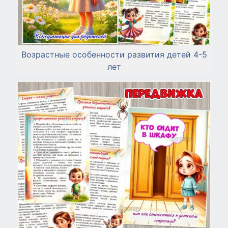
Возрастные особенности развития детей 4-5
лет