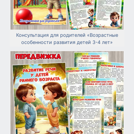
Консультация для родителей «Возрастные
особенности развития детей 3-4 лет»