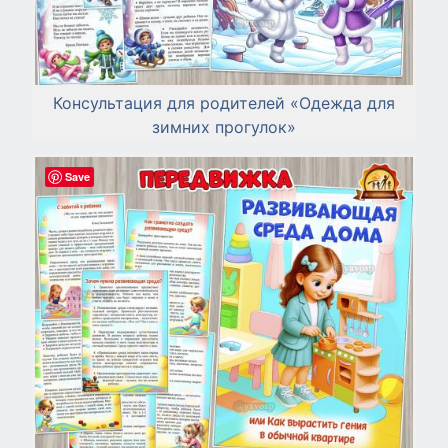
Консультация для родителей «Одежда для
зимних прогулок»
Save