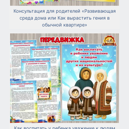
Консультация для родителей «Развивающая
среда дома или Как вырастить гения в
обычной квартире»
Как воспитать у ребенка уважение к людям