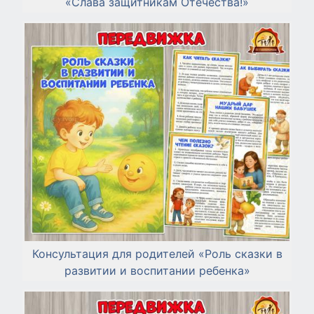
«Слава защитникам Отечества!»
Консультация для родителей «Роль сказки в
развитии и воспитании ребенка»