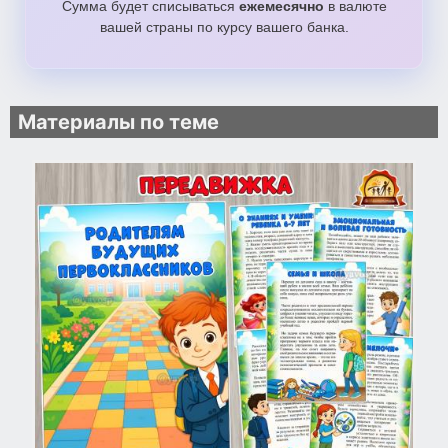
Сумма будет списываться
ежемесячно
в валюте
вашей страны по курсу вашего банка.
Материалы по теме