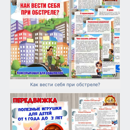
Как вести себя при обстреле?