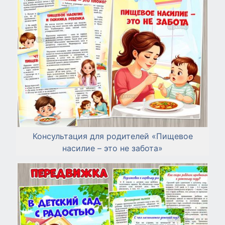
Консультация для родителей «Пищевое
насилие – это не забота»