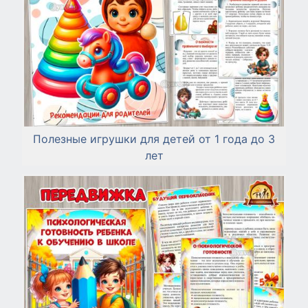
Полезные игрушки для детей от 1 года до 3
лет