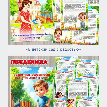
«В детский сад с радостью»