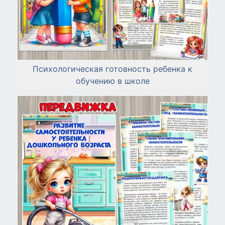
Психологическая готовность ребенка к
обучению в школе