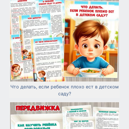
Что делать, если ребенок плохо ест в детском
саду?