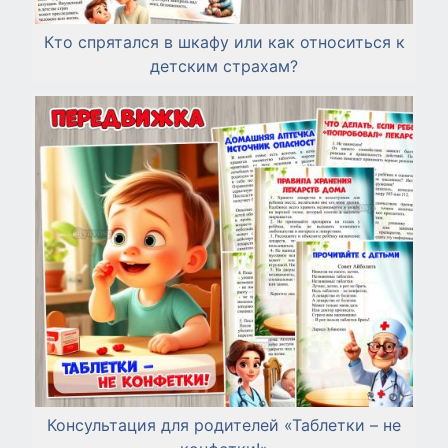
Кто спрятался в шкафу или как относиться к
детским страхам?
Консультация для родителей «Таблетки – не