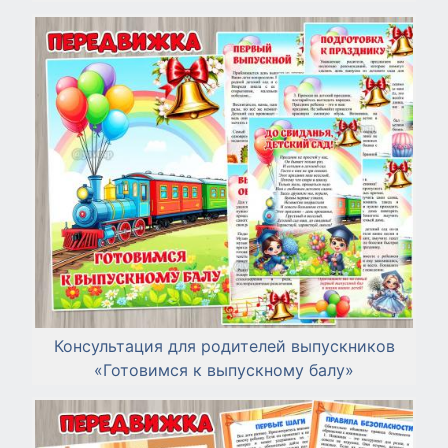
Консультация для родителей выпускников
«Готовимся к выпускному балу»