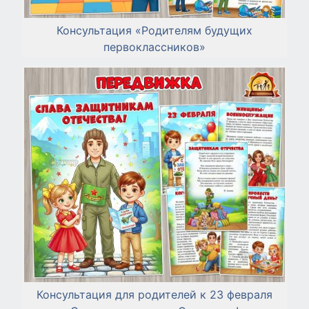
Консультация «Родителям будущих
первоклассников»
Консультация для родителей к 23 февраля