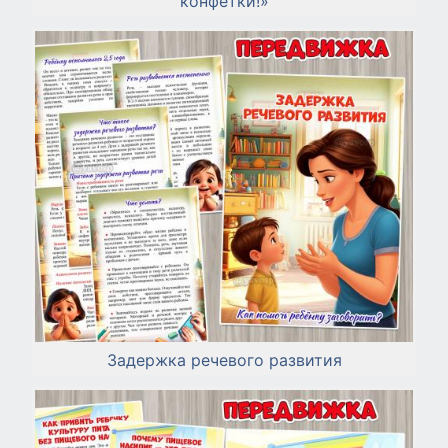
конфетки!»
Задержка речевого развития