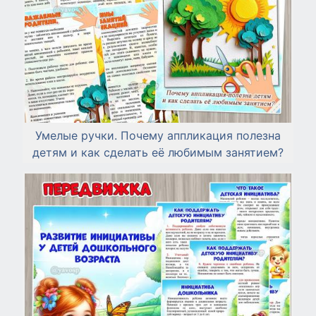
Умелые ручки. Почему аппликация полезна
детям и как сделать её любимым занятием?