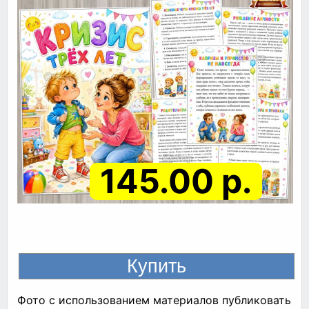
145.00 р.
Фото с использованием материалов публиковать