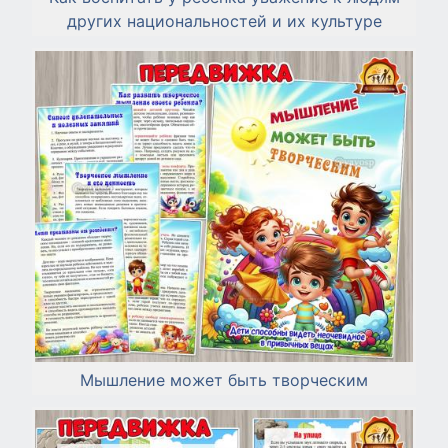
других национальностей и их культуре
Мышление может быть творческим