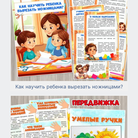
Как научить ребенка вырезать ножницами?