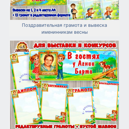
Поздравительная грамота и вывеска
именинникам весны