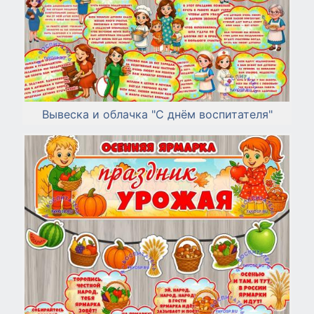
Вывеска и облачка "С днём воспитателя"