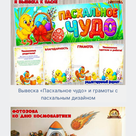
Вывеска «Пасхальное чудо» и грамоты с
пасхальным дизайном