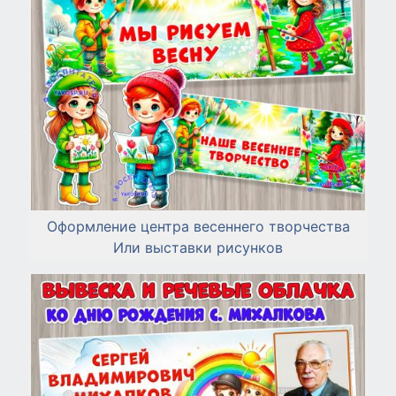
Оформление центра весеннего творчества
Или выставки рисунков