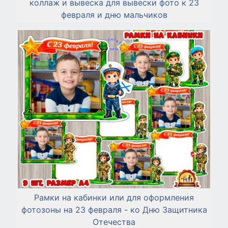
коллаж и вывеска для вывески фото к 23
февраля и дню мальчиков
Рамки на кабинки или для оформления
фотозоны на 23 февраля - ко Дню Защитника
Отечества