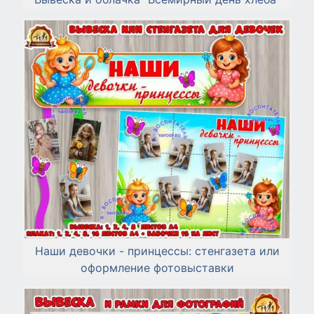
Наши девочки - принцессы: стенгазета или
оформление фотовыставки