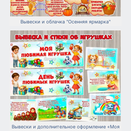
Вывески и облачка "Осенняя ярмарка"
Вывески и дополнительное оформление «Моя