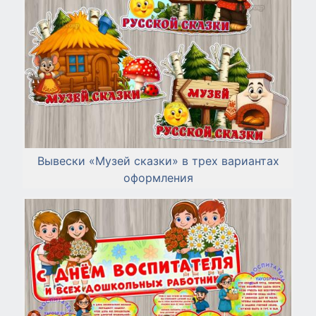
Вывески «Музей сказки» в трех вариантах
оформления