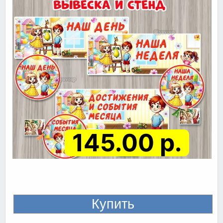
145.00 р.