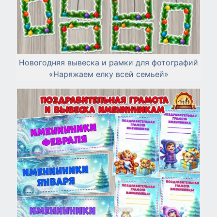
Новогодняя вывеска и рамки для фотографий
«Наряжаем елку всей семьей»