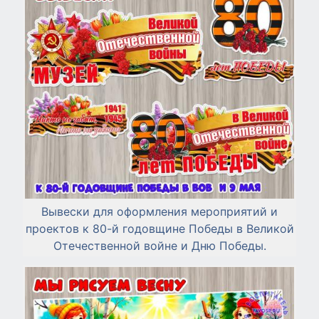
Вывески для оформления мероприятий и
проектов к 80-й годовщине Победы в Великой
Отечественной войне и Дню Победы.