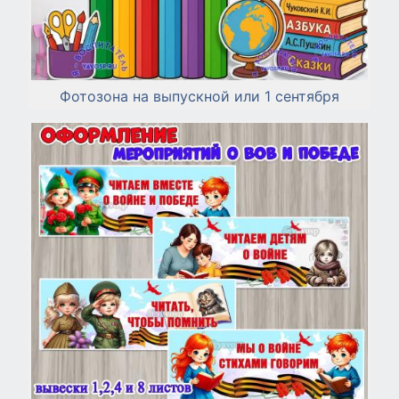
Фотозона на выпускной или 1 сентября