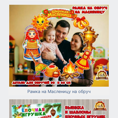
Рамка на Масленицу на обруч