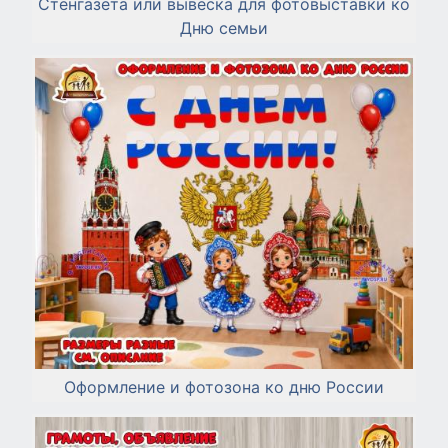
Стенгазета или вывеска для фотовыставки ко
Дню семьи
Оформление и фотозона ко дню России