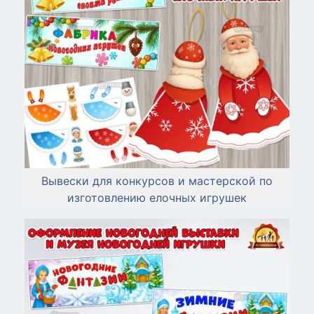
Вывески для конкурсов и мастерской по
изготовлению елочных игрушек