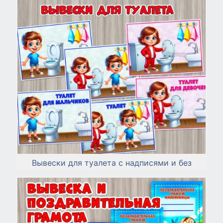
Вывески для туалета с надписями и без