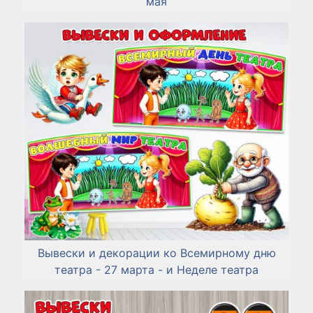
мая
Вывески и декорации ко Всемирному дню
театра - 27 марта - и Неделе театра