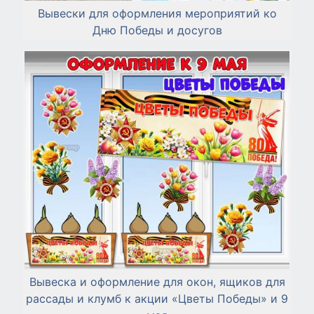
Вывески для оформления мероприятий ко
Дню Победы и досугов
Вывеска и оформление для окон, ящиков для
рассады и клумб к акции «Цветы Победы» и 9