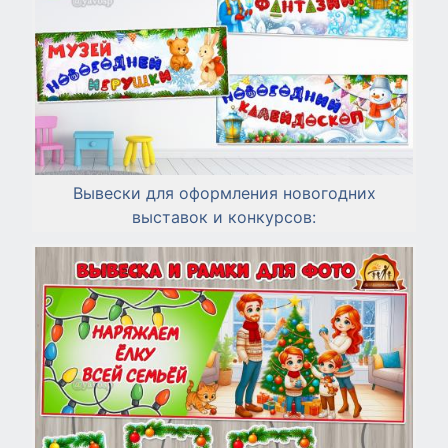
Вывески для оформления новогодних
выставок и конкурсов: