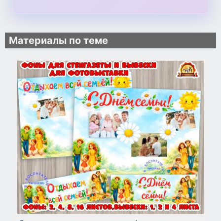
Материалы по теме