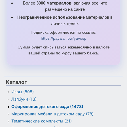
Более
3000 материалов
, включая все, что
размещено на сайте
Неограниченное использование
материалов в
личных целях
Подписка оформляется по ссылке:
https://paywall.pw/yavosp
Сумма будет списываться
ежемесячно
в валюте
вашей страны по курсу вашего банка.
Каталог
Игры (898)
Лэпбуки (13)
Оформление детского сада (1473)
Маркировка мебели в детском саду (78)
Тематические комплекты (21)