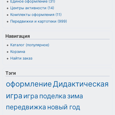
Единое оформление (31)
Центры активности (14)
Комплекты оформления (11)
Передвижки и картотеки (999)
Навигация
Каталог (популярное)
Корзина
Найти заказ
Тэги
оформление
Дидактическая
игра
игра
поделка
зима
передвижка
новый год