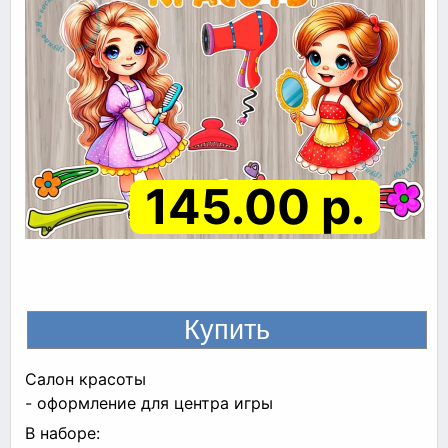
145.00 р.
Салон красоты
- оформление для центра игры
В наборе: