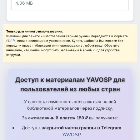
4.06 МБ
Только для личного использования.
Шаблоны для печати и изготовления своими руками передаются в формате
PDF
, если в описании не указано иное. Купить шаблоны Вы можете без
передачи права публикации или перепродажи в любом виде. Обратите
внимание, что файлы могут быть запакованы в архив
ZIP
для удобства
загрузки.
Доступ к материалам YAVOSP для
пользователей из любых стран
У вас есть возможность пользоваться нашей
библиотекой материалов через подписку.
За
ежемесячный платеж 150 ₽
вы получаете:
Доступ к
закрытой части группы в Telegram
YAVOSP