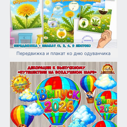
Передвижка и плакат ко дню одуванчика