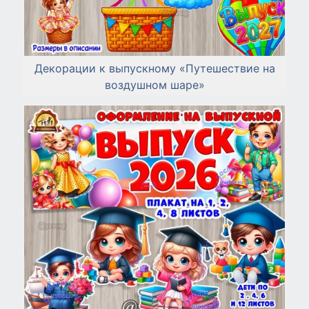
Декорации к выпускному «Путешествие на
воздушном шаре»