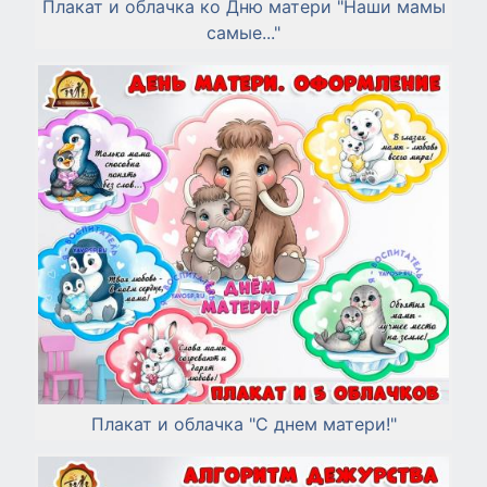
Плакат и облачка ко Дню матери "Наши мамы
самые..."
Плакат и облачка "С днем матери!"