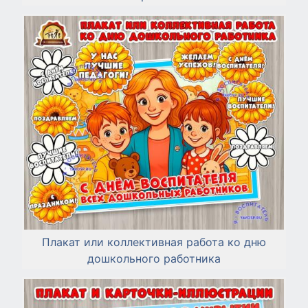
Плакат или коллективная работа ко дню
дошкольного работника