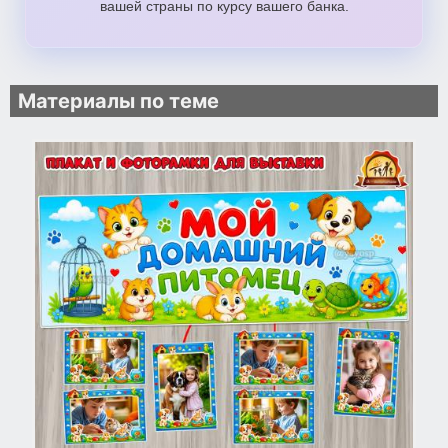
вашей страны по курсу вашего банка.
Материалы по теме