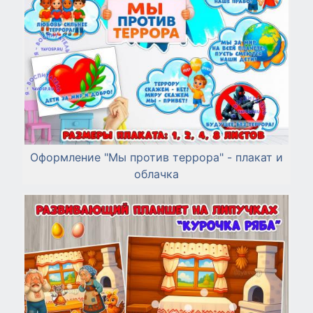
Оформление "Мы против террора" - плакат и
облачка