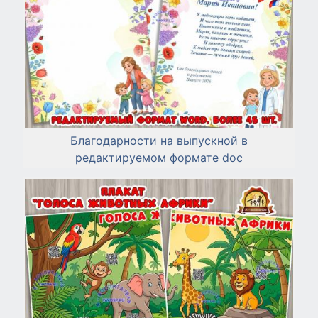
Благодарности на выпускной в
редактируемом формате doc