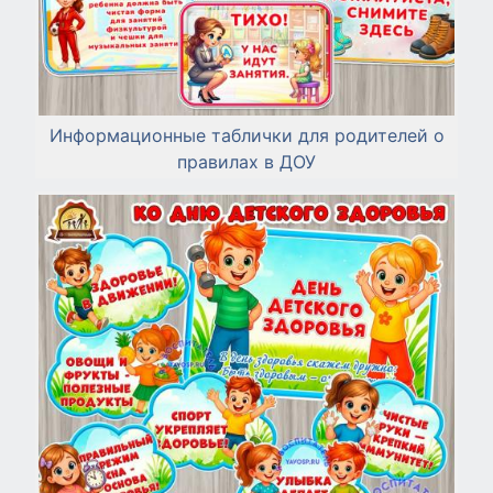
Информационные таблички для родителей о
правилах в ДОУ