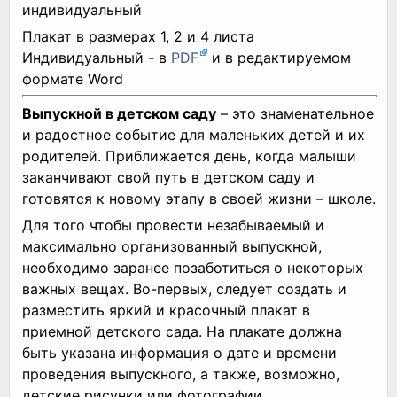
индивидуальный
Плакат в размерах 1, 2 и 4 листа
Индивидуальный - в
PDF
и в редактируемом
формате Word
Выпускной в детском саду
– это знаменательное
и радостное событие для маленьких детей и их
родителей. Приближается день, когда малыши
заканчивают свой путь в детском саду и
готовятся к новому этапу в своей жизни – школе.
Для того чтобы провести незабываемый и
максимально организованный выпускной,
необходимо заранее позаботиться о некоторых
важных вещах. Во-первых, следует создать и
разместить яркий и красочный плакат в
приемной детского сада. На плакате должна
быть указана информация о дате и времени
проведения выпускного, а также, возможно,
детские рисунки или фотографии,