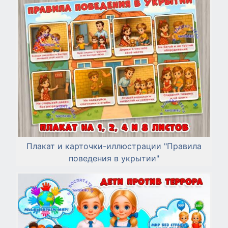
Плакат и карточки-иллюстрации "Правила
поведения в укрытии"