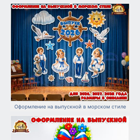
Оформление на выпускной в морском стиле