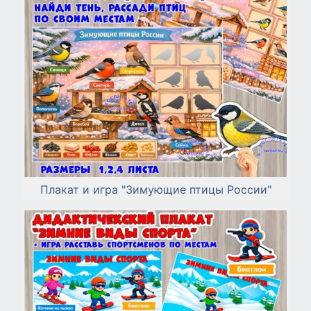
Плакат и игра "Зимующие птицы России"