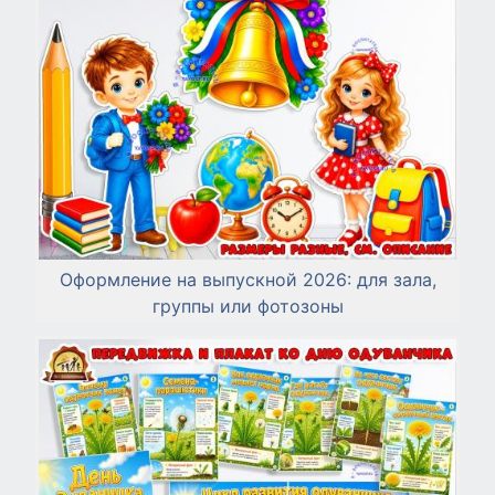
Оформление на выпускной 2026: для зала,
группы или фотозоны