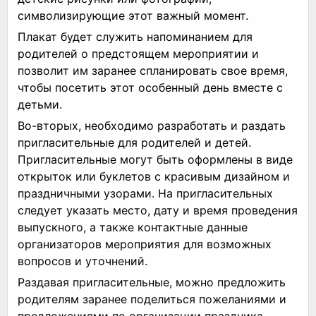
символизирующие этот важный момент.
Плакат будет служить напоминанием для
родителей о предстоящем мероприятии и
позволит им заранее спланировать свое время,
чтобы посетить этот особенный день вместе с
детьми.
Во-вторых, необходимо разработать и раздать
пригласительные для родителей и детей.
Пригласительные могут быть оформлены в виде
открыток или буклетов с красивым дизайном и
праздничными узорами. На пригласительных
следует указать место, дату и время проведения
выпускного, а также контактные данные
организаторов мероприятия для возможных
вопросов и уточнений.
Раздавая пригласительные, можно предложить
родителям заранее поделиться пожеланиями и
предложениями по организации праздника,