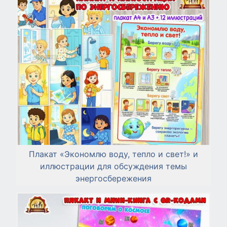
Плакат «Экономлю воду, тепло и свет!» и
иллюстрации для обсуждения темы
энергосбережения