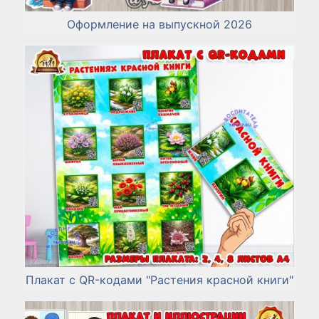
Оформление на выпускной 2026
Плакат с QR-кодами "Растения красной книги"