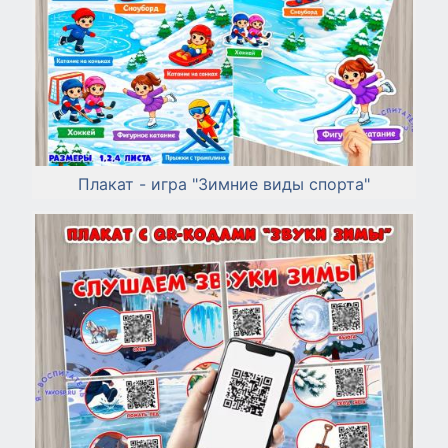
Плакат - игра "Зимние виды спорта"