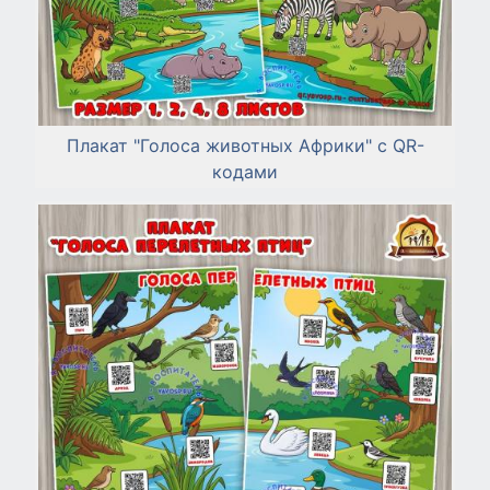
Плакат "Голоса животных Африки" с QR-
кодами