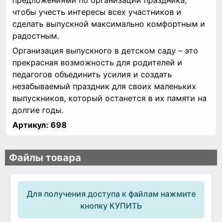
чтобы учесть интересы всех участников и
сделать выпускной максимально комфортным и
радостным.
Организация выпускного в детском саду – это
прекрасная возможность для родителей и
педагогов объединить усилия и создать
незабываемый праздник для своих маленьких
выпускников, который останется в их памяти на
долгие годы.
Артикул:
698
Файлы товара
Для получения доступа к файлам нажмите
кнопку КУПИТЬ