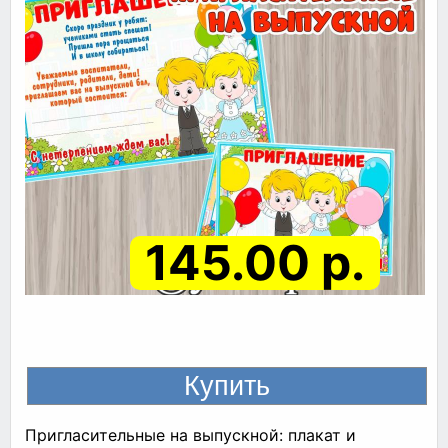
145.00 р.
Пригласительные на выпускной: плакат и