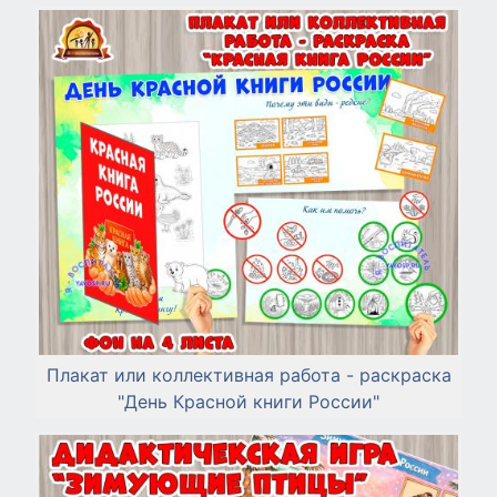
Плакат или коллективная работа - раскраска
"День Красной книги России"